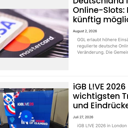
Deutschland l
Online-Slots: 
künftig mögli
August 2, 2026
GGL erlaubt höhere Einsä
regulierte deutsche Onli
Veränderung. Die Gemei
iGB L!VE 2026
wichtigsten Tr
und Eindrück
Juli 27, 2026
iGB L!VE 2026 in London 