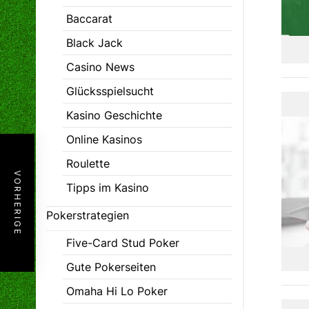
Baccarat
Black Jack
Casino News
Glücksspielsucht
Kasino Geschichte
Online Kasinos
Roulette
VORHERIGE
Tipps im Kasino
Pokerstrategien
Five-Card Stud Poker
Gute Pokerseiten
Omaha Hi Lo Poker