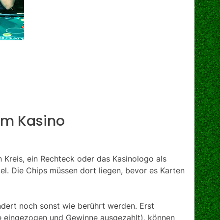
 im Kasino
n Kreis, ein Rechteck oder das Kasinologo als
piel. Die Chips müssen dort liegen, bevor es Karten
ndert noch sonst wie berührt werden. Erst
ste eingezogen und Gewinne ausgezahlt), können