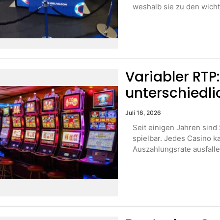
weshalb sie zu den wicht
Variabler RTP
unterschiedli
Juli 16, 2026
Seit einigen Jahren sin
spielbar. Jedes Casino k
Auszahlungsrate ausfallen 