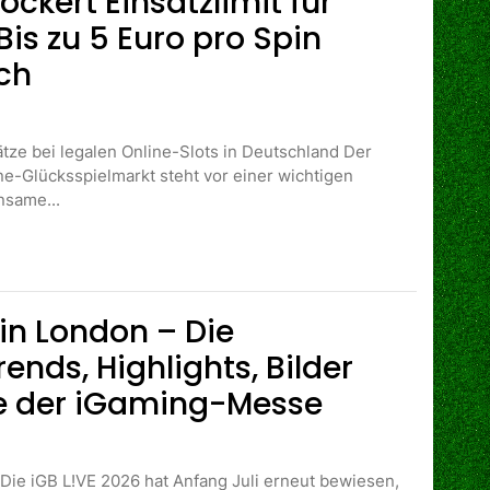
ockert Einsatzlimit für
Bis zu 5 Euro pro Spin
ch
tze bei legalen Online-Slots in Deutschland Der
ne-Glücksspielmarkt steht vor einer wichtigen
nsame...
 in London – Die
ends, Highlights, Bilder
e der iGaming-Messe
Die iGB L!VE 2026 hat Anfang Juli erneut bewiesen,