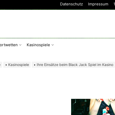
Datenschutz
Impressum
ortwetten
Kasinospiele
e
Kasinospiele
Ihre Einsätze beim Black Jack Spiel im Kasino