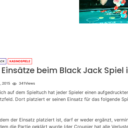
ACK
KASINOSPIELE
e Einsätze beim Black Jack Spiel
, 2015
341
Views
ich auf dem Spieltuch hat jeder Spieler einen aufgedruckte
tzfeld. Dort platziert er seinen Einsatz für das folgende S
em der Einsatz platziert ist, darf er weder ergänzt, vermi
em die Partie geklärt wurde (der Croupier hat alle Verlu