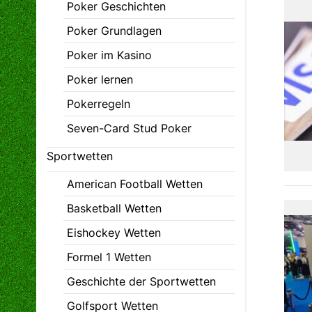
Poker Geschichten
Poker Grundlagen
Poker im Kasino
Poker lernen
Pokerregeln
Seven-Card Stud Poker
Sportwetten
American Football Wetten
Basketball Wetten
Eishockey Wetten
Formel 1 Wetten
Geschichte der Sportwetten
Golfsport Wetten