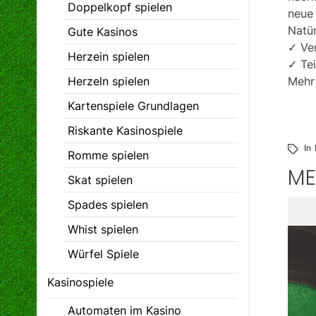
Doppelkopf spielen
neue
Natür
Gute Kasinos
✓ Ve
Herzein spielen
✓ Tei
Herzeln spielen
Mehr 
Kartenspiele Grundlagen
Riskante Kasinospiele
In
Romme spielen
ME
Skat spielen
Spades spielen
Whist spielen
Würfel Spiele
Kasinospiele
Automaten im Kasino