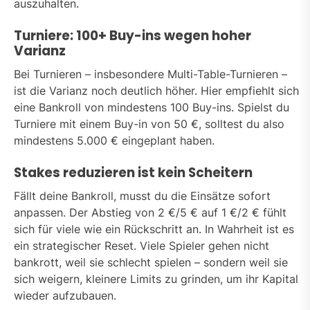
auszuhalten.
Turniere: 100+ Buy-ins wegen hoher
Varianz
Bei Turnieren – insbesondere Multi-Table-Turnieren –
ist die Varianz noch deutlich höher. Hier empfiehlt sich
eine Bankroll von mindestens 100 Buy-ins. Spielst du
Turniere mit einem Buy-in von 50 €, solltest du also
mindestens 5.000 € eingeplant haben.
Stakes reduzieren ist kein Scheitern
Fällt deine Bankroll, musst du die Einsätze sofort
anpassen. Der Abstieg von 2 €/5 € auf 1 €/2 € fühlt
sich für viele wie ein Rückschritt an. In Wahrheit ist es
ein strategischer Reset. Viele Spieler gehen nicht
bankrott, weil sie schlecht spielen – sondern weil sie
sich weigern, kleinere Limits zu grinden, um ihr Kapital
wieder aufzubauen.