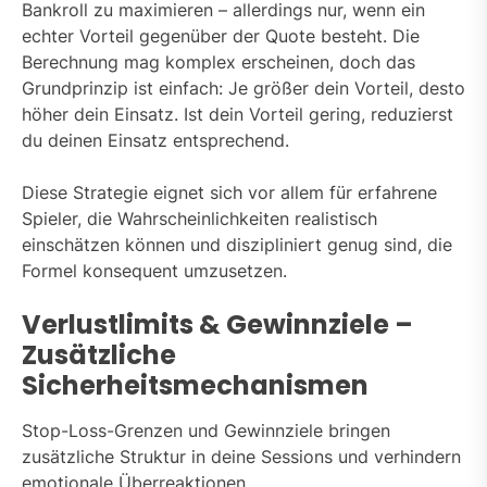
Bankroll zu maximieren – allerdings nur, wenn ein
echter Vorteil gegenüber der Quote besteht. Die
Berechnung mag komplex erscheinen, doch das
Grundprinzip ist einfach: Je größer dein Vorteil, desto
höher dein Einsatz. Ist dein Vorteil gering, reduzierst
du deinen Einsatz entsprechend.
Diese Strategie eignet sich vor allem für erfahrene
Spieler, die Wahrscheinlichkeiten realistisch
einschätzen können und diszipliniert genug sind, die
Formel konsequent umzusetzen.
Verlustlimits & Gewinnziele –
Zusätzliche
Sicherheitsmechanismen
Stop-Loss-Grenzen und Gewinnziele bringen
zusätzliche Struktur in deine Sessions und verhindern
emotionale Überreaktionen.