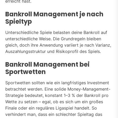
erreicht hast.
Bankroll Management je nach
Spieltyp
Unterschiedliche Spiele belasten deine Bankroll auf
unterschiedliche Weise. Die Grundregeln bleiben
gleich, doch ihre Anwendung variiert je nach Varianz,
Auszahlungsstruktur und Risikoprofil des Spiels.
Bankroll Management bei
Sportwetten
Sportwetten sollten wie ein langfristiges Investment
betrachtet werden. Eine solide Money-Management-
Strategie bedeutet, konstant 1–3 % der Bankroll pro
Wette zu setzen – egal, ob es sich um ein großes
Finale oder ein reguläres Ligaspiel handelt. So
verhindert man, dass ein schlechter Spieltag das