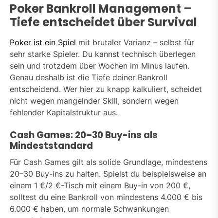
Poker Bankroll Management –
Tiefe entscheidet über Survival
Poker ist ein Spiel
mit brutaler Varianz – selbst für
sehr starke Spieler. Du kannst technisch überlegen
sein und trotzdem über Wochen im Minus laufen.
Genau deshalb ist die Tiefe deiner Bankroll
entscheidend. Wer hier zu knapp kalkuliert, scheidet
nicht wegen mangelnder Skill, sondern wegen
fehlender Kapitalstruktur aus.
Cash Games: 20–30 Buy-ins als
Mindeststandard
Für Cash Games gilt als solide Grundlage, mindestens
20–30 Buy-ins zu halten. Spielst du beispielsweise an
einem 1 €/2 €-Tisch mit einem Buy-in von 200 €,
solltest du eine Bankroll von mindestens 4.000 € bis
6.000 € haben, um normale Schwankungen