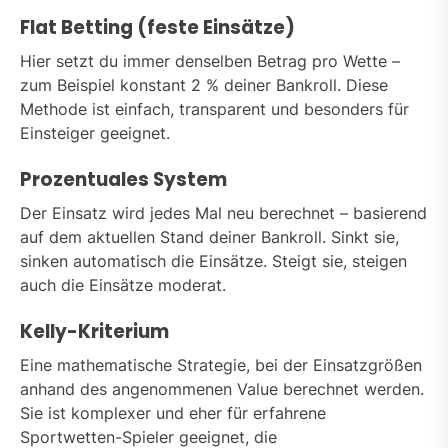
Flat Betting (feste Einsätze)
Hier setzt du immer denselben Betrag pro Wette –
zum Beispiel konstant 2 % deiner Bankroll. Diese
Methode ist einfach, transparent und besonders für
Einsteiger geeignet.
Prozentuales System
Der Einsatz wird jedes Mal neu berechnet – basierend
auf dem aktuellen Stand deiner Bankroll. Sinkt sie,
sinken automatisch die Einsätze. Steigt sie, steigen
auch die Einsätze moderat.
Kelly-Kriterium
Eine mathematische Strategie, bei der Einsatzgrößen
anhand des angenommenen Value berechnet werden.
Sie ist komplexer und eher für erfahrene
Sportwetten-Spieler geeignet, die