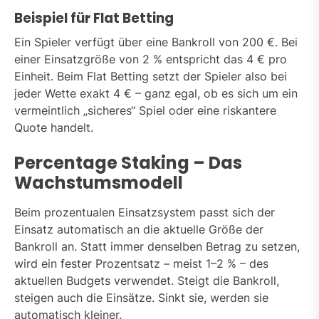
Beispiel für Flat Betting
Ein Spieler verfügt über eine Bankroll von 200 €. Bei
einer Einsatzgröße von 2 % entspricht das 4 € pro
Einheit. Beim Flat Betting setzt der Spieler also bei
jeder Wette exakt 4 € – ganz egal, ob es sich um ein
vermeintlich „sicheres“ Spiel oder eine riskantere
Quote handelt.
Percentage Staking – Das
Wachstumsmodell
Beim prozentualen Einsatzsystem passt sich der
Einsatz automatisch an die aktuelle Größe der
Bankroll an. Statt immer denselben Betrag zu setzen,
wird ein fester Prozentsatz – meist 1–2 % – des
aktuellen Budgets verwendet. Steigt die Bankroll,
steigen auch die Einsätze. Sinkt sie, werden sie
automatisch kleiner.