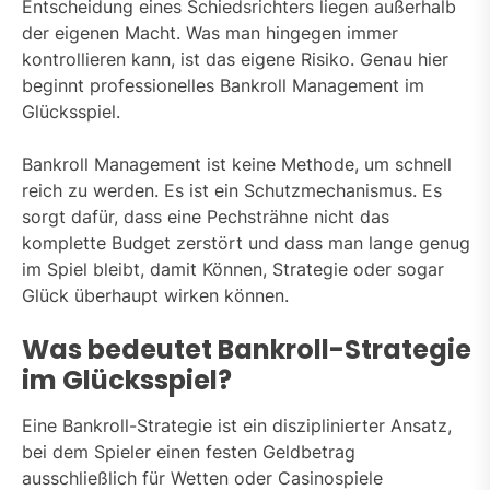
Entscheidung eines Schiedsrichters liegen außerhalb
der eigenen Macht. Was man hingegen immer
kontrollieren kann, ist das eigene Risiko. Genau hier
beginnt professionelles Bankroll Management im
Glücksspiel.
Bankroll Management ist keine Methode, um schnell
reich zu werden. Es ist ein Schutzmechanismus. Es
sorgt dafür, dass eine Pechsträhne nicht das
komplette Budget zerstört und dass man lange genug
im Spiel bleibt, damit Können, Strategie oder sogar
Glück überhaupt wirken können.
Was bedeutet Bankroll-Strategie
im Glücksspiel?
Eine Bankroll-Strategie ist ein disziplinierter Ansatz,
bei dem Spieler einen festen Geldbetrag
ausschließlich für Wetten oder Casinospiele