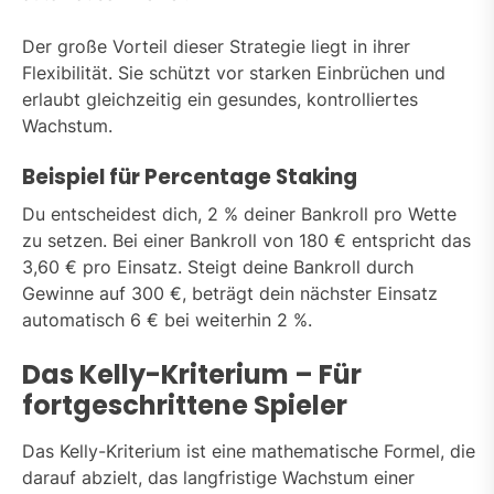
Der große Vorteil dieser Strategie liegt in ihrer
Flexibilität. Sie schützt vor starken Einbrüchen und
erlaubt gleichzeitig ein gesundes, kontrolliertes
Wachstum.
Beispiel für Percentage Staking
Du entscheidest dich, 2 % deiner Bankroll pro Wette
zu setzen. Bei einer Bankroll von 180 € entspricht das
3,60 € pro Einsatz. Steigt deine Bankroll durch
Gewinne auf 300 €, beträgt dein nächster Einsatz
automatisch 6 € bei weiterhin 2 %.
Das Kelly-Kriterium – Für
fortgeschrittene Spieler
Das Kelly-Kriterium ist eine mathematische Formel, die
darauf abzielt, das langfristige Wachstum einer