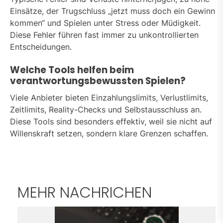
Einsätze, der Trugschluss „jetzt muss doch ein Gewinn
kommen“ und Spielen unter Stress oder Müdigkeit.
Diese Fehler führen fast immer zu unkontrollierten
Entscheidungen.
Welche Tools helfen beim
verantwortungsbewussten Spielen?
Viele Anbieter bieten Einzahlungslimits, Verlustlimits,
Zeitlimits, Reality-Checks und Selbstausschluss an.
Diese Tools sind besonders effektiv, weil sie nicht auf
Willenskraft setzen, sondern klare Grenzen schaffen.
MEHR NACHRICHEN