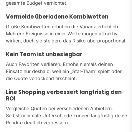
gesamte Budget vernichtet.
Vermeide überladene Kombiwetten
Große Kombiwetten erhöhen die Varianz erheblich.
Mehrere Ereignisse in einer Wette mögen attraktiv
wirken, doch sie steigern das Risiko überproportional.
Kein Team ist unbesiegbar
Auch Favoriten verlieren. Erhöhe niemals deinen
Einsatz nur deshalb, weil ein „Star-Team“ spielt oder
die Quote verlockend erscheint.
Line Shopping verbessert langfristig den
ROI
Vergleiche Quoten bei verschiedenen Anbietern.
Selbst minimale Unterschiede können langfristig deine
Rendite deutlich verbessern.