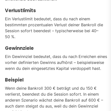
Verlustlimits
Ein Verlustlimit bedeutet, dass du nach einem
bestimmten prozentualen Verlust deiner Bankroll die
Session sofort beendest – typischerweise bei 40–
50 %.
Gewinnziele
Ein Gewinnziel bedeutet, dass du nach Erreichen eines
vorher definierten Gewinns aufhörst – beispielsweise
wenn du dein eingesetztes Kapital verdoppelt hast.
Beispiel
Wenn deine Bankroll 300 € beträgt und du 150 €
verlierst, beendest du die Session sofort. In einem
anderen Szenario wächst deine Bankroll auf 600 € –
auch dann steigst du aus, weil du dein Gewinnziel