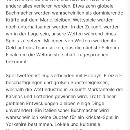
andere alles verlieren werden. Etwa zehn globale
Buchmacher werden wahrscheinlich als dominierende
Kräfte auf dem Markt bleiben. Wettspiele werden
noch unterhaltsamer werden. In der Zukunft werden
wir in der Lage sein, unsere Wetten während eines
Spiels zu setzen: Millionen von Wettern werden ihr
Geld auf das Team setzen, das die nächste Ecke im
Finale um die Weltmeisterschaft zugesprochen
bekommt…
Sportwetten ist eng verbunden mit Hobbys, Freizeit-
beschäftigungen und großen Sportereignissen,
weshalb die Wettindustrie in Zukunft Marktanteile der
Kasinos und Lotterien gewinnen wird. Trotz dieser
globalen Entwicklungen bleiben einige Dinge
unverändert. Ein italienischer Buchmacher wird
wahrscheinlich keine Quoten für ein Kricket-Spiel in
Yorkshire bestimmen. Lokale und kulturelle