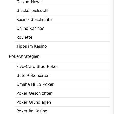
Casino News
Glücksspielsucht
Kasino Geschichte
Online Kasinos
Roulette
Tipps im Kasino
Pokerstrategien
Five-Card Stud Poker
Gute Pokerseiten
Omaha Hi Lo Poker
Poker Geschichten
Poker Grundlagen
Poker im Kasino