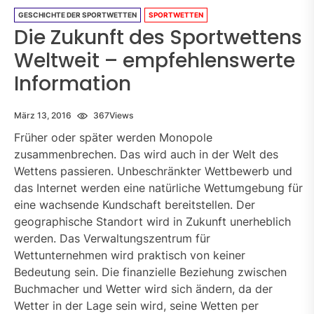
GESCHICHTE DER SPORTWETTEN
SPORTWETTEN
Die Zukunft des Sportwettens
Weltweit – empfehlenswerte
Information
März 13, 2016
367
Views
Früher oder später werden Monopole
zusammenbrechen. Das wird auch in der Welt des
Wettens passieren. Unbeschränkter Wettbewerb und
das Internet werden eine natürliche Wettumgebung für
eine wachsende Kundschaft bereitstellen. Der
geographische Standort wird in Zukunft unerheblich
werden. Das Verwaltungszentrum für
Wettunternehmen wird praktisch von keiner
Bedeutung sein. Die finanzielle Beziehung zwischen
Buchmacher und Wetter wird sich ändern, da der
Wetter in der Lage sein wird, seine Wetten per