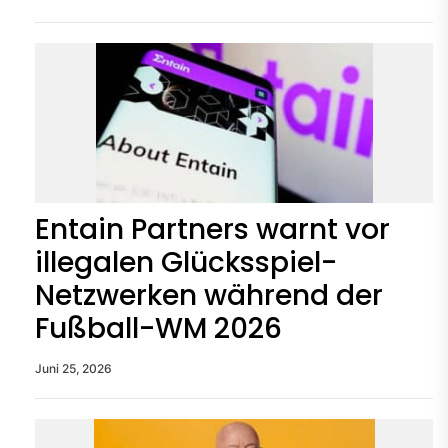
Entain Partners warnt vor
illegalen Glücksspiel-
Netzwerken während der
Fußball-WM 2026
Juni 25, 2026