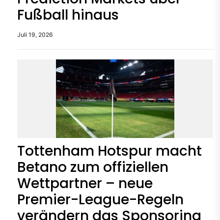
Fußball hinaus
Juli 19, 2026
Tottenham Hotspur macht
Betano zum offiziellen
Wettpartner – neue
Premier-League-Regeln
verändern das Sponsoring