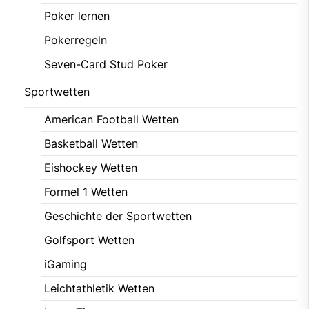
Poker lernen
Pokerregeln
Seven-Card Stud Poker
Sportwetten
American Football Wetten
Basketball Wetten
Eishockey Wetten
Formel 1 Wetten
Geschichte der Sportwetten
Golfsport Wetten
iGaming
Leichtathletik Wetten