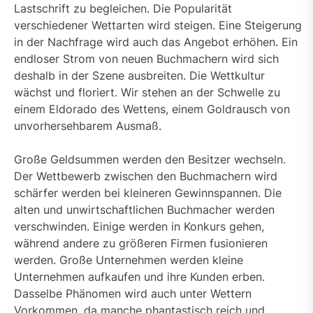
Lastschrift zu begleichen. Die Popularität
verschiedener Wettarten wird steigen. Eine Steigerung
in der Nachfrage wird auch das Angebot erhöhen. Ein
endloser Strom von neuen Buchmachern wird sich
deshalb in der Szene ausbreiten. Die Wettkultur
wächst und floriert. Wir stehen an der Schwelle zu
einem Eldorado des Wettens, einem Goldrausch von
unvorhersehbarem Ausmaß.
Große Geldsummen werden den Besitzer wechseln.
Der Wettbewerb zwischen den Buchmachern wird
schärfer werden bei kleineren Gewinnspannen. Die
alten und unwirtschaftlichen Buchmacher werden
verschwinden. Einige werden in Konkurs gehen,
während andere zu größeren Firmen fusionieren
werden. Große Unternehmen werden kleine
Unternehmen aufkaufen und ihre Kunden erben.
Dasselbe Phänomen wird auch unter Wettern
Vorkommen, da manche phantastisch reich und