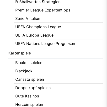
Fußballwetten Strategien
Premier League Expertentipps
Serie A Italien
UEFA Champions League
UEFA Europa League
UEFA Nations League Prognosen
Kartenspiele
Binokel spielen
Blackjack
Canasta spielen
Doppelkopf spielen
Gute Kasinos
Herzein spielen