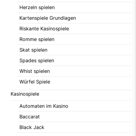
Herzeln spielen
Kartenspiele Grundlagen
Riskante Kasinospiele
Romme spielen
Skat spielen
Spades spielen
Whist spielen
Würfel Spiele
Kasinospiele
Automaten im Kasino
Baccarat
Black Jack