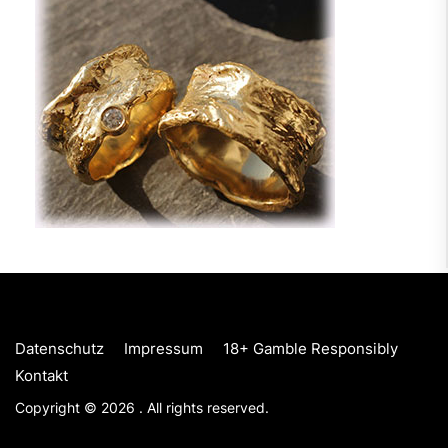
Datenschutz
Impressum
18+ Gamble Responsibly
Kontakt
Copyright © 2026
.
All rights reserved.