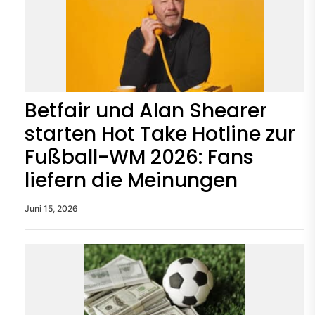
Betfair und Alan Shearer
starten Hot Take Hotline zur
Fußball-WM 2026: Fans
liefern die Meinungen
Juni 15, 2026