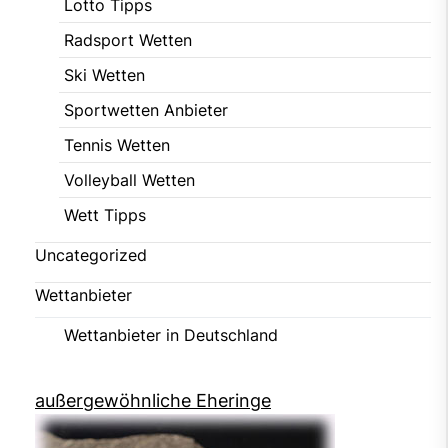
Lotto Tipps
Radsport Wetten
Ski Wetten
Sportwetten Anbieter
Tennis Wetten
Volleyball Wetten
Wett Tipps
Uncategorized
Wettanbieter
Wettanbieter in Deutschland
außergewöhnliche Eheringe