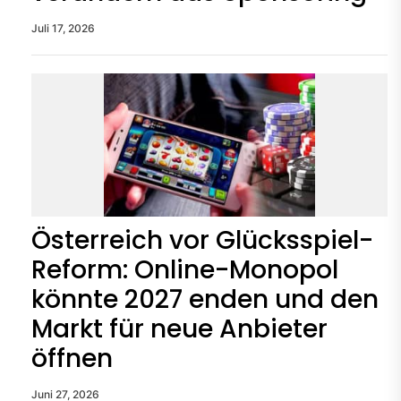
Juli 17, 2026
Österreich vor Glücksspiel-
Reform: Online-Monopol
könnte 2027 enden und den
Markt für neue Anbieter
öffnen
Juni 27, 2026