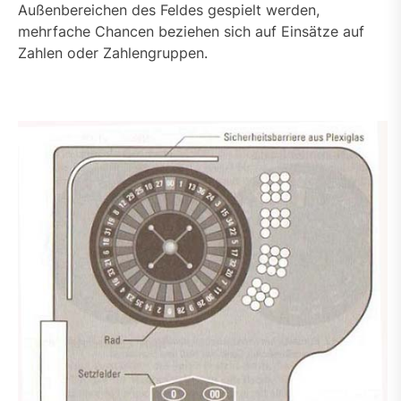
Außenbereichen des Feldes gespielt werden,
mehrfache Chancen beziehen sich auf Einsätze auf
Zahlen oder Zahlengruppen.