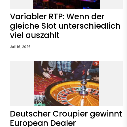
Variabler RTP: Wenn der
gleiche Slot unterschiedlich
viel auszahlt
Juli 16, 2026
Deutscher Croupier gewinnt
European Dealer