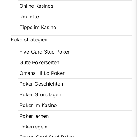
Online Kasinos
Roulette
Tipps im Kasino
Pokerstrategien
Five-Card Stud Poker
Gute Pokerseiten
Omaha Hi Lo Poker
Poker Geschichten
Poker Grundlagen
Poker im Kasino
Poker lernen
Pokerregeln