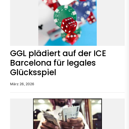
GGL plädiert auf der ICE
Barcelona für legales
Glücksspiel
März 26, 2026