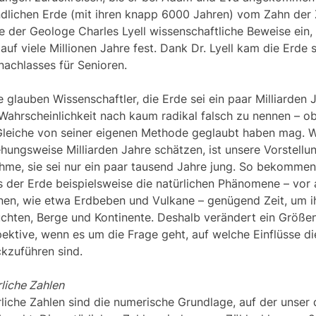
dlichen Erde (mit ihren knapp 6000 Jahren) vom Zahn der 
e der Geologe Charles Lyell wissenschaftliche Beweise ein, 
 auf viele Millionen Jahre fest. Dank Dr. Lyell kam die Erd
nachlasses für Senioren.
 glauben Wissenschaftler, die Erde sei ein paar Milliarden
 Wahrscheinlichkeit nach kaum radikal falsch zu nennen – o
leiche von seiner eigenen Methode geglaubt haben mag. Wen
hungsweise Milliarden Jahre schätzen, ist unsere Vorstellu
me, sie sei nur ein paar tausend Jahre jung. So bekommen
s der Erde beispielsweise die natürlichen Phänomene – vor 
nen, wie etwa Erdbeben und Vulkane – genügend Zeit, um i
uchten, Berge und Kontinente. Deshalb verändert ein Größ
ektive, wenn es um die Frage geht, auf welche Einflüsse d
kzuführen sind.
liche Zahlen
liche Zahlen sind die numerische Grundlage, auf der unser 