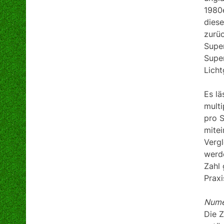
1980e
diese
zurüc
Super
Supe
Licht
Es lä
multi
pro S
mitei
Vergl
werde
Zahl 
Praxi
Nume
Die Z