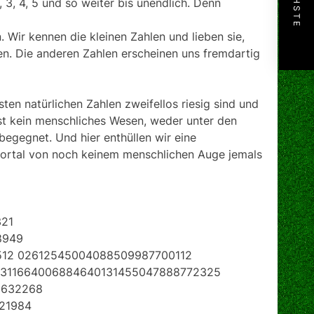
NÄCHSTE
, 3, 4, 5 und so weiter bis unendlich. Denn
. Wir kennen die kleinen Zahlen und lieben sie,
en. Die anderen Zahlen erscheinen uns fremdartig
sten natürlichen Zahlen zweifellos riesig sind und
ist kein menschliches Wesen, weder unter den
begegnet. Und hier enthüllen wir eine
n-Portal von noch keinem menschlichen Auge jemals
21
8949
512 02612545004088509987700112
311664006884640131455047888772325
9632268
21984