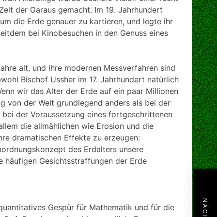
Zeit der Garaus gemacht. Im 19. Jahrhundert
um die Erde genauer zu kartieren, und legte ihr
e seitdem bei Kinobesuchen in den Genuss eines
 Jahre alt, und ihre modernen Messverfahren sind
bwohl Bischof Ussher im 17. Jahrhundert natürlich
n wir das Alter der Erde auf ein paar Millionen
ng von der Welt grundlegend anders als bei der
 bei der Voraussetzung eines fortgeschrittenen
allem die allmählichen wie Erosion und die
hre dramatischen Effekte zu erzeugen:
enordnungskonzept des Erdalters unsere
ie häufigen Gesichtsstraffungen der Erde
quantitatives Gespür für Mathematik und für die