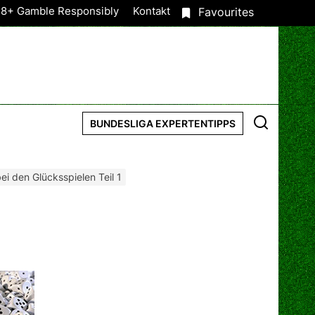
18+ Gamble Responsibly
Kontakt
Favourites
BUNDESLIGA EXPERTENTIPPS
i den Glücksspielen Teil 1