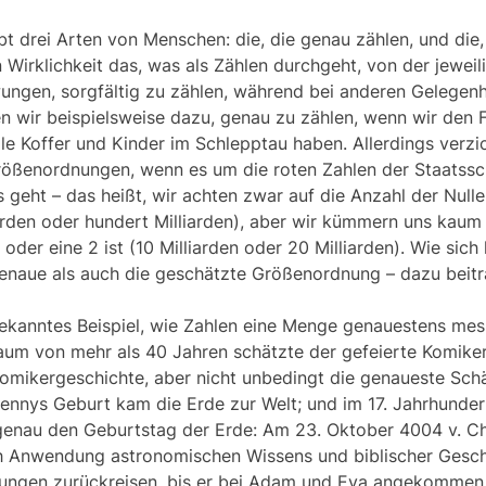
bt drei Arten von Menschen: die, die genau zählen, und die,
 Wirklichkeit das, was als Zählen durchgeht, von der jewei
ungen, sorgfältig zu zählen, während bei anderen Gelegen
n wir beispielsweise dazu, genau zu zählen, wenn wir den 
lle Koffer und Kinder im Schlepptau haben. Allerdings verz
rößenordnungen, wenn es um die roten Zahlen der Staatssc
 geht – das heißt, wir achten zwar auf die Anzahl der Null
arden oder hundert Milliarden), aber wir kümmern uns kaum 
i oder eine 2 ist (10 Milliarden oder 20 Milliarden). Wie si
enaue als auch die geschätzte Größenordnung – dazu beitra
ekanntes Beispiel, wie Zahlen eine Menge genauestens mess
aum von mehr als 40 Jahren schätzte der gefeierte Komiker 
omikergeschichte, aber nicht unbedingt die genaueste Sch
ennys Geburt kam die Erde zur Welt; und im 17. Jahrhunde
enau den Geburtstag der Erde: Am 23. Oktober 4004 v. Chr.
h Anwendung astronomischen Wissens und biblischer Geschi
ungen zurückreisen, bis er bei Adam und Eva angekommen w