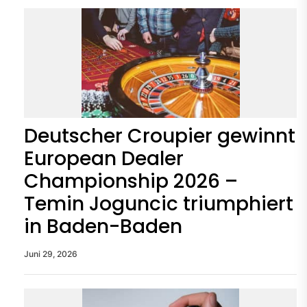
Deutscher Croupier gewinnt
European Dealer
Championship 2026 –
Temin Joguncic triumphiert
in Baden-Baden
Juni 29, 2026