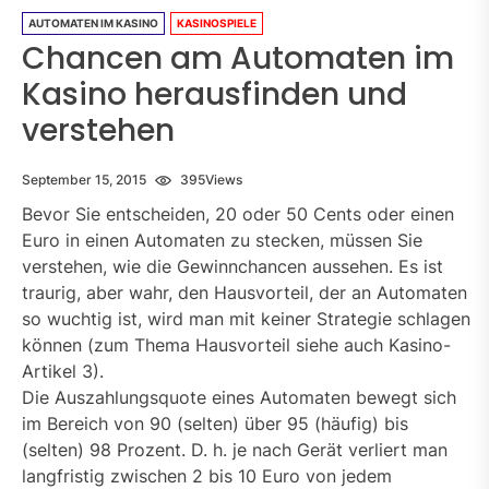
AUTOMATEN IM KASINO
KASINOSPIELE
Chancen am Automaten im
Kasino herausfinden und
verstehen
September 15, 2015
395
Views
Bevor Sie entscheiden, 20 oder 50 Cents oder einen
Euro in einen Automaten zu stecken, müssen Sie
verstehen, wie die Gewinnchancen aussehen. Es ist
traurig, aber wahr, den Hausvorteil, der an Automaten
so wuchtig ist, wird man mit keiner Strategie schlagen
können (zum Thema Hausvorteil siehe auch Kasino-
Artikel 3).
Die Auszahlungsquote eines Automaten bewegt sich
im Bereich von 90 (selten) über 95 (häufig) bis
(selten) 98 Prozent. D. h. je nach Gerät verliert man
langfristig zwischen 2 bis 10 Euro von jedem