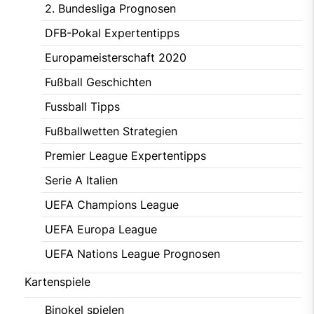
2. Bundesliga Prognosen
DFB-Pokal Expertentipps
Europameisterschaft 2020
Fußball Geschichten
Fussball Tipps
Fußballwetten Strategien
Premier League Expertentipps
Serie A Italien
UEFA Champions League
UEFA Europa League
UEFA Nations League Prognosen
Kartenspiele
Binokel spielen