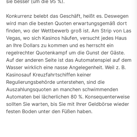
sie besser (um die 95 %).
Konkurrenz belebt das Geschäft, heißt es. Deswegen
wird man die besten Quoten erwartungsgemäß dort
finden, wo der Wettbewerb groß ist. Am Strip von Las
Vegas, wo sich Kasinos häufen, versucht jedes Haus
an Ihre Dollars zu kommen und es herrscht ein
regelrechter Quotenkampf um die Gunst der Gäste.
Auf der anderen Seite ist das Automatenspiel auf dem
Wasser wirklich eine nasse Angelegenheit. Weil z. B.
Kasinosauf Kreuzfahrtschiffen keiner
Regulierungsbehörde unterstehen, sind die
Auszahlungsquoten an manchen schwimmenden
Automaten bei lächerlichen 80 %. Konsequenterweise
sollten Sie warten, bis Sie mit Ihrer Geldbörse wieder
festen Boden unter den Füßen haben.