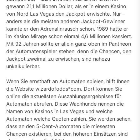
gewann 21,1 Millionen Dollar, als er in einem Kasino
von Nord Las Vegas den Jackpot erwischte. Nur –
anders als die meisten anderen Jackpot-Gewinner
kannte er den Adrenalinrausch schon. 1989 hatte er
im Kasino Mirage schon einmal 4,6 Millionen kassiert.
Mit 92 Jahren sollte er allein ganz oben im Pantheon
der Automatenspieler stehen, denn die Chancen, den
Jackpot zweimal zu erwischen, sind nahezu
unkalkulierbar.
Wenn Sie ernsthaft an Automaten spielen, hilft Ihnen
die Website wizardofodds*com. Dort können Sie
online die aktuellsten Auszahlungsergebnisse für
Automaten abrufen. Diese Wachhunde nennen die
Namen von Kasinos in Las Vegas und welche
Automaten welche Quoten zahlen. Sie werden sehen,
dass an den 5-Cent-Automaten die miesesten
Chancen existieren, bei den höheren Einsätzen sind