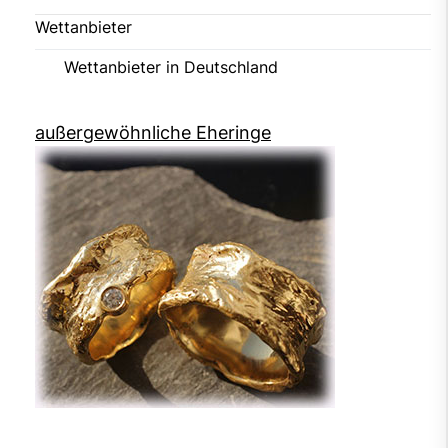
Wettanbieter
Wettanbieter in Deutschland
außergewöhnliche Eheringe