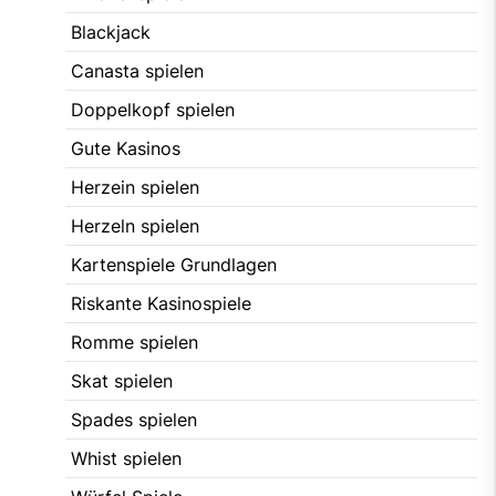
Blackjack
Canasta spielen
Doppelkopf spielen
Gute Kasinos
Herzein spielen
Herzeln spielen
Kartenspiele Grundlagen
Riskante Kasinospiele
Romme spielen
Skat spielen
Spades spielen
Whist spielen