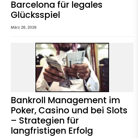
Barcelona für legales
Glücksspiel
März 26, 2026
Bankroll Management im
Poker, Casino und bei Slots
– Strategien für
langfristigen Erfolg