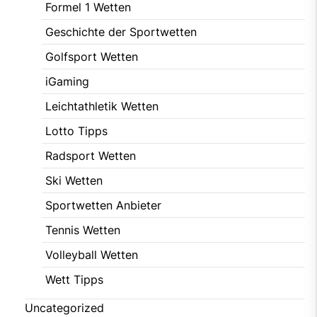
Formel 1 Wetten
Geschichte der Sportwetten
Golfsport Wetten
iGaming
Leichtathletik Wetten
Lotto Tipps
Radsport Wetten
Ski Wetten
Sportwetten Anbieter
Tennis Wetten
Volleyball Wetten
Wett Tipps
Uncategorized