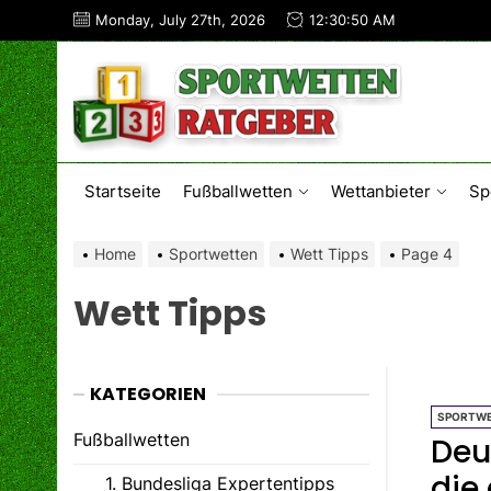
Skip
Monday, July 27th, 2026
12:30:51 AM
to
the
content
Startseite
Fußballwetten
Wettanbieter
Sp
Home
Sportwetten
Wett Tipps
Page 4
Wett Tipps
KATEGORIEN
SPORTW
Fußballwetten
Deu
die
1. Bundesliga Expertentipps