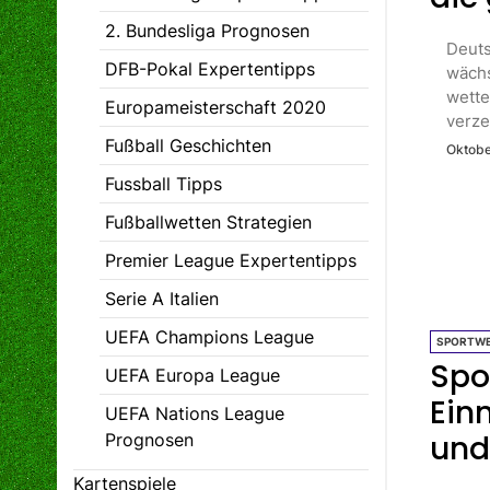
2. Bundesliga Prognosen
Deuts
DFB-Pokal Expertentipps
wächs
wette
Europameisterschaft 2020
verzei
Fußball Geschichten
Oktobe
Fussball Tipps
Fußballwetten Strategien
Premier League Expertentipps
Serie A Italien
UEFA Champions League
SPORTW
Spo
UEFA Europa League
Ein
UEFA Nations League
und
Prognosen
Kartenspiele