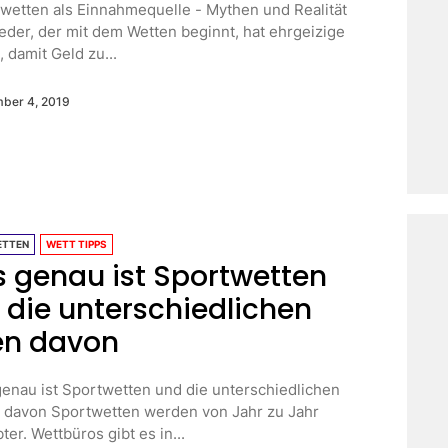
wetten als Einnahmequelle - Mythen und Realität
jeder, der mit dem Wetten beginnt, hat ehrgeizige
, damit Geld zu...
ber 4, 2019
ETTEN
WETT TIPPS
 genau ist Sportwetten
 die unterschiedlichen
en davon
enau ist Sportwetten und die unterschiedlichen
 davon Sportwetten werden von Jahr zu Jahr
ter. Wettbüros gibt es in...