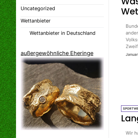
Was
Uncategorized
Wet
Wettanbieter
Bunde
Wettanbieter in Deutschland
ander
Volks
Zweif
außergewöhnliche Eheringe
Januar
SPORTW
Lan
Wir h