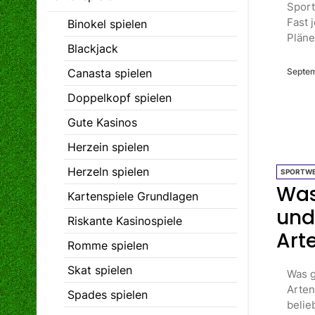
Sport
Fast 
Binokel spielen
Pläne
Blackjack
Septem
Canasta spielen
Doppelkopf spielen
Gute Kasinos
Herzein spielen
Herzeln spielen
SPORTW
Was
Kartenspiele Grundlagen
und
Riskante Kasinospiele
Art
Romme spielen
Skat spielen
Was g
Arten
Spades spielen
belieb