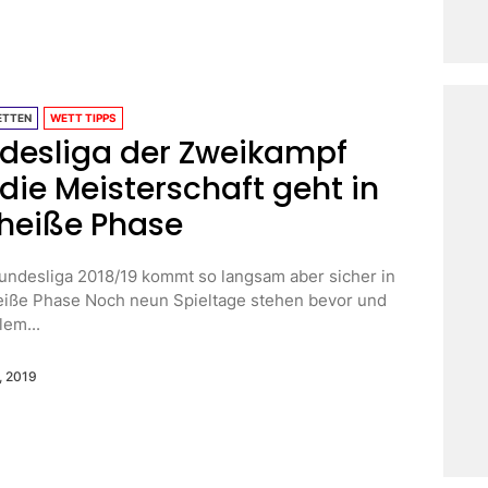
ETTEN
WETT TIPPS
desliga der Zweikampf
die Meisterschaft geht in
 heiße Phase
undesliga 2018/19 kommt so langsam aber sicher in
eiße Phase Noch neun Spieltage stehen bevor und
lem...
, 2019