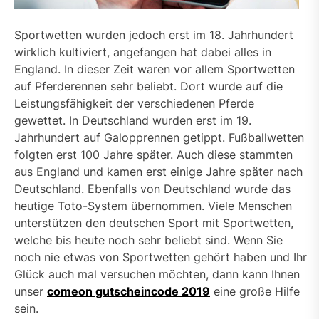
Sportwetten wurden jedoch erst im 18. Jahrhundert
wirklich kultiviert, angefangen hat dabei alles in
England. In dieser Zeit waren vor allem Sportwetten
auf Pferderennen sehr beliebt. Dort wurde auf die
Leistungsfähigkeit der verschiedenen Pferde
gewettet. In Deutschland wurden erst im 19.
Jahrhundert auf Galopprennen getippt. Fußballwetten
folgten erst 100 Jahre später. Auch diese stammten
aus England und kamen erst einige Jahre später nach
Deutschland. Ebenfalls von Deutschland wurde das
heutige Toto-System übernommen. Viele Menschen
unterstützen den deutschen Sport mit Sportwetten,
welche bis heute noch sehr beliebt sind. Wenn Sie
noch nie etwas von Sportwetten gehört haben und Ihr
Glück auch mal versuchen möchten, dann kann Ihnen
unser
comeon gutscheincode 2019
eine große Hilfe
sein.