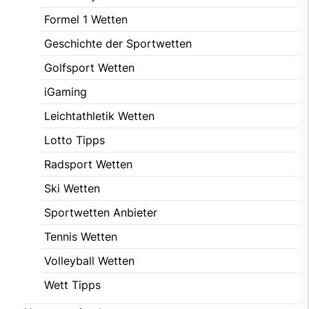
Formel 1 Wetten
Geschichte der Sportwetten
Golfsport Wetten
iGaming
Leichtathletik Wetten
Lotto Tipps
Radsport Wetten
Ski Wetten
Sportwetten Anbieter
Tennis Wetten
Volleyball Wetten
Wett Tipps