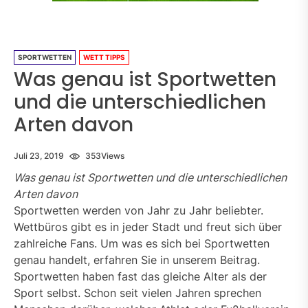
SPORTWETTEN
WETT TIPPS
Was genau ist Sportwetten
und die unterschiedlichen
Arten davon
Juli 23, 2019
353
Views
Was genau ist Sportwetten und die unterschiedlichen
Arten davon
Sportwetten werden von Jahr zu Jahr beliebter.
Wettbüros gibt es in jeder Stadt und freut sich über
zahlreiche Fans. Um was es sich bei Sportwetten
genau handelt, erfahren Sie in unserem Beitrag.
Sportwetten haben fast das gleiche Alter als der
Sport selbst. Schon seit vielen Jahren sprechen