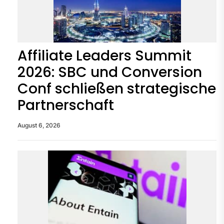
Affiliate Leaders Summit
2026: SBC und Conversion
Conf schließen strategische
Partnerschaft
August 6, 2026