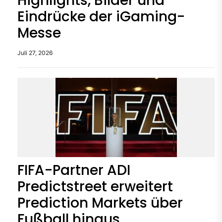
Highlights, Bilder und
Eindrücke der iGaming-
Messe
Juli 27, 2026
FIFA-Partner ADI
Predictstreet erweitert
Prediction Markets über
Fußball hinaus