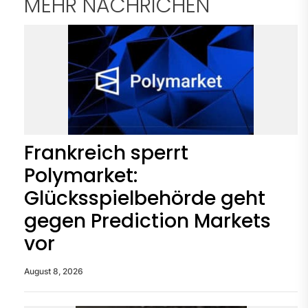
MEHR NACHRICHEN
Frankreich sperrt
Polymarket:
Glücksspielbehörde geht
gegen Prediction Markets
vor
August 8, 2026