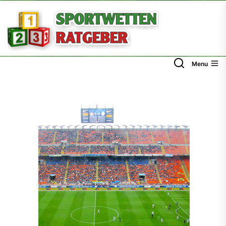
Skip
to
the
content
Menu