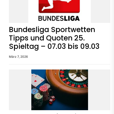
Bundesliga Sportwetten
Tipps und Quoten 25.
Spieltag – 07.03 bis 09.03
März 7, 2026