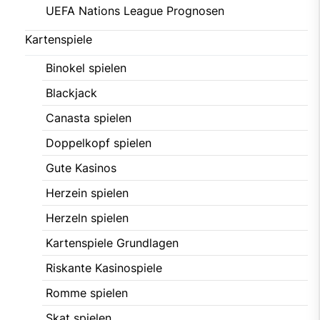
UEFA Nations League Prognosen
Kartenspiele
Binokel spielen
Blackjack
Canasta spielen
Doppelkopf spielen
Gute Kasinos
Herzein spielen
Herzeln spielen
Kartenspiele Grundlagen
Riskante Kasinospiele
Romme spielen
Skat spielen