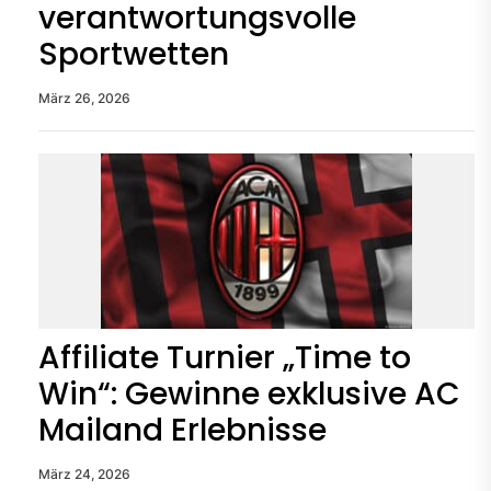
verantwortungsvolle
Sportwetten
März 26, 2026
Affiliate Turnier „Time to
Win“: Gewinne exklusive AC
Mailand Erlebnisse
März 24, 2026