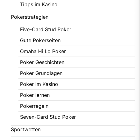
Tipps im Kasino
Pokerstrategien
Five-Card Stud Poker
Gute Pokerseiten
Omaha Hi Lo Poker
Poker Geschichten
Poker Grundlagen
Poker im Kasino
Poker lernen
Pokerregeln
Seven-Card Stud Poker
Sportwetten