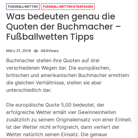
FUSSBALLWETTEN
FUSSBALLWETTEN STRATEGIEN
Was bedeuten genau die
Quoten der Buchmacher –
Fußballwetten Tipps
März 21, 2016
464
Views
Buchmacher stellen ihre Quoten auf drei
verschiedenen Wegen dar. Die europäischen,
britischen und amerikanischen Buchmacher ermitteln
die gleichen Verhältnisse, stellen sie aber
unterschiedlich dar.
Die europäische Quote 5,00 bedeutet, der
erfolgreiche Wetter erhält vier Gewinneinheiten
zusätzlich zu seinem Originaleinsatz von einer Einheit.
Ist der Wetter nicht erfolgreich, dann verliert der
Wetter natürlich seinen Einsatz. Die genaue