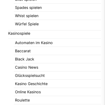
Spades spielen
Whist spielen
Würfel Spiele
Kasinospiele
Automaten im Kasino
Baccarat
Black Jack
Casino News
Glücksspielsucht
Kasino Geschichte
Online Kasinos
Roulette