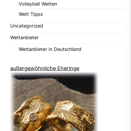
Volleyball Wetten
Wett Tipps
Uncategorized
Wettanbieter
Wettanbieter in Deutschland
außergewöhnliche Eheringe