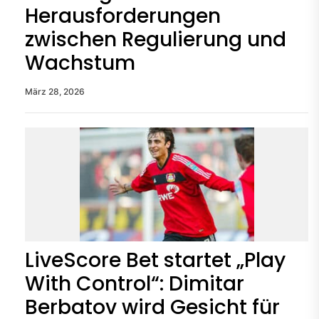
Herausforderungen
zwischen Regulierung und
Wachstum
März 28, 2026
LiveScore Bet startet „Play
With Control“: Dimitar
Berbatov wird Gesicht für