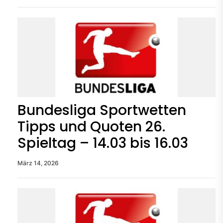
Bundesliga Sportwetten
Tipps und Quoten 26.
Spieltag – 14.03 bis 16.03
März 14, 2026