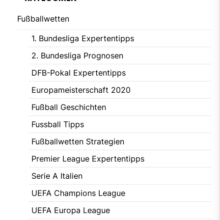
Fußballwetten
1. Bundesliga Expertentipps
2. Bundesliga Prognosen
DFB-Pokal Expertentipps
Europameisterschaft 2020
Fußball Geschichten
Fussball Tipps
Fußballwetten Strategien
Premier League Expertentipps
Serie A Italien
UEFA Champions League
UEFA Europa League