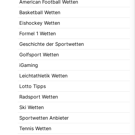
American Football Wetten
Basketball Wetten
Eishockey Wetten
Formel 1 Wetten
Geschichte der Sportwetten
Golfsport Wetten
iGaming
Leichtathletik Wetten
Lotto Tipps
Radsport Wetten
Ski Wetten
Sportwetten Anbieter
Tennis Wetten