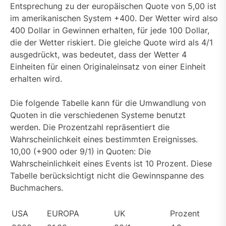
Entsprechung zu der europäischen Quote von 5,00 ist
im amerikanischen System +400. Der Wetter wird also
400 Dollar in Gewinnen erhalten, für jede 100 Dollar,
die der Wetter riskiert. Die gleiche Quote wird als 4/1
ausgedrückt, was bedeutet, dass der Wetter 4
Einheiten für einen Originaleinsatz von einer Einheit
erhalten wird.
Die folgende Tabelle kann für die Umwandlung von
Quoten in die verschiedenen Systeme benutzt
werden. Die Prozentzahl repräsentiert die
Wahrscheinlichkeit eines bestimmten Ereignisses.
10,00 (+900 oder 9/1) in Quoten: Die
Wahrscheinlichkeit eines Events ist 10 Prozent. Diese
Tabelle berücksichtigt nicht die Gewinnspanne des
Buchmachers.
USA
EUROPA
UK
Prozent