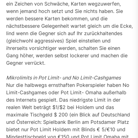
ein Zeichen von Schwäche, Karten wegzuwerfen,
wenn jemand hoch setzt und Sie nichts haben. Sie
werden bessere Karten bekommen, und die
nächstbessere Gelegenheit wartet gleich um die Ecke,
lind wenn die Gegner sich auf Ihr zurückhaltendes
(gleichwohl aggressives) Spiel einstellen und
ihrerseits vorsichtiger werden, schalten Sie einen
Gang höher, werden selbst lockerer und machen die
Gegner verrückt.
Mikrolimits in Pot Limit- und No Limit-Cashgames
Nur die halbwegs ernsthaften Pokerspieler haben No
Limit-Cashgames oder Pot Limit- Omaha außerhalb
des Internets gespielt. Das niedrigste Limit in der
realen Welt beträgt $1/$2 bei Holdem und das
maximale Tischgeld $ 200 (ein Blick auf Deutschland
und Österreich: Spielbank Berlin am Potsdamer Platz
bietet nur Pot Limit Holdem mit Blinds € 5/€10 und
Mindesttischgeld von €150 und Pot Limit Omaha mit