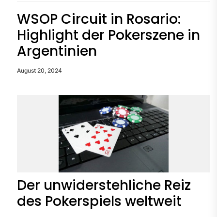
WSOP Circuit in Rosario:
Highlight der Pokerszene in
Argentinien
August 20, 2024
Der unwiderstehliche Reiz
des Pokerspiels weltweit