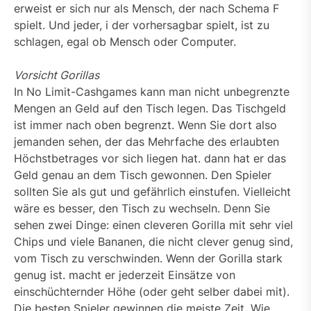
erweist er sich nur als Mensch, der nach Schema F
spielt. Und jeder, i der vorhersagbar spielt, ist zu
schlagen, egal ob Mensch oder Computer.
Vorsicht Gorillas
In No Limit-Cashgames kann man nicht unbegrenzte
Mengen an Geld auf den Tisch legen. Das Tischgeld
ist immer nach oben begrenzt. Wenn Sie dort also
jemanden sehen, der das Mehrfache des erlaubten
Höchstbetrages vor sich liegen hat. dann hat er das
Geld genau an dem Tisch gewonnen. Den Spieler
sollten Sie als gut und gefährlich einstufen. Vielleicht
wäre es besser, den Tisch zu wechseln. Denn Sie
sehen zwei Dinge: einen cleveren Gorilla mit sehr viel
Chips und viele Bananen, die nicht clever genug sind,
vom Tisch zu verschwinden. Wenn der Gorilla stark
genug ist. macht er jederzeit Einsätze von
einschüchternder Höhe (oder geht selber dabei mit).
Die besten Spieler gewinnen die meiste Zeit. Wie