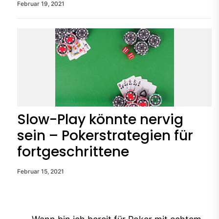
Februar 19, 2021
Slow-Play könnte nervig
sein – Pokerstrategien für
fortgeschrittene
Februar 15, 2021
Beitragsnavigation