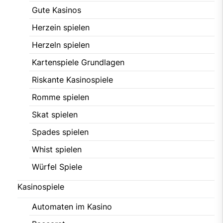
Gute Kasinos
Herzein spielen
Herzeln spielen
Kartenspiele Grundlagen
Riskante Kasinospiele
Romme spielen
Skat spielen
Spades spielen
Whist spielen
Würfel Spiele
Kasinospiele
Automaten im Kasino