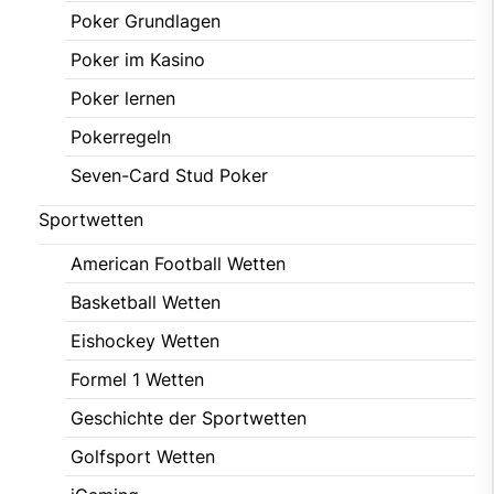
Poker Grundlagen
Poker im Kasino
Poker lernen
Pokerregeln
Seven-Card Stud Poker
Sportwetten
American Football Wetten
Basketball Wetten
Eishockey Wetten
Formel 1 Wetten
Geschichte der Sportwetten
Golfsport Wetten