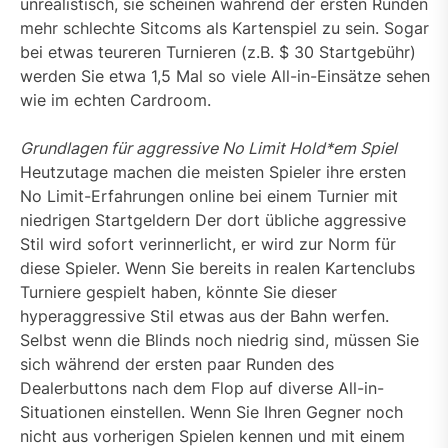
unrealistisch, sie scheinen während der ersten Runden
mehr schlechte Sitcoms als Kartenspiel zu sein. Sogar
bei etwas teureren Turnieren (z.B. $ 30 Startgebühr)
werden Sie etwa 1,5 Mal so viele All-in-Einsätze sehen
wie im echten Cardroom.
Grundlagen für aggressive No Limit Hold*em Spiel
Heutzutage machen die meisten Spieler ihre ersten
No Limit-Erfahrungen online bei einem Turnier mit
niedrigen Startgeldern Der dort übliche aggressive
Stil wird sofort verinnerlicht, er wird zur Norm für
diese Spieler. Wenn Sie bereits in realen Kartenclubs
Turniere gespielt haben, könnte Sie dieser
hyperaggressive Stil etwas aus der Bahn werfen.
Selbst wenn die Blinds noch niedrig sind, müssen Sie
sich während der ersten paar Runden des
Dealerbuttons nach dem Flop auf diverse All-in-
Situationen einstellen. Wenn Sie Ihren Gegner noch
nicht aus vorherigen Spielen kennen und mit einem