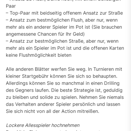
Paar
– Top-Paar mit beidseitig offenem Ansatz zur Straße
– Ansatz zum bestmöglichen Flush, aber nur, wenn
mehr als ein anderer Spieler im Pot ist (Sie brauchen
angemessene Chancen für Ihr Geld)
– Ansatz zur bestmöglichen Straße, aber nur, wenn
mehr als ein Spieler im Pot ist und die offenen Karten
keine Flushmöglichkeit bieten
Alle anderen Blätter werfen Sie weg. In Turnieren mit
kleiner Startgebühr können Sie sich so behaupten.
Allerdings können Sie so manchmal in einen Drilling
des Gegners laufen. Die beste Strategie ist, geduldig
zu bleiben und solide zu spielen. Nehmen Sie niemals
das Verhalten anderer Spieler persönlich und lassen
Sie sich nicht von all der Action mitreißen.
Lockere Allesspieler hochnehmen