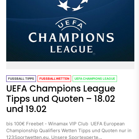
FUSSBALL TIPPS
FUSSBALLWETTEN
UEFA CHAMPIONS LEAGUE
UEFA Champions League
Tipps und Quoten – 18.02
und 19.02
bis 100€ Freebet - Winamax VIP Club UEFA European
Championship Qualifiers Wetten Tipps und Quoten nur in
123Sportwetten.eu. Unsere Sportexperte...