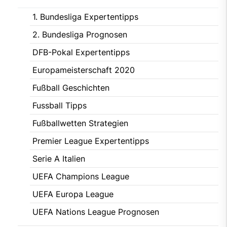
1. Bundesliga Expertentipps
2. Bundesliga Prognosen
DFB-Pokal Expertentipps
Europameisterschaft 2020
Fußball Geschichten
Fussball Tipps
Fußballwetten Strategien
Premier League Expertentipps
Serie A Italien
UEFA Champions League
UEFA Europa League
UEFA Nations League Prognosen