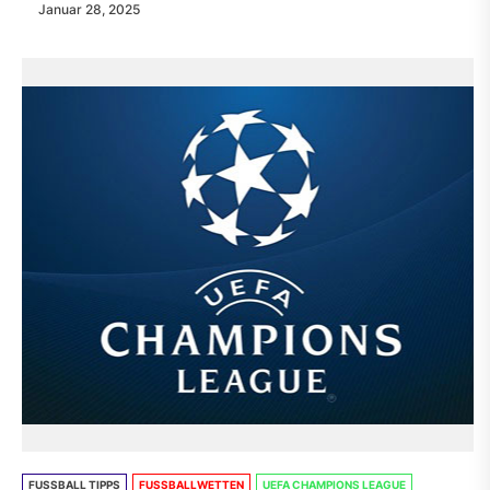
Januar 28, 2025
FUSSBALL TIPPS
FUSSBALLWETTEN
UEFA CHAMPIONS LEAGUE