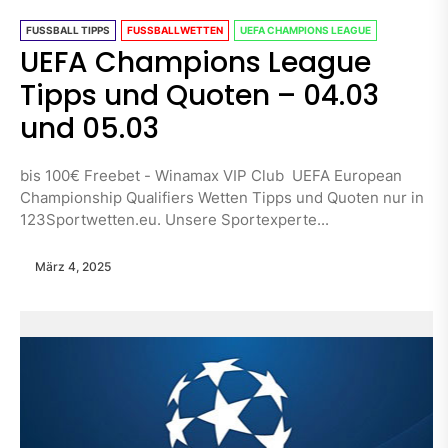
FUSSBALL TIPPS
FUSSBALLWETTEN
UEFA CHAMPIONS LEAGUE
UEFA Champions League
Tipps und Quoten – 04.03
und 05.03
bis 100€ Freebet - Winamax VIP Club UEFA European
Championship Qualifiers Wetten Tipps und Quoten nur in
123Sportwetten.eu. Unsere Sportexperte...
März 4, 2025