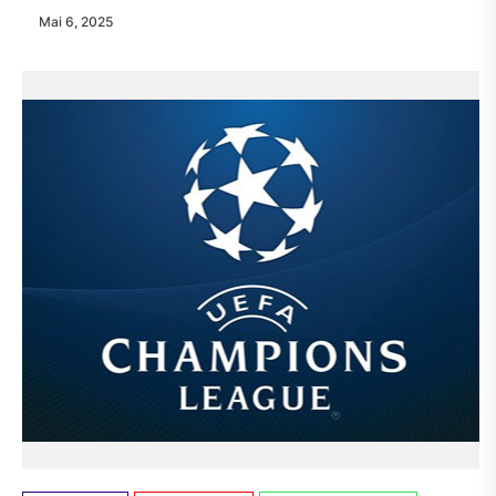
Mai 6, 2025