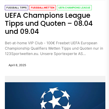
FUSSBALL TIPPS
FUSSBALLWETTEN
UEFA CHAMPIONS LEAGUE
UEFA Champions League
Tipps und Quoten – 08.04
und 09.04
Bet-at-home VIP Club - 100€ Freebet UEFA European
Championship Qualifiers Wetten Tipps und Quoten nur in
123Sportwetten.eu. Unsere Sportexperte AS...
April 8, 2025