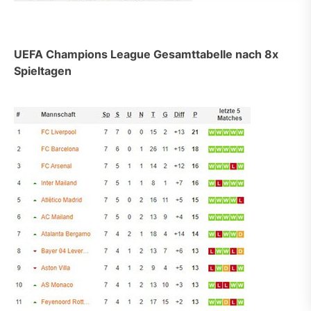
UEFA Champions League Gesamttabelle nach 8x
Spieltagen