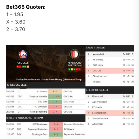
Bet365 Quoten:
1 – 1.95
X – 3.60
2 – 3.70