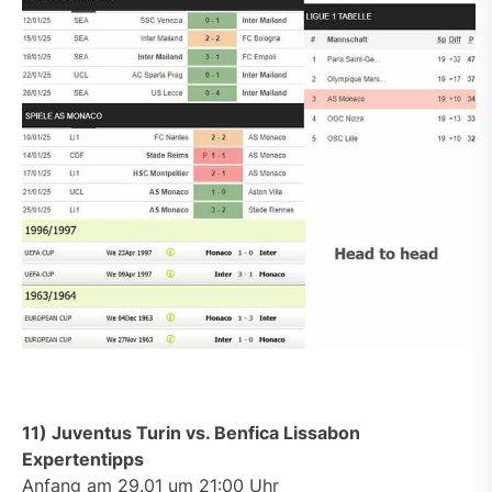
11) Juventus Turin vs. Benfica Lissabon
Expertentipps
Anfang am 29.01 um 21:00 Uhr