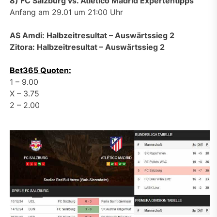
8) FC Salzburg vs. Atlético Madrid Expertentipps
Anfang am 29.01 um 21:00 Uhr
AS Amdi: Halbzeitresultat – Auswärtssieg 2
Zitora: Halbzeitresultat – Auswärtssieg 2
Bet365 Quoten:
1 – 9.00
X – 3.75
2 – 2.00