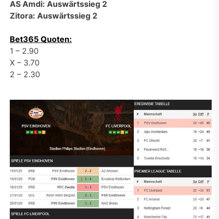
AS Amdi: Auswärtssieg 2
Zitora: Auswärtssieg 2
Bet365 Quoten:
1 – 2.90
X – 3.70
2 – 2.30