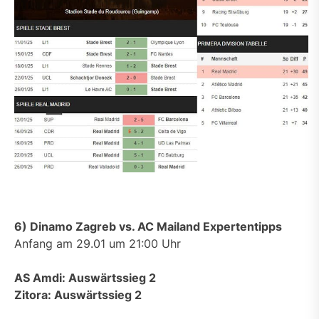
6) Dinamo Zagreb vs. AC Mailand Expertentipps
Anfang am 29.01 um 21:00 Uhr
AS Amdi: Auswärtssieg 2
Zitora: Auswärtssieg 2