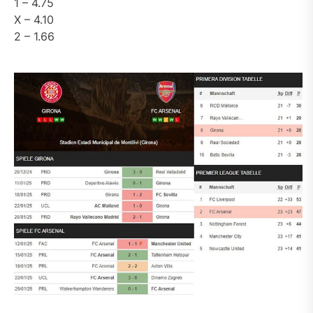
1 – 4.75
X – 4.10
2 – 1.66