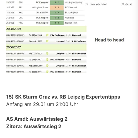
15) SK Sturm Graz vs. RB Leipzig Expertentipps
Anfang am 29.01 um 21:00 Uhr
AS Amdi: Auswärtssieg 2
Zitora: Auswärtssieg 2