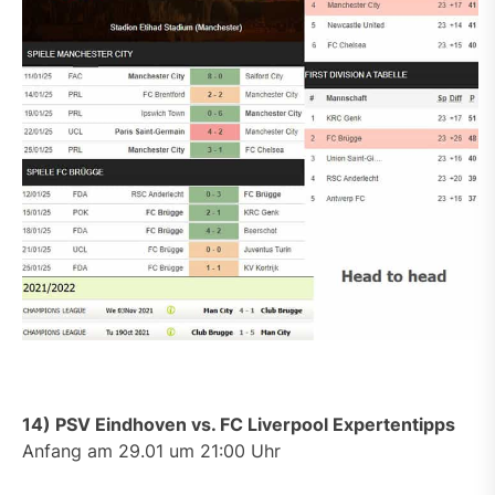
14) PSV Eindhoven vs. FC Liverpool Expertentipps
Anfang am 29.01 um 21:00 Uhr