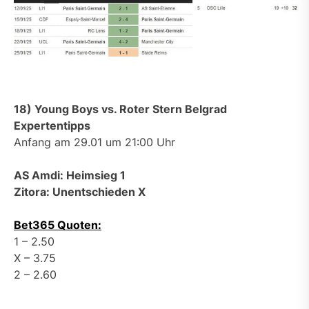
18) Young Boys vs. Roter Stern Belgrad
Expertentipps
Anfang am 29.01 um 21:00 Uhr
AS Amdi: Heimsieg 1
Zitora: Unentschieden X
Bet365 Quoten:
1 – 2.50
X – 3.75
2 – 2.60