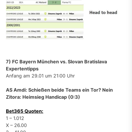
7) FC Bayern München vs. Slovan Bratislava
Expertentipps
Anfang am 29.01 um 21:00 Uhr
AS Amdi: Schießen beide Teams ein Tor? Nein
Zitora: Heimsieg Handicap (0:3)
Bet365 Quoten:
1 – 1.012
X – 26.00