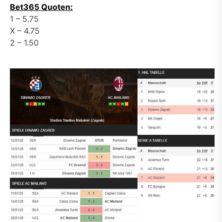
Bet365 Quoten:
1 – 5.75
X – 4.75
2 – 1.50