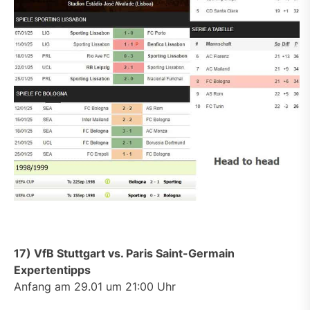
17) VfB Stuttgart vs. Paris Saint-Germain
Expertentipps
Anfang am 29.01 um 21:00 Uhr