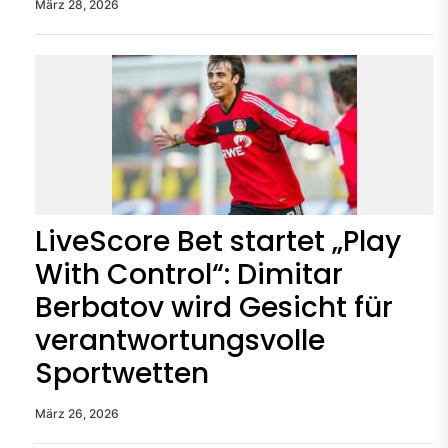
März 28, 2026
LiveScore Bet startet „Play
With Control“: Dimitar
Berbatov wird Gesicht für
verantwortungsvolle
Sportwetten
März 26, 2026