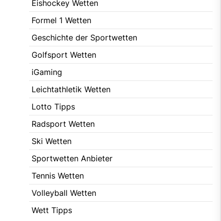
Eishockey Wetten
Formel 1 Wetten
Geschichte der Sportwetten
Golfsport Wetten
iGaming
Leichtathletik Wetten
Lotto Tipps
Radsport Wetten
Ski Wetten
Sportwetten Anbieter
Tennis Wetten
Volleyball Wetten
Wett Tipps