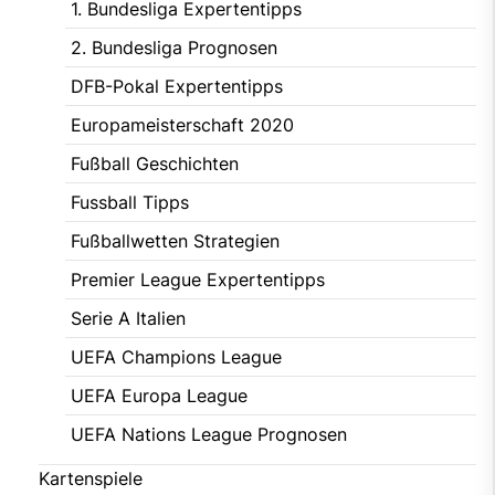
1. Bundesliga Expertentipps
2. Bundesliga Prognosen
DFB-Pokal Expertentipps
Europameisterschaft 2020
Fußball Geschichten
Fussball Tipps
Fußballwetten Strategien
Premier League Expertentipps
Serie A Italien
UEFA Champions League
UEFA Europa League
UEFA Nations League Prognosen
Kartenspiele