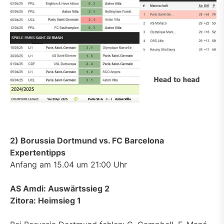
2) Borussia Dortmund vs. FC Barcelona
Expertentipps
Anfang am 15.04 um 21:00 Uhr
AS Amdi: Auswärtssieg 2
Zitora: Heimsieg 1