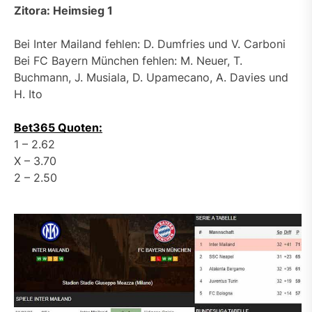
Zitora: Heimsieg 1
Bei Inter Mailand fehlen: D. Dumfries und V. Carboni
Bei FC Bayern München fehlen: M. Neuer, T.
Buchmann, J. Musiala, D. Upamecano, A. Davies und
H. Ito
Bet365 Quoten:
1 – 2.62
X – 3.70
2 – 2.50