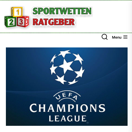
Skip
to
the
content
Menu