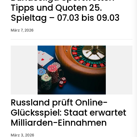
Tipps und Quoten 25.
Spieltag – 07.03 bis 09.03
März 7, 2026
Russland prüft Online-
Glücksspiel: Staat erwartet
Milliarden-Einnahmen
März 3, 2026