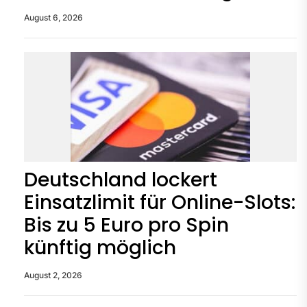
August 6, 2026
Deutschland lockert
Einsatzlimit für Online-Slots:
Bis zu 5 Euro pro Spin
künftig möglich
August 2, 2026