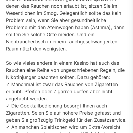
denen das Rauchen noch erlaubt ist, sitzen Sie im
Wesentlichen im Smog. Gelegentlich sollte das kein
Problem sein, wenn Sie aber gesundheitliche
Probleme mit den Atemwegen haben (Asthma), dann
sollten Sie solche Orte meiden. Und ein
Nichtrauchertisch in einem rauchgeschwängerten
Raum nützt den wenigsten.
So wie vieles andere in einem Kasino hat auch das
Rauchen eine Reihe von ungeschriebenen Regeln, die
Nikotinjünger beachten sollten. Dazu gehören:
✓ Manchmal ist zwar das Rauchen von Zigaretten
erlaubt. Pfeifen oder Zigarren dürfen aber nicht
angefacht werden.
✓ Die Cocktailbedienung besorgt Ihnen auch
Zigaretten. Seien Sie auf höhere Preise gefasst und
geben Sie großzügig Trinkgeld für den Zusatzservice.
✓ An manchen Spieltischen wird um Extra-Vorsicht