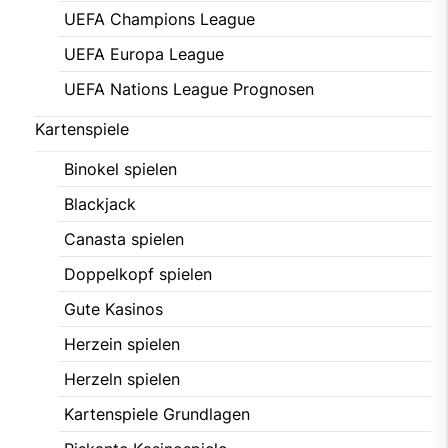
UEFA Champions League
UEFA Europa League
UEFA Nations League Prognosen
Kartenspiele
Binokel spielen
Blackjack
Canasta spielen
Doppelkopf spielen
Gute Kasinos
Herzein spielen
Herzeln spielen
Kartenspiele Grundlagen