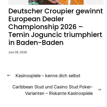
Deutscher Croupier gewinnt
European Dealer
Championship 2026 –
Temin Joguncic triumphiert
in Baden-Baden
Juni 29, 2026
Beitragsnavigation
Kasinospiele – kenne dich selbst
Previous
post:
Caribbean Stud und Casino Stud Poker-
Ne
Varianten – Riskante Kasinospiele
pos