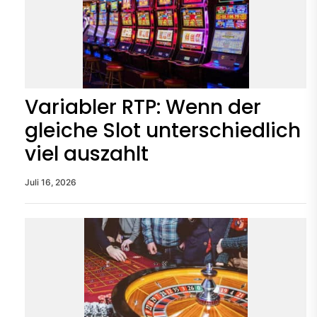
Variabler RTP: Wenn der
gleiche Slot unterschiedlich
viel auszahlt
Juli 16, 2026