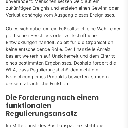
unverändert: Menschen setzen Geld auf ein
zukünftiges Ereignis und erzielen einen Gewinn oder
Verlust abhängig vom Ausgang dieses Ereignisses.
Ob es sich dabei um ein Fußballspiel, eine Wahl, einen
politischen Beschluss oder wirtschaftliche
Entwicklungen handelt, spielt für die Organisation
keine entscheidende Rolle. Der finanzielle Anreiz
basiert weiterhin auf Unsicherheit und dem Eintritt
eines bestimmten Ergebnisses. Deshalb fordert die
WLA, dass Regulierungsbehörden nicht die
Bezeichnung eines Produkts bewerten, sondern
dessen tatsächliche Funktion.
Die Forderung nach einem
funktionalen
Regulierungsansatz
Im Mittelpunkt des Positionspapiers steht die