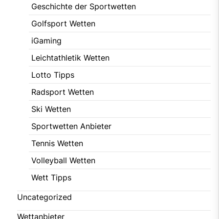
Geschichte der Sportwetten
Golfsport Wetten
iGaming
Leichtathletik Wetten
Lotto Tipps
Radsport Wetten
Ski Wetten
Sportwetten Anbieter
Tennis Wetten
Volleyball Wetten
Wett Tipps
Uncategorized
Wettanbieter