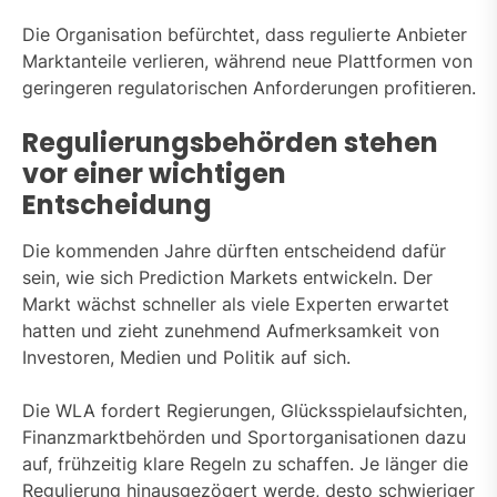
Die Organisation befürchtet, dass regulierte Anbieter
Marktanteile verlieren, während neue Plattformen von
geringeren regulatorischen Anforderungen profitieren.
Regulierungsbehörden stehen
vor einer wichtigen
Entscheidung
Die kommenden Jahre dürften entscheidend dafür
sein, wie sich Prediction Markets entwickeln. Der
Markt wächst schneller als viele Experten erwartet
hatten und zieht zunehmend Aufmerksamkeit von
Investoren, Medien und Politik auf sich.
Die WLA fordert Regierungen, Glücksspielaufsichten,
Finanzmarktbehörden und Sportorganisationen dazu
auf, frühzeitig klare Regeln zu schaffen. Je länger die
Regulierung hinausgezögert werde, desto schwieriger