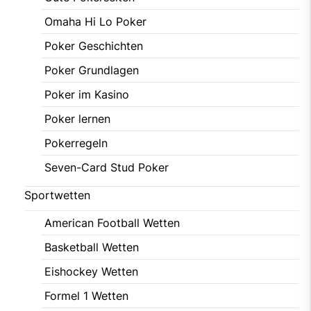
Omaha Hi Lo Poker
Poker Geschichten
Poker Grundlagen
Poker im Kasino
Poker lernen
Pokerregeln
Seven-Card Stud Poker
Sportwetten
American Football Wetten
Basketball Wetten
Eishockey Wetten
Formel 1 Wetten