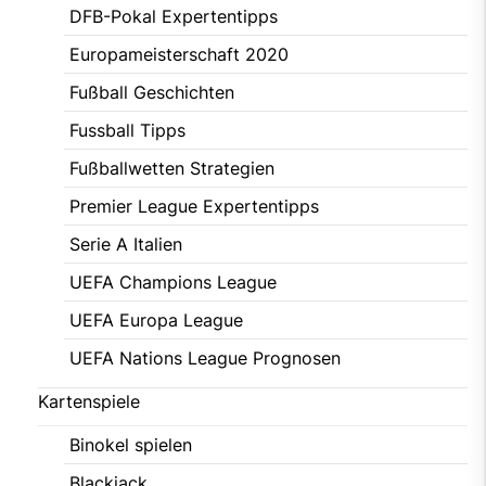
DFB-Pokal Expertentipps
Europameisterschaft 2020
Fußball Geschichten
Fussball Tipps
Fußballwetten Strategien
Premier League Expertentipps
Serie A Italien
UEFA Champions League
UEFA Europa League
UEFA Nations League Prognosen
Kartenspiele
Binokel spielen
Blackjack