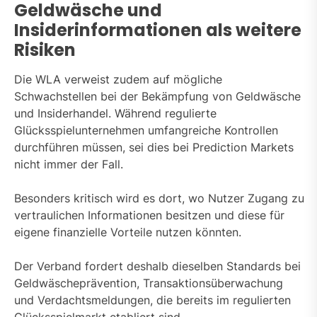
Geldwäsche und
Insiderinformationen als weitere
Risiken
Die WLA verweist zudem auf mögliche
Schwachstellen bei der Bekämpfung von Geldwäsche
und Insiderhandel. Während regulierte
Glücksspielunternehmen umfangreiche Kontrollen
durchführen müssen, sei dies bei Prediction Markets
nicht immer der Fall.
Besonders kritisch wird es dort, wo Nutzer Zugang zu
vertraulichen Informationen besitzen und diese für
eigene finanzielle Vorteile nutzen könnten.
Der Verband fordert deshalb dieselben Standards bei
Geldwäscheprävention, Transaktionsüberwachung
und Verdachtsmeldungen, die bereits im regulierten
Glücksspielmarkt etabliert sind.