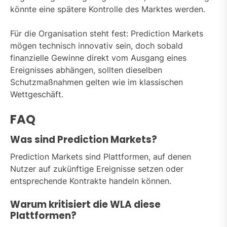
könnte eine spätere Kontrolle des Marktes werden.
Für die Organisation steht fest: Prediction Markets
mögen technisch innovativ sein, doch sobald
finanzielle Gewinne direkt vom Ausgang eines
Ereignisses abhängen, sollten dieselben
Schutzmaßnahmen gelten wie im klassischen
Wettgeschäft.
FAQ
Was sind Prediction Markets?
Prediction Markets sind Plattformen, auf denen
Nutzer auf zukünftige Ereignisse setzen oder
entsprechende Kontrakte handeln können.
Warum kritisiert die WLA diese
Plattformen?