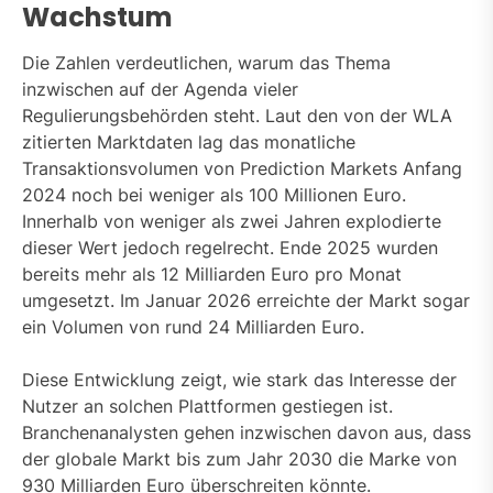
Wachstum
Die Zahlen verdeutlichen, warum das Thema
inzwischen auf der Agenda vieler
Regulierungsbehörden steht. Laut den von der WLA
zitierten Marktdaten lag das monatliche
Transaktionsvolumen von Prediction Markets Anfang
2024 noch bei weniger als 100 Millionen Euro.
Innerhalb von weniger als zwei Jahren explodierte
dieser Wert jedoch regelrecht. Ende 2025 wurden
bereits mehr als 12 Milliarden Euro pro Monat
umgesetzt. Im Januar 2026 erreichte der Markt sogar
ein Volumen von rund 24 Milliarden Euro.
Diese Entwicklung zeigt, wie stark das Interesse der
Nutzer an solchen Plattformen gestiegen ist.
Branchenanalysten gehen inzwischen davon aus, dass
der globale Markt bis zum Jahr 2030 die Marke von
930 Milliarden Euro überschreiten könnte.