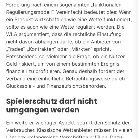
Forderung nach einem sogenannten „funktionalen
Regulierungsmodell“. Vereinfacht bedeutet dies: Wenn
ein Produkt wirtschaftlich wie eine Wette funktioniert,
sollte es auch wie eine Wette reguliert werden. Die
WLA argumentiert, dass die rechtliche Einstufung
nicht davon abhängen dürfe, ob ein Anbieter von
„Trades“, „Kontrakten“ oder „Märkten“ spricht.
Entscheidend sei vielmehr die Frage, ob ein Nutzer
Geld riskiert, um von einem bestimmten Ereignis
finanziell zu profitieren. Genau deshalb fordert der
Verband eine einheitliche Betrachtungsweise durch
Glücksspiel- und Finanzaufsichtsbehörden.
Spielerschutz darf nicht
umgangen werden
Ein weiterer wichtiger Aspekt betrifft den Schutz der
Verbraucher. Klassische Wettanbieter müssen in vielen
Ländern umfangreiche Vorschriften erfüllen. Dazu