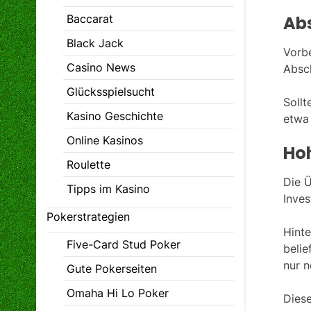
Baccarat
Abs
Black Jack
Vorb
Casino News
Absc
Glücksspielsucht
Sollt
Kasino Geschichte
etwa
Online Kasinos
Hoh
Roulette
Die 
Tipps im Kasino
Inves
Pokerstrategien
Hint
Five-Card Stud Poker
belie
nur n
Gute Pokerseiten
Omaha Hi Lo Poker
Dies