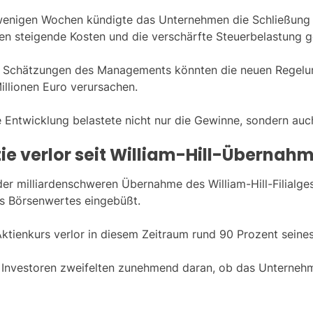
wenigen Wochen kündigte das Unternehmen die Schließung v
n steigende Kosten und die verschärfte Steuerbelastung g
 Schätzungen des Managements könnten die neuen Regelunge
illionen Euro verursachen.
 Entwicklung belastete nicht nur die Gewinne, sondern auc
ie verlor seit William-Hill-Übernah
der milliardenschweren Übernahme des William-Hill-Filialge
es Börsenwertes eingebüßt.
ktienkurs verlor in diesem Zeitraum rund 90 Prozent seine
 Investoren zweifelten zunehmend daran, ob das Unternehm
.