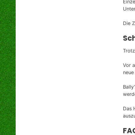
Einze
Unte
Die Z
Sch
Trotz
Vor a
neue 
Bally
werde
Das H
ausz
FA