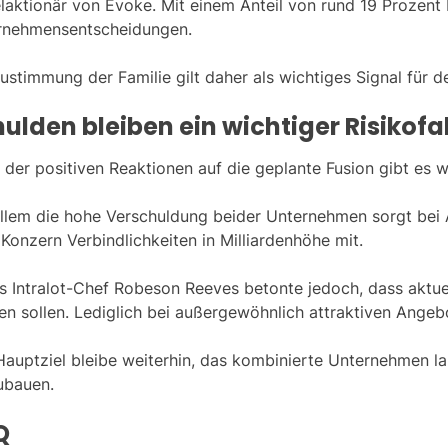
laktionär von Evoke. Mit einem Anteil von rund 19 Prozent b
rnehmensentscheidungen.
ustimmung der Familie gilt daher als wichtiges Signal für 
ulden bleiben ein wichtiger Risikofa
 der positiven Reaktionen auf die geplante Fusion gibt es w
llem die hohe Verschuldung beider Unternehmen sorgt bei 
Konzern Verbindlichkeiten in Milliardenhöhe mit.
’s Intralot-Chef Robeson Reeves betonte jedoch, dass akt
n sollen. Lediglich bei außergewöhnlich attraktiven Ange
auptziel bleibe weiterhin, das kombinierte Unternehmen lan
ubauen.
Q