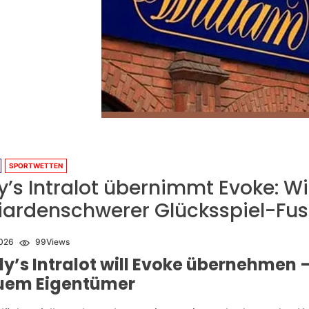
SPORTWETTEN
y’s Intralot übernimmt Evoke: Wi
liardenschwerer Glücksspiel-Fus
2026
99
Views
ly’s Intralot will Evoke übernehmen –
uem Eigentümer