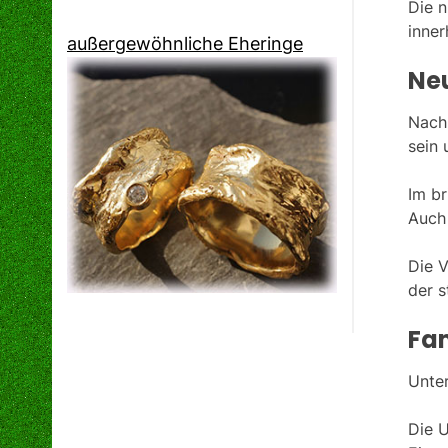
Die n
inner
außergewöhnliche Eheringe
Neu
Nach 
sein 
Im b
Auch
Die V
der s
Fam
Unter
Die 