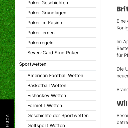
Poker Geschichten
Br
Poker Grundlagen
Eine 
Poker im Kasino
König
Poker lernen
Im Ap
Pokerregeln
Beste
Seven-Card Stud Poker
für P
Sportwetten
Die 
American Football Wetten
neuen
Basketball Wetten
Bran
Eishockey Wetten
Wil
Formel 1 Wetten
Geschichte der Sportwetten
Beson
betre
Golfsport Wetten