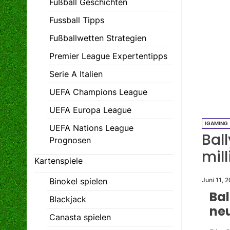
Fußball Geschichten
Fussball Tipps
Fußballwetten Strategien
Premier League Expertentipps
Serie A Italien
UEFA Champions League
UEFA Europa League
IGAMING
UEFA Nations League
Ball
Prognosen
mil
Kartenspiele
Binokel spielen
Juni 11, 
Bal
Blackjack
ne
Canasta spielen