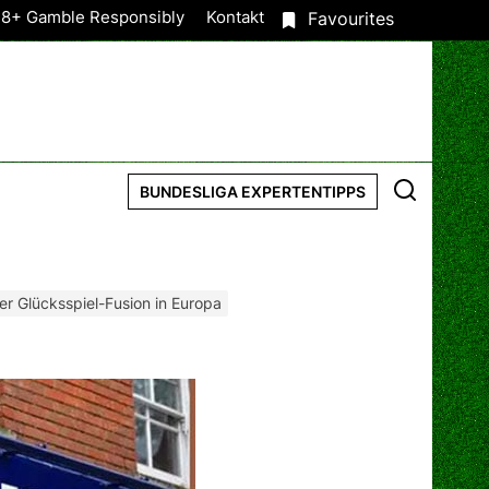
18+ Gamble Responsibly
Kontakt
Favourites
BUNDESLIGA EXPERTENTIPPS
rer Glücksspiel-Fusion in Europa