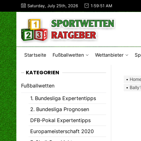
Skip
Saturday, July 25th, 2026
1:59:52 AM
to
the
content
Startseite
Fußballwetten
Wettanbieter
Sp
KATEGORIEN
Hom
Fußballwetten
Bally
1. Bundesliga Expertentipps
2. Bundesliga Prognosen
DFB-Pokal Expertentipps
Europameisterschaft 2020