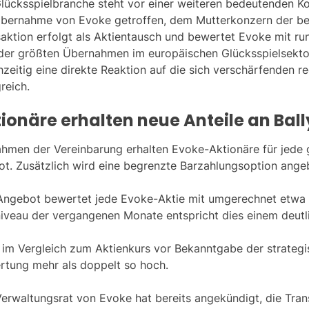
lücksspielbranche steht vor einer weiteren bedeutenden Kons
Übernahme von Evoke getroffen, dem Mutterkonzern der 
aktion erfolgt als Aktientausch und bewertet Evoke mit ru
 der größten Übernahmen im europäischen Glücksspielsekt
hzeitig eine direkte Reaktion auf die sich verschärfenden
reich.
ionäre erhalten neue Anteile an Bally
hmen der Vereinbarung erhalten Evoke-Aktionäre für jede g
lot. Zusätzlich wird eine begrenzte Barzahlungsoption ange
Angebot bewertet jede Evoke-Aktie mit umgerechnet etwa 
iveau der vergangenen Monate entspricht dies einem deutl
 im Vergleich zum Aktienkurs vor Bekanntgabe der strateg
rtung mehr als doppelt so hoch.
erwaltungsrat von Evoke hat bereits angekündigt, die Tran