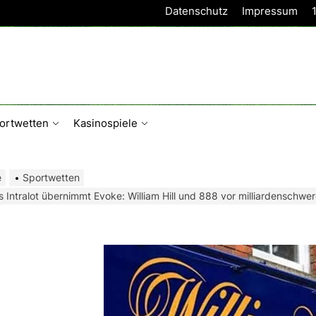
Datenschutz
Impressum
ortwetten
Kasinospiele
e
Sportwetten
’s Intralot übernimmt Evoke: William Hill und 888 vor milliardenschwe