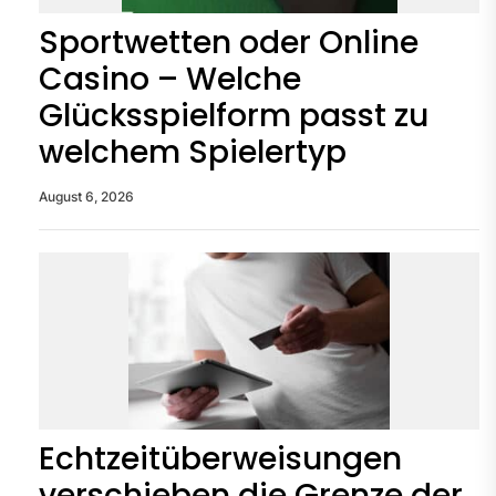
Sportwetten oder Online
Casino – Welche
Glücksspielform passt zu
welchem Spielertyp
August 6, 2026
Echtzeitüberweisungen
verschieben die Grenze der