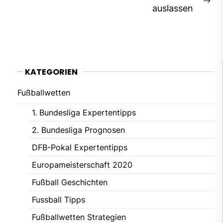
Ne
auslassen
pos
KATEGORIEN
Fußballwetten
1. Bundesliga Expertentipps
2. Bundesliga Prognosen
DFB-Pokal Expertentipps
Europameisterschaft 2020
Fußball Geschichten
Fussball Tipps
Fußballwetten Strategien