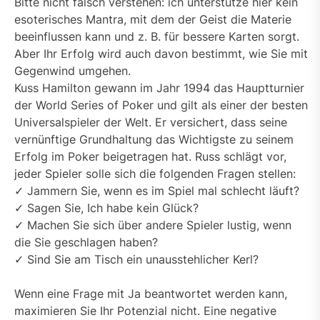
Bitte nicht falsch verstehen: ich unterstütze hier kein
esoterisches Mantra, mit dem der Geist die Materie
beeinflussen kann und z. B. für bessere Karten sorgt.
Aber Ihr Erfolg wird auch davon bestimmt, wie Sie mit
Gegenwind umgehen.
Kuss Hamilton gewann im Jahr 1994 das Hauptturnier
der World Series of Poker und gilt als einer der besten
Universalspieler der Welt. Er versichert, dass seine
vernünftige Grundhaltung das Wichtigste zu seinem
Erfolg im Poker beigetragen hat. Russ schlägt vor,
jeder Spieler solle sich die folgenden Fragen stellen:
✓ Jammern Sie, wenn es im Spiel mal schlecht läuft?
✓ Sagen Sie, Ich habe kein Glück?
✓ Machen Sie sich über andere Spieler lustig, wenn
die Sie geschlagen haben?
✓ Sind Sie am Tisch ein unausstehlicher Kerl?
Wenn eine Frage mit Ja beantwortet werden kann,
maximieren Sie Ihr Potenzial nicht. Eine negative