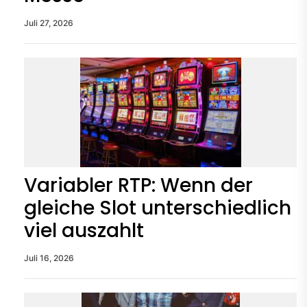
Juli 27, 2026
Variabler RTP: Wenn der
gleiche Slot unterschiedlich
viel auszahlt
Juli 16, 2026