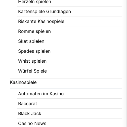
Herzeln spielen
Kartenspiele Grundlagen
Riskante Kasinospiele
Romme spielen
Skat spielen
Spades spielen
Whist spielen
Würfel Spiele
Kasinospiele
Automaten im Kasino
Baccarat
Black Jack
Casino News