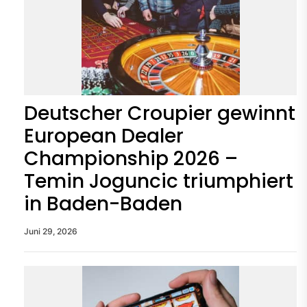
Deutscher Croupier gewinnt
European Dealer
Championship 2026 –
Temin Joguncic triumphiert
in Baden-Baden
Juni 29, 2026