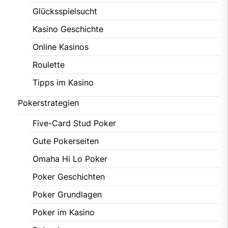
Glücksspielsucht
Kasino Geschichte
Online Kasinos
Roulette
Tipps im Kasino
Pokerstrategien
Five-Card Stud Poker
Gute Pokerseiten
Omaha Hi Lo Poker
Poker Geschichten
Poker Grundlagen
Poker im Kasino