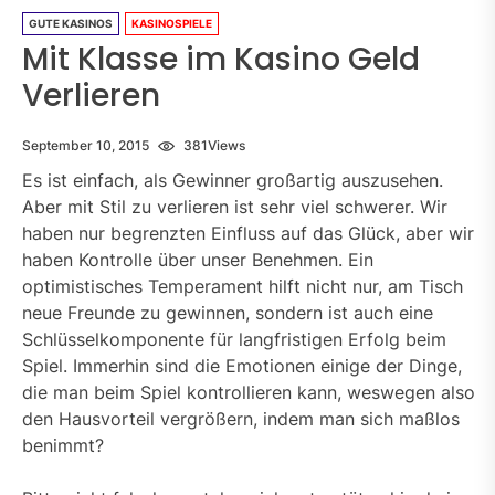
GUTE KASINOS
KASINOSPIELE
Mit Klasse im Kasino Geld
Verlieren
September 10, 2015
381
Views
Es ist einfach, als Gewinner großartig auszusehen.
Aber mit Stil zu verlieren ist sehr viel schwerer. Wir
haben nur begrenzten Einfluss auf das Glück, aber wir
haben Kontrolle über unser Benehmen. Ein
optimistisches Temperament hilft nicht nur, am Tisch
neue Freunde zu gewinnen, sondern ist auch eine
Schlüsselkomponente für langfristigen Erfolg beim
Spiel. Immerhin sind die Emotionen einige der Dinge,
die man beim Spiel kontrollieren kann, weswegen also
den Hausvorteil vergrößern, indem man sich maßlos
benimmt?