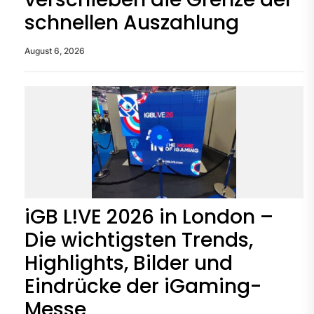
schnellen Auszahlung
August 6, 2026
iGB L!VE 2026 in London –
Die wichtigsten Trends,
Highlights, Bilder und
Eindrücke der iGaming-
Messe