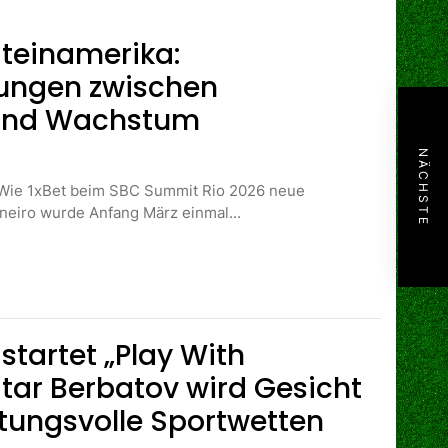
ateinamerika:
ungen zwischen
 und Wachstum
NÄCHSTE
 Wie 1xBet beim SBC Summit Rio 2026 neue
neiro wurde Anfang März einmal...
startet „Play With
itar Berbatov wird Gesicht
tungsvolle Sportwetten