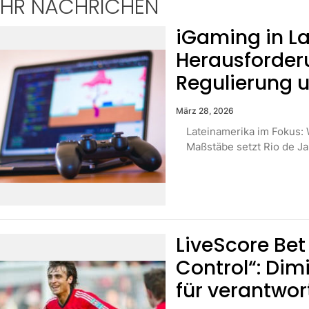
HR NACHRICHEN
iGaming in L
Herausforder
Regulierung
März 28, 2026
Lateinamerika im Fokus:
Maßstäbe setzt Rio de Ja
LiveScore Bet 
Control“: Dim
für verantwor