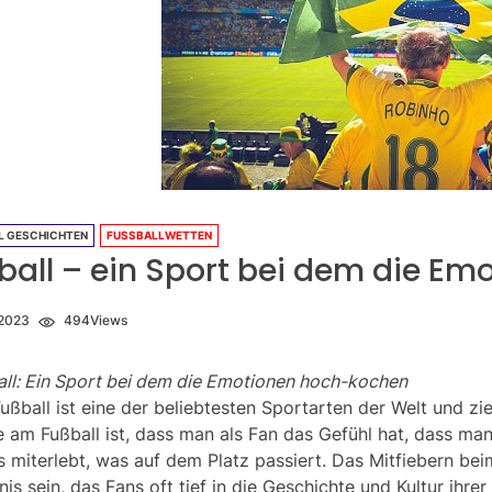
L GESCHICHTEN
FUSSBALLWETTEN
ball – ein Sport bei dem die E
 2023
494
Views
ll: Ein Sport bei dem die Emotionen hoch-kochen
ußball ist eine der beliebtesten Sportarten der Welt und zi
 am Fußball ist, dass man als Fan das Gefühl hat, dass ma
s miterlebt, was auf dem Platz passiert. Das Mitfiebern be
nis sein, das Fans oft tief in die Geschichte und Kultur ihr