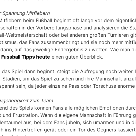
r Spannung Mitfiebern
itfiebern beim Fußball beginnt oft lange vor dem eigentlic
schaften in der Vorbereitungsphase und analysieren die S
ll-Weltmeisterschaft oder bei anderen großen Turnieren gibt
otismus, das Fans zusammenbringt und sie noch mehr mitfie
darin, auf das jeweilige Endergebnis zu wetten. Wie man d
r
Fussball Tipps heute
einen guten Überblick.
das Spiel dann beginnt, steigt die Aufregung noch weiter. 
 Stadien, um das Spiel zu sehen und ihre Mannschaft anzu
pannt sein, da jeder einzelne Pass oder Torschuss enorme
Zugehörigkeit zum Team
end des Spiels können Fans alle möglichen Emotionen durc
 und Frustration. Wenn die eigene Mannschaft in Führung geh
entaumel aus, bei dem Fans jubeln, sich umarmen und in d
h ins Hintertreffen gerät oder ein Tor des Gegners kassie