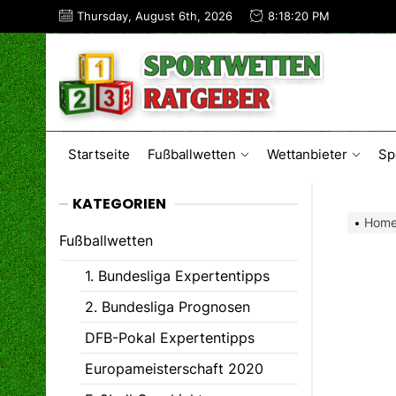
Skip
Thursday, August 6th, 2026
8:18:21 PM
to
the
content
Startseite
Fußballwetten
Wettanbieter
Sp
KATEGORIEN
Hom
Fußballwetten
1. Bundesliga Expertentipps
2. Bundesliga Prognosen
DFB-Pokal Expertentipps
Europameisterschaft 2020