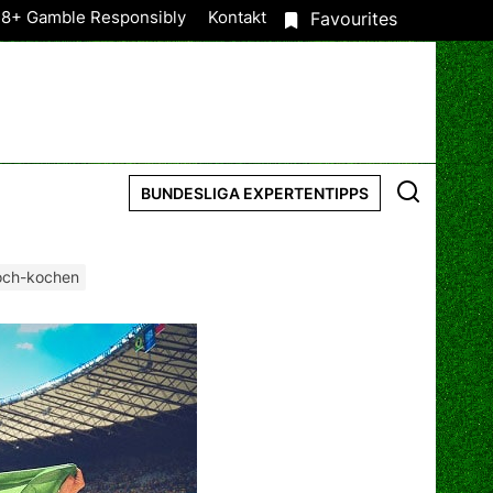
18+ Gamble Responsibly
Kontakt
Favourites
BUNDESLIGA EXPERTENTIPPS
hoch-kochen