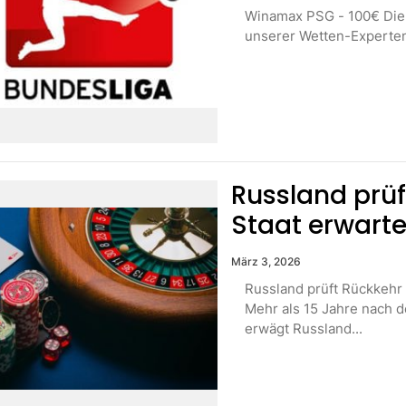
Winamax PSG - 100€ Die 
unserer Wetten-Experten 
Russland prüf
Staat erwart
März 3, 2026
Russland prüft Rückkehr
Mehr als 15 Jahre nach 
erwägt Russland...