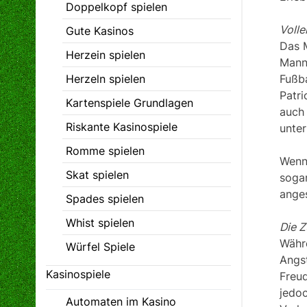
Doppelkopf spielen
Volle
Gute Kasinos
Das M
Herzein spielen
Mann
Herzeln spielen
Fußba
Patri
Kartenspiele Grundlagen
auch 
Riskante Kasinospiele
unte
Romme spielen
Wenn 
Skat spielen
sogar
anges
Spades spielen
Whist spielen
Die 
Währ
Würfel Spiele
Angst
Kasinospiele
Freud
jedoc
Automaten im Kasino