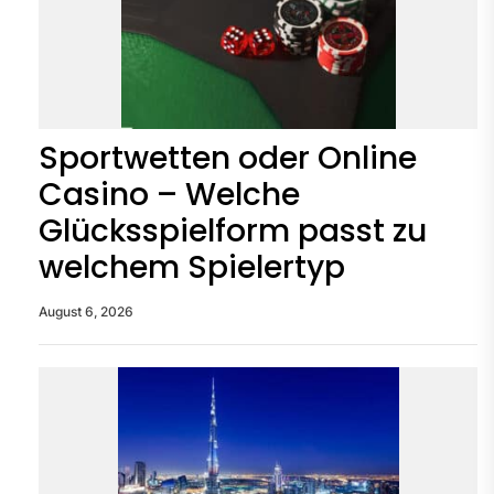
Sportwetten oder Online
Casino – Welche
Glücksspielform passt zu
welchem Spielertyp
August 6, 2026