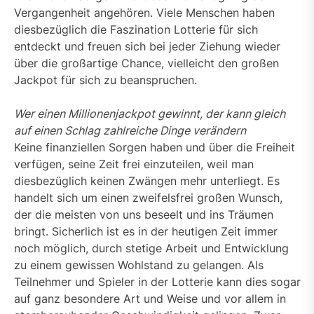
Vergangenheit angehören. Viele Menschen haben
diesbezüglich die Faszination Lotterie für sich
entdeckt und freuen sich bei jeder Ziehung wieder
über die großartige Chance, vielleicht den großen
Jackpot für sich zu beanspruchen.
Wer einen Millionenjackpot gewinnt, der kann gleich
auf einen Schlag zahlreiche Dinge verändern
Keine finanziellen Sorgen haben und über die Freiheit
verfügen, seine Zeit frei einzuteilen, weil man
diesbezüglich keinen Zwängen mehr unterliegt. Es
handelt sich um einen zweifelsfrei großen Wunsch,
der die meisten von uns beseelt und ins Träumen
bringt. Sicherlich ist es in der heutigen Zeit immer
noch möglich, durch stetige Arbeit und Entwicklung
zu einem gewissen Wohlstand zu gelangen. Als
Teilnehmer und Spieler in der Lotterie kann dies sogar
auf ganz besondere Art und Weise und vor allem in