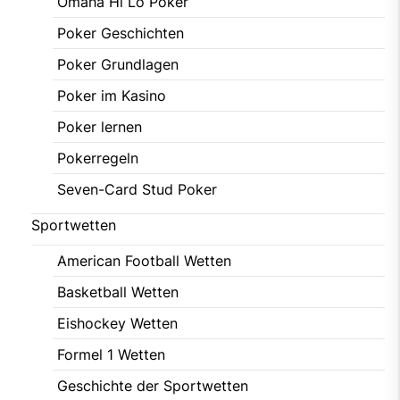
Omaha Hi Lo Poker
Poker Geschichten
Poker Grundlagen
Poker im Kasino
Poker lernen
Pokerregeln
Seven-Card Stud Poker
Sportwetten
American Football Wetten
Basketball Wetten
Eishockey Wetten
Formel 1 Wetten
Geschichte der Sportwetten