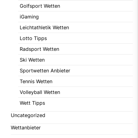
Golfsport Wetten
iGaming
Leichtathletik Wetten
Lotto Tipps
Radsport Wetten
Ski Wetten
Sportwetten Anbieter
Tennis Wetten
Volleyball Wetten
Wett Tipps
Uncategorized
Wettanbieter