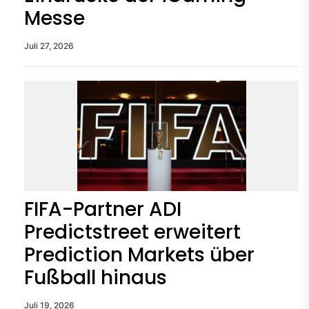
Messe
Juli 27, 2026
FIFA-Partner ADI
Predictstreet erweitert
Prediction Markets über
Fußball hinaus
Juli 19, 2026