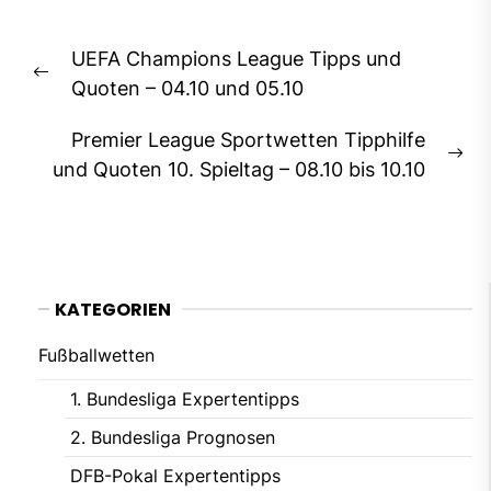
Beitragsnavigation
UEFA Champions League Tipps und
Previous
Quoten – 04.10 und 05.10
post:
Premier League Sportwetten Tipphilfe
Ne
und Quoten 10. Spieltag – 08.10 bis 10.10
pos
KATEGORIEN
Fußballwetten
1. Bundesliga Expertentipps
2. Bundesliga Prognosen
DFB-Pokal Expertentipps