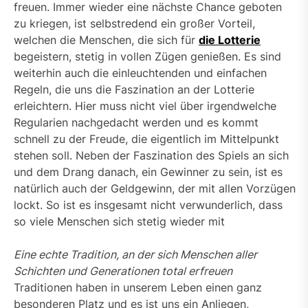
freuen. Immer wieder eine nächste Chance geboten
zu kriegen, ist selbstredend ein großer Vorteil,
welchen die Menschen, die sich für
die Lotterie
begeistern, stetig in vollen Zügen genießen. Es sind
weiterhin auch die einleuchtenden und einfachen
Regeln, die uns die Faszination an der Lotterie
erleichtern. Hier muss nicht viel über irgendwelche
Regularien nachgedacht werden und es kommt
schnell zu der Freude, die eigentlich im Mittelpunkt
stehen soll. Neben der Faszination des Spiels an sich
und dem Drang danach, ein Gewinner zu sein, ist es
natürlich auch der Geldgewinn, der mit allen Vorzügen
lockt. So ist es insgesamt nicht verwunderlich, dass
so viele Menschen sich stetig wieder mit
Eine echte Tradition, an der sich Menschen aller
Schichten und Generationen total erfreuen
Traditionen haben in unserem Leben einen ganz
besonderen Platz und es ist uns ein Anliegen,