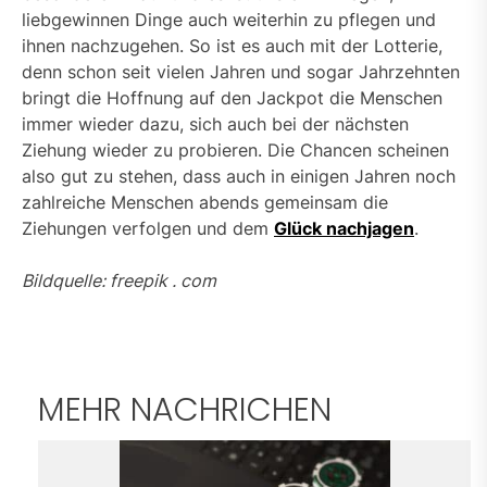
liebgewinnen Dinge auch weiterhin zu pflegen und
ihnen nachzugehen. So ist es auch mit der Lotterie,
denn schon seit vielen Jahren und sogar Jahrzehnten
bringt die Hoffnung auf den Jackpot die Menschen
immer wieder dazu, sich auch bei der nächsten
Ziehung wieder zu probieren. Die Chancen scheinen
also gut zu stehen, dass auch in einigen Jahren noch
zahlreiche Menschen abends gemeinsam die
Ziehungen verfolgen und dem
Glück nachjagen
.
Bildquelle: freepik . com
MEHR NACHRICHEN