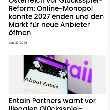
Österreich vor Glücksspiel-
Reform: Online-Monopol
könnte 2027 enden und den
Markt für neue Anbieter
öffnen
Juni 27, 2026
Entain Partners warnt vor
illegalen Glücksspiel-