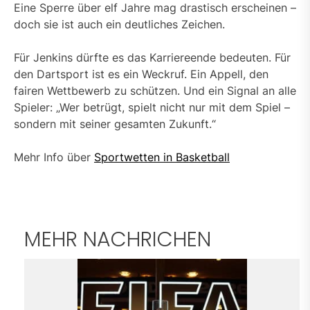
Eine Sperre über elf Jahre mag drastisch erscheinen –
doch sie ist auch ein deutliches Zeichen.
Für Jenkins dürfte es das Karriereende bedeuten. Für
den Dartsport ist es ein Weckruf. Ein Appell, den
fairen Wettbewerb zu schützen. Und ein Signal an alle
Spieler: „Wer betrügt, spielt nicht nur mit dem Spiel –
sondern mit seiner gesamten Zukunft.“
Mehr Info über
Sportwetten in Basketball
MEHR NACHRICHEN