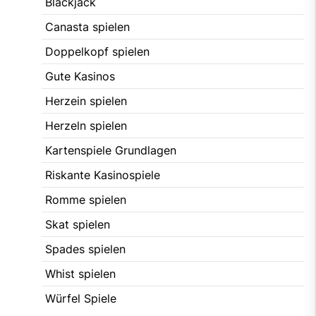
Blackjack
Canasta spielen
Doppelkopf spielen
Gute Kasinos
Herzein spielen
Herzeln spielen
Kartenspiele Grundlagen
Riskante Kasinospiele
Romme spielen
Skat spielen
Spades spielen
Whist spielen
Würfel Spiele