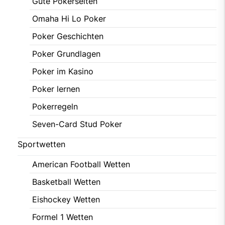
Gute Pokerseiten
Omaha Hi Lo Poker
Poker Geschichten
Poker Grundlagen
Poker im Kasino
Poker lernen
Pokerregeln
Seven-Card Stud Poker
Sportwetten
American Football Wetten
Basketball Wetten
Eishockey Wetten
Formel 1 Wetten