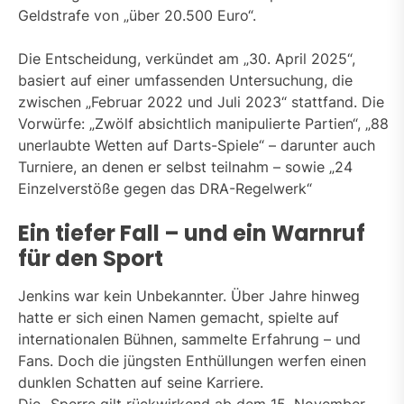
Geldstrafe von „über 20.500 Euro“.
Die Entscheidung, verkündet am „30. April 2025“,
basiert auf einer umfassenden Untersuchung, die
zwischen „Februar 2022 und Juli 2023“ stattfand. Die
Vorwürfe: „Zwölf absichtlich manipulierte Partien“, „88
unerlaubte Wetten auf Darts-Spiele“ – darunter auch
Turniere, an denen er selbst teilnahm – sowie „24
Einzelverstöße gegen das DRA-Regelwerk“
Ein tiefer Fall – und ein Warnruf
für den Sport
Jenkins war kein Unbekannter. Über Jahre hinweg
hatte er sich einen Namen gemacht, spielte auf
internationalen Bühnen, sammelte Erfahrung – und
Fans. Doch die jüngsten Enthüllungen werfen einen
dunklen Schatten auf seine Karriere.
Die „Sperre gilt rückwirkend ab dem 15. November