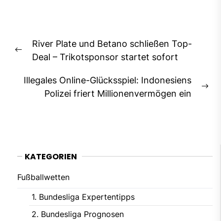
Beitragsnavigation
River Plate und Betano schließen Top-
Previous
Deal – Trikotsponsor startet sofort
post:
Illegales Online-Glücksspiel: Indonesiens
Ne
Polizei friert Millionenvermögen ein
pos
KATEGORIEN
Fußballwetten
1. Bundesliga Expertentipps
2. Bundesliga Prognosen