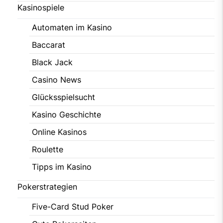
Kasinospiele
Automaten im Kasino
Baccarat
Black Jack
Casino News
Glücksspielsucht
Kasino Geschichte
Online Kasinos
Roulette
Tipps im Kasino
Pokerstrategien
Five-Card Stud Poker