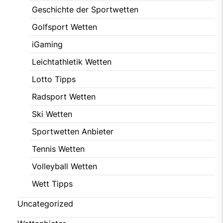
Geschichte der Sportwetten
Golfsport Wetten
iGaming
Leichtathletik Wetten
Lotto Tipps
Radsport Wetten
Ski Wetten
Sportwetten Anbieter
Tennis Wetten
Volleyball Wetten
Wett Tipps
Uncategorized