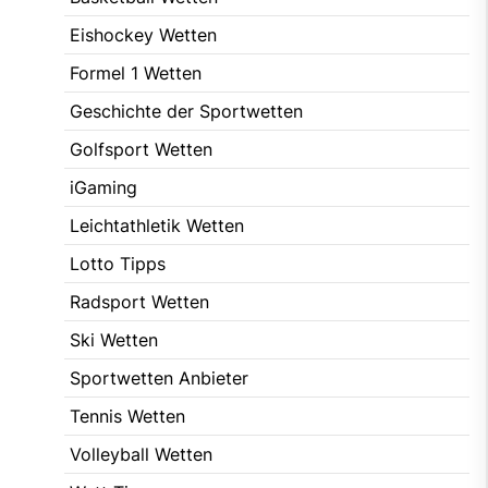
Eishockey Wetten
Formel 1 Wetten
Geschichte der Sportwetten
Golfsport Wetten
iGaming
Leichtathletik Wetten
Lotto Tipps
Radsport Wetten
Ski Wetten
Sportwetten Anbieter
Tennis Wetten
Volleyball Wetten