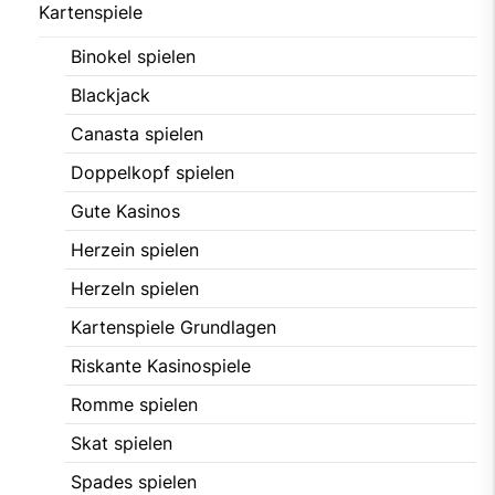
Kartenspiele
Binokel spielen
Blackjack
Canasta spielen
Doppelkopf spielen
Gute Kasinos
Herzein spielen
Herzeln spielen
Kartenspiele Grundlagen
Riskante Kasinospiele
Romme spielen
Skat spielen
Spades spielen