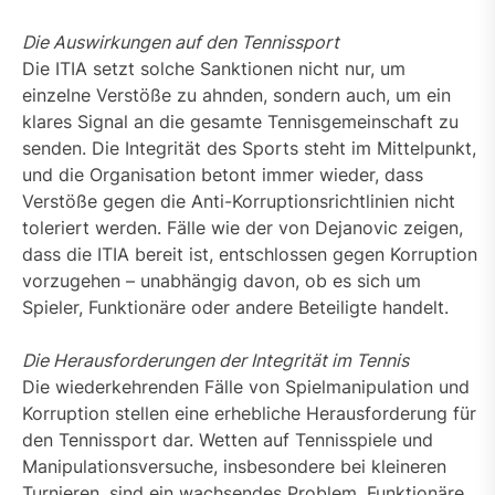
Die Auswirkungen auf den Tennissport
Die ITIA setzt solche Sanktionen nicht nur, um
einzelne Verstöße zu ahnden, sondern auch, um ein
klares Signal an die gesamte Tennisgemeinschaft zu
senden. Die Integrität des Sports steht im Mittelpunkt,
und die Organisation betont immer wieder, dass
Verstöße gegen die Anti-Korruptionsrichtlinien nicht
toleriert werden. Fälle wie der von Dejanovic zeigen,
dass die ITIA bereit ist, entschlossen gegen Korruption
vorzugehen – unabhängig davon, ob es sich um
Spieler, Funktionäre oder andere Beteiligte handelt.
Die Herausforderungen der Integrität im Tennis
Die wiederkehrenden Fälle von Spielmanipulation und
Korruption stellen eine erhebliche Herausforderung für
den Tennissport dar. Wetten auf Tennisspiele und
Manipulationsversuche, insbesondere bei kleineren
Turnieren, sind ein wachsendes Problem. Funktionäre