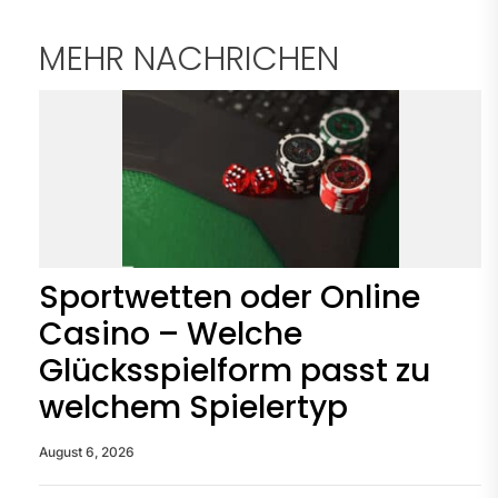
MEHR NACHRICHEN
Sportwetten oder Online
Casino – Welche
Glücksspielform passt zu
welchem Spielertyp
August 6, 2026