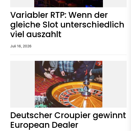
Variabler RTP: Wenn der
gleiche Slot unterschiedlich
viel auszahlt
Juli 16, 2026
Deutscher Croupier gewinnt
European Dealer