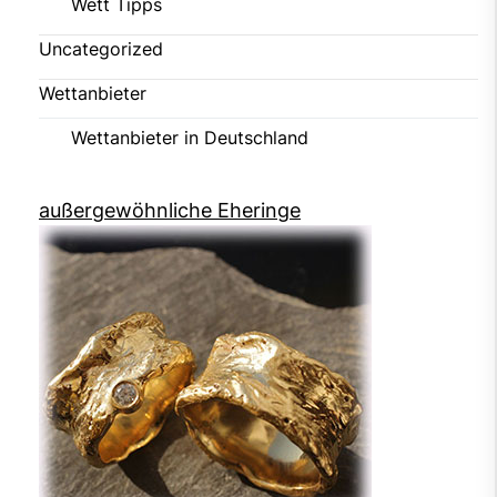
Wett Tipps
Uncategorized
Wettanbieter
Wettanbieter in Deutschland
außergewöhnliche Eheringe