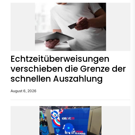
Echtzeitüberweisungen
verschieben die Grenze der
schnellen Auszahlung
August 6, 2026