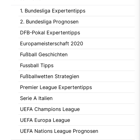
1. Bundesliga Expertentipps
2. Bundesliga Prognosen
DFB-Pokal Expertentipps
Europameisterschaft 2020
Fußball Geschichten
Fussball Tipps
Fußballwetten Strategien
Premier League Expertentipps
Serie A Italien
UEFA Champions League
UEFA Europa League
UEFA Nations League Prognosen