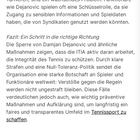
wie Dejanovic spielen oft eine Schlüsselrolle, da sie
Zugang zu sensiblen Informationen und Spieldaten
haben, die von Syndikaten genutzt werden könnten.
Fazit: Ein Schritt in die richtige Richtung
Die Sperre von Damjan Dejanovic und ähnliche
Maßnahmen zeigen, dass die ITIA aktiv daran arbeitet,
die Integrität des Tennis zu schützen. Durch klare
Strafen und eine Null-Toleranz-Politik sendet die
Organisation eine starke Botschaft an Spieler und
Funktionäre weltweit: Verstöße gegen die Regeln
werden nicht ungestraft bleiben. Diese Fälle
verdeutlichen jedoch auch, wie wichtig präventive
Maßnahmen und Aufklärung sind, um langfristig ein
faires und transparentes Umfeld im
Tennissport zu
schaffen
.