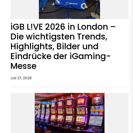
iGB L!VE 2026 in London –
Die wichtigsten Trends,
Highlights, Bilder und
Eindrücke der iGaming-
Messe
Juli 27, 2026