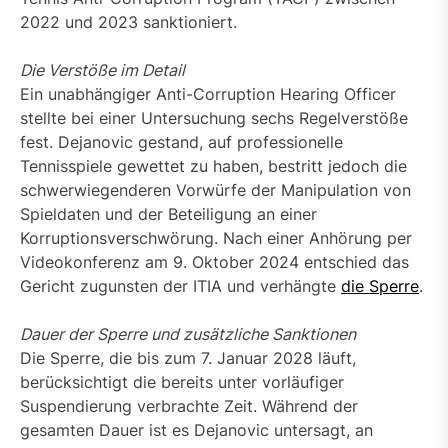
2022 und 2023 sanktioniert.
Die Verstöße im Detail
Ein unabhängiger Anti-Corruption Hearing Officer
stellte bei einer Untersuchung sechs Regelverstöße
fest. Dejanovic gestand, auf professionelle
Tennisspiele gewettet zu haben, bestritt jedoch die
schwerwiegenderen Vorwürfe der Manipulation von
Spieldaten und der Beteiligung an einer
Korruptionsverschwörung. Nach einer Anhörung per
Videokonferenz am 9. Oktober 2024 entschied das
Gericht zugunsten der ITIA und verhängte
die Sperre
.
Dauer der Sperre und zusätzliche Sanktionen
Die Sperre, die bis zum 7. Januar 2028 läuft,
berücksichtigt die bereits unter vorläufiger
Suspendierung verbrachte Zeit. Während der
gesamten Dauer ist es Dejanovic untersagt, an