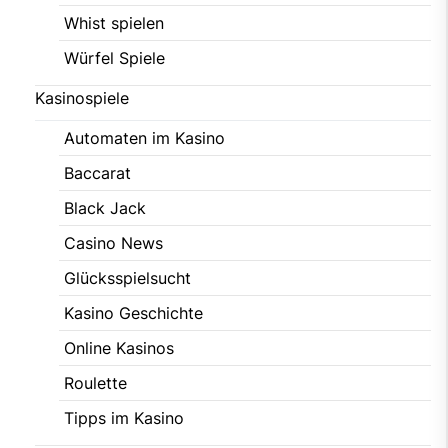
Whist spielen
Würfel Spiele
Kasinospiele
Automaten im Kasino
Baccarat
Black Jack
Casino News
Glücksspielsucht
Kasino Geschichte
Online Kasinos
Roulette
Tipps im Kasino