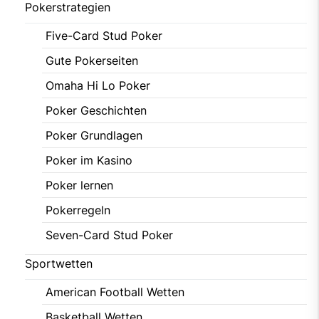
Pokerstrategien
Five-Card Stud Poker
Gute Pokerseiten
Omaha Hi Lo Poker
Poker Geschichten
Poker Grundlagen
Poker im Kasino
Poker lernen
Pokerregeln
Seven-Card Stud Poker
Sportwetten
American Football Wetten
Basketball Wetten