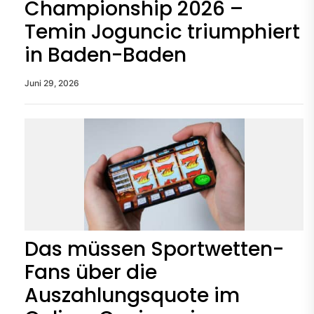
Championship 2026 –
Temin Joguncic triumphiert
in Baden-Baden
Juni 29, 2026
Das müssen Sportwetten-
Fans über die
Auszahlungsquote im