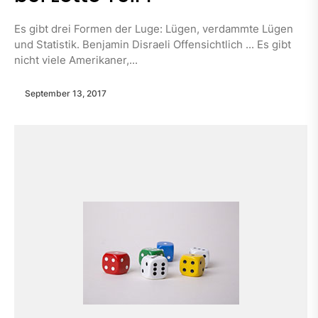
Es gibt drei Formen der Luge: Lügen, verdammte Lügen
und Statistik. Benjamin Disraeli Offensichtlich ... Es gibt
nicht viele Amerikaner,...
September 13, 2017