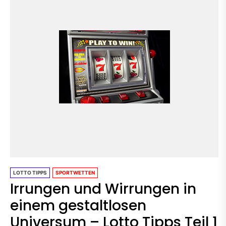
LOTTO TIPPS
SPORTWETTEN
Irrungen und Wirrungen in
einem gestaltlosen
Universum – Lotto Tipps Teil 1