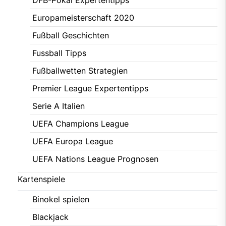
DFB-Pokal Expertentipps
Europameisterschaft 2020
Fußball Geschichten
Fussball Tipps
Fußballwetten Strategien
Premier League Expertentipps
Serie A Italien
UEFA Champions League
UEFA Europa League
UEFA Nations League Prognosen
Kartenspiele
Binokel spielen
Blackjack