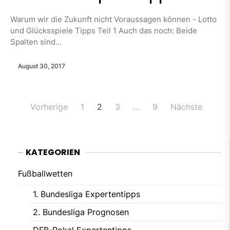
Warum wir die Zukunft nicht Voraussagen können - Lotto
und Glücksspiele Tipps Teil 1 Auch das noch: Beide
Spalten sind...
August 30, 2017
Seitennummerierung
Vorherige
1
2
3
…
9
Nächste
der
Beiträge
KATEGORIEN
Fußballwetten
1. Bundesliga Expertentipps
2. Bundesliga Prognosen