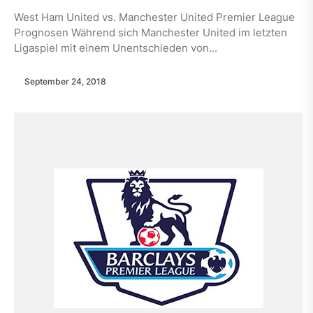
West Ham United vs. Manchester United Premier League
Prognosen Während sich Manchester United im letzten
Ligaspiel mit einem Unentschieden von...
September 24, 2018