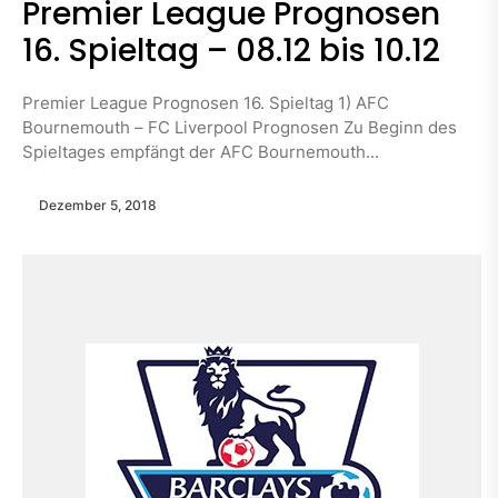
Premier League Prognosen
16. Spieltag – 08.12 bis 10.12
Premier League Prognosen 16. Spieltag 1) AFC
Bournemouth – FC Liverpool Prognosen Zu Beginn des
Spieltages empfängt der AFC Bournemouth...
Dezember 5, 2018