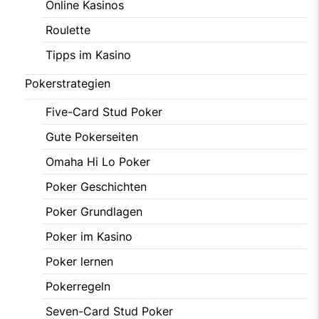
Online Kasinos
Roulette
Tipps im Kasino
Pokerstrategien
Five-Card Stud Poker
Gute Pokerseiten
Omaha Hi Lo Poker
Poker Geschichten
Poker Grundlagen
Poker im Kasino
Poker lernen
Pokerregeln
Seven-Card Stud Poker