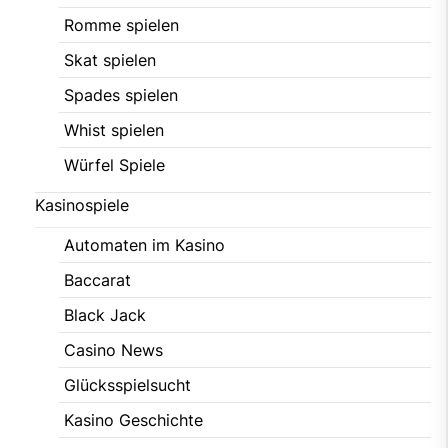
Romme spielen
Skat spielen
Spades spielen
Whist spielen
Würfel Spiele
Kasinospiele
Automaten im Kasino
Baccarat
Black Jack
Casino News
Glücksspielsucht
Kasino Geschichte