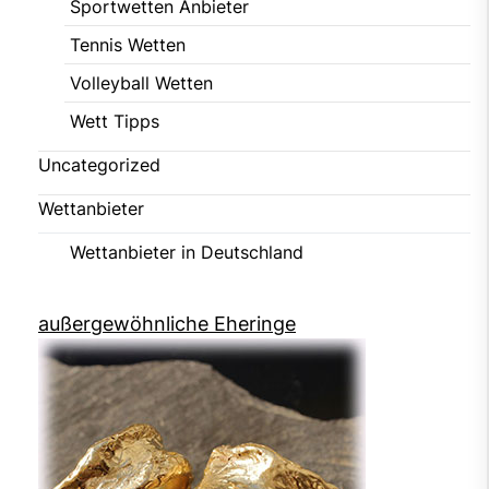
Sportwetten Anbieter
Tennis Wetten
Volleyball Wetten
Wett Tipps
Uncategorized
Wettanbieter
Wettanbieter in Deutschland
außergewöhnliche Eheringe