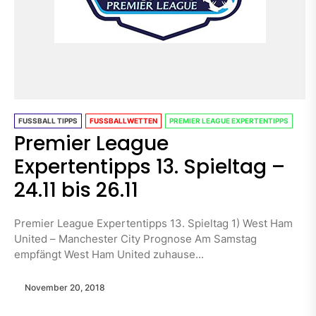
FUSSBALL TIPPS
FUSSBALLWETTEN
PREMIER LEAGUE EXPERTENTIPPS
Premier League
Expertentipps 13. Spieltag –
24.11 bis 26.11
Premier League Expertentipps 13. Spieltag 1) West Ham
United – Manchester City Prognose Am Samstag
empfängt West Ham United zuhause...
November 20, 2018