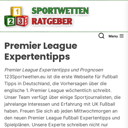
Skip
to
the
content
Menu
Premier League
Expertentipps
Premier League Expertentipps und Prognosen
123Sportwetten.eu ist die erste Webseite für Fußball
Tipps in Deutschland, die Vorhersagen über die
englische 1. Premier League wöchentlich schreibt.
Unser Team verfügt über einige Sportjournalisten, die
jahrelange Interessen und Erfahrung mit UK Fußball
haben. Freuen Sie sich ab jeden Mittwochmorgen an
den neuen Premier League Fußball Expertentipps und
Spielplänen. Unsere Experte schreiben nicht nur