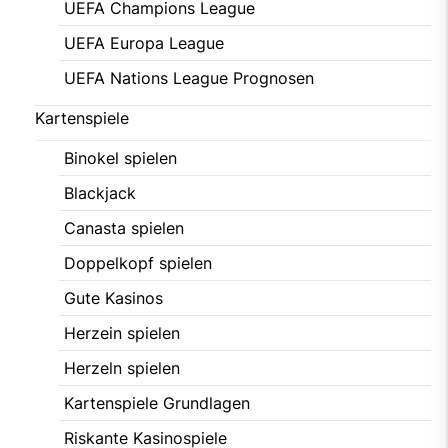
UEFA Champions League
UEFA Europa League
UEFA Nations League Prognosen
Kartenspiele
Binokel spielen
Blackjack
Canasta spielen
Doppelkopf spielen
Gute Kasinos
Herzein spielen
Herzeln spielen
Kartenspiele Grundlagen
Riskante Kasinospiele