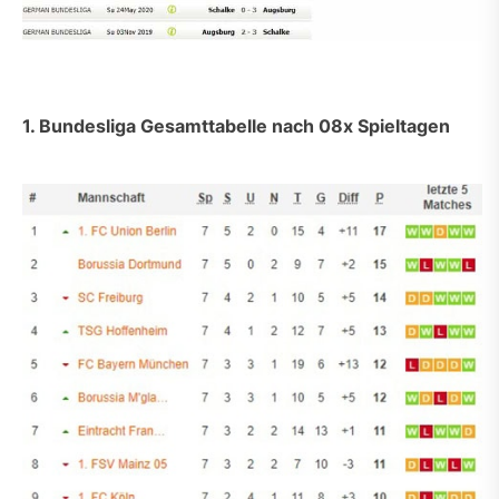
1. Bundesliga Gesamttabelle nach 08x Spieltagen