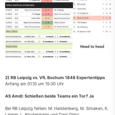
2) RB Leipzig vs. VfL Bochum 1848 Expertentipps
Anfang am 01.10 um 15:30 Uhr
AS Amdi: Schießen beide Teams ein Tor? Ja
Bei RB Leipzig fehlen: M. Halstenberg, M. Simakan, K.
Laimer, L. Klostermann und Dani Olmo