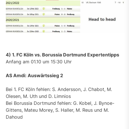
4) 1. FC Köln vs. Borussia Dortmund Expertentipps
Anfang am 01.10 um 15:30 Uhr
AS Amdi: Auswärtssieg 2
Bei 1. FC Köln fehlen: S. Andersson, J. Chabot, M.
Olesen, M. Uth und D. Limnios
Bei Borussia Dortmund fehlen: G. Kobel, J. Bynoe-
Gittens, Mateu Morey, S. Haller, M. Reus und M.
Dahoud