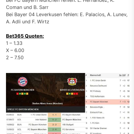
Bei FC Bayern München fehlen: L. Hernández, K.
Coman und B. Sarr
Bei Bayer 04 Leverkusen fehlen: E. Palacios, A. Lunev,
A. Adli und F. Wirtz
Bet365 Quoten:
1 – 1.33
X – 6.00
2 – 7.50