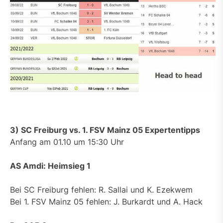
3) SC Freiburg vs. 1. FSV Mainz 05 Expertentipps
Anfang am 01.10 um 15:30 Uhr
AS Amdi: Heimsieg 1
Bei SC Freiburg fehlen: R. Sallai und K. Ezekwem
Bei 1. FSV Mainz 05 fehlen: J. Burkardt und A. Hack