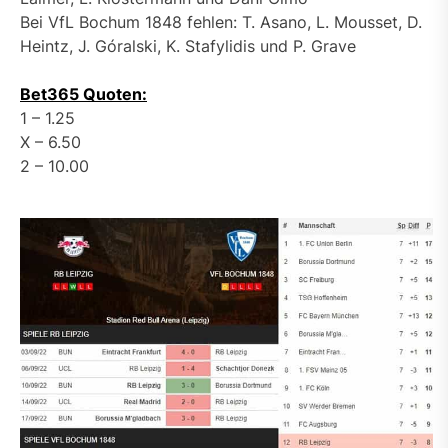
Bei VfL Bochum 1848 fehlen: T. Asano, L. Mousset, D.
Heintz, J. Góralski, K. Stafylidis und P. Grave
Bet365 Quoten:
1 – 1.25
X – 6.50
2 – 10.00