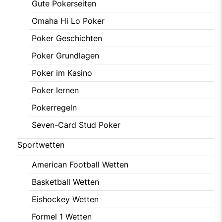
Gute Pokerseiten
Omaha Hi Lo Poker
Poker Geschichten
Poker Grundlagen
Poker im Kasino
Poker lernen
Pokerregeln
Seven-Card Stud Poker
Sportwetten
American Football Wetten
Basketball Wetten
Eishockey Wetten
Formel 1 Wetten