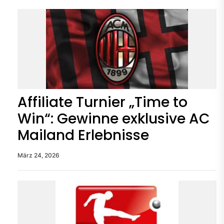
Affiliate Turnier „Time to
Win“: Gewinne exklusive AC
Mailand Erlebnisse
März 24, 2026