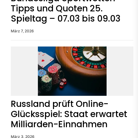
Tipps und Quoten 25.
Spieltag – 07.03 bis 09.03
März 7, 2026
Russland prüft Online-
Glücksspiel: Staat erwartet
Milliarden-Einnahmen
März 3, 2026