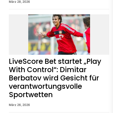
März 28, 2026
LiveScore Bet startet „Play
With Control“: Dimitar
Berbatov wird Gesicht für
verantwortungsvolle
Sportwetten
März 26, 2026