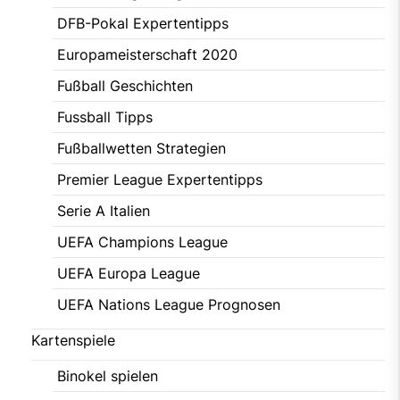
DFB-Pokal Expertentipps
Europameisterschaft 2020
Fußball Geschichten
Fussball Tipps
Fußballwetten Strategien
Premier League Expertentipps
Serie A Italien
UEFA Champions League
UEFA Europa League
UEFA Nations League Prognosen
Kartenspiele
Binokel spielen