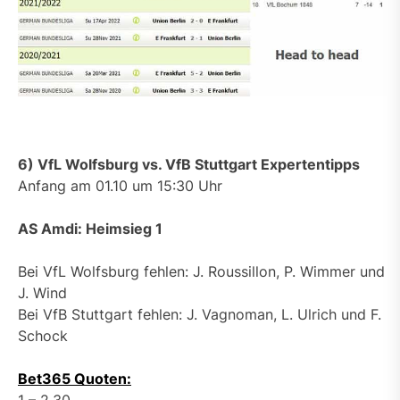
6) VfL Wolfsburg vs. VfB Stuttgart Expertentipps
Anfang am 01.10 um 15:30 Uhr
AS Amdi: Heimsieg 1
Bei VfL Wolfsburg fehlen: J. Roussillon, P. Wimmer und
J. Wind
Bei VfB Stuttgart fehlen: J. Vagnoman, L. Ulrich und F.
Schock
Bet365 Quoten: