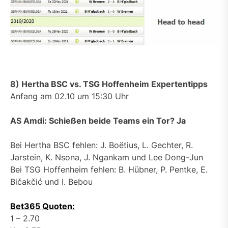
8) Hertha BSC vs. TSG Hoffenheim Expertentipps
Anfang am 02.10 um 15:30 Uhr
AS Amdi: Schießen beide Teams ein Tor? Ja
Bei Hertha BSC fehlen: J. Boëtius, L. Gechter, R.
Jarstein, K. Nsona, J. Ngankam und Lee Dong-Jun
Bei TSG Hoffenheim fehlen: B. Hübner, P. Pentke, E.
Bičakčić und I. Bebou
Bet365 Quoten:
1 – 2.70