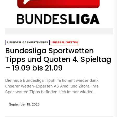
1. BUNDESLIGA EXPERTENTIPPS
FUSSBALLWETTEN
Bundesliga Sportwetten
Tipps und Quoten 4. Spieltag
– 19.09 bis 21.09
Die neue Bundesliga Tipphilfe kommt wieder dank
unserer Wetten-Experten AS Amdi und Zitora. Ihre
Sportwetten Tipps befinden sich immer wieder...
September 19, 2025