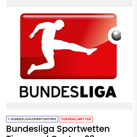
1. BUNDESLIGA EXPERTENTIPPS
FUSSBALLWETTEN
Bundesliga Sportwetten