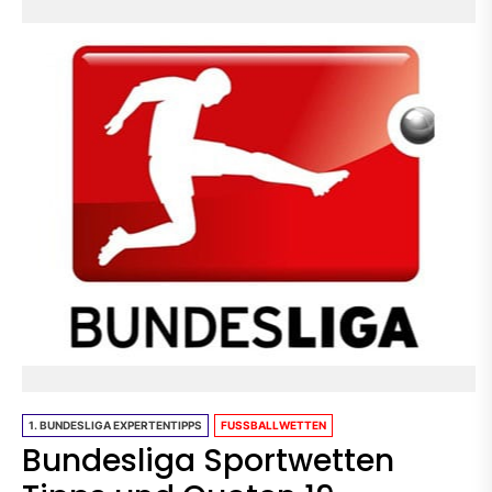
1. BUNDESLIGA EXPERTENTIPPS
FUSSBALLWETTEN
Bundesliga Sportwetten