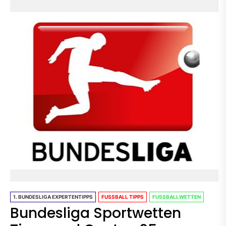
1. BUNDESLIGA EXPERTENTIPPS
FUSSBALL TIPPS
FUSSBALLWETTEN
Bundesliga Sportwetten