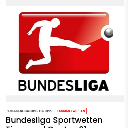
1. BUNDESLIGA EXPERTENTIPPS
FUSSBALLWETTEN
Bundesliga Sportwetten