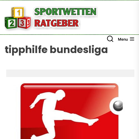
Skip
to
the
content
Menu
tipphilfe bundesliga