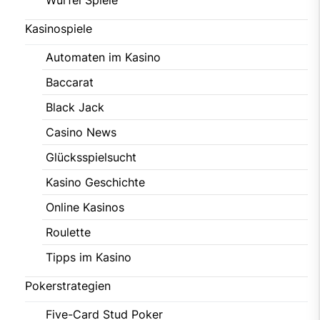
Würfel Spiele
Kasinospiele
Automaten im Kasino
Baccarat
Black Jack
Casino News
Glücksspielsucht
Kasino Geschichte
Online Kasinos
Roulette
Tipps im Kasino
Pokerstrategien
Five-Card Stud Poker