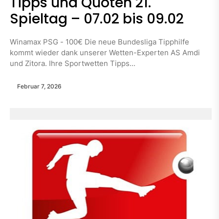
Tipps und Quoten 21.
Spieltag – 07.02 bis 09.02
Winamax PSG - 100€ Die neue Bundesliga Tipphilfe
kommt wieder dank unserer Wetten-Experten AS Amdi
und Zitora. Ihre Sportwetten Tipps...
Februar 7, 2026