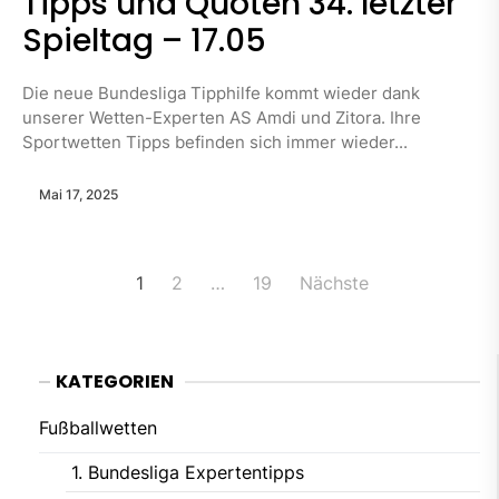
Tipps und Quoten 34. letzter
Spieltag – 17.05
Die neue Bundesliga Tipphilfe kommt wieder dank
unserer Wetten-Experten AS Amdi und Zitora. Ihre
Sportwetten Tipps befinden sich immer wieder...
Mai 17, 2025
Seitennummerierung
1
2
…
19
Nächste
der
Beiträge
KATEGORIEN
Fußballwetten
1. Bundesliga Expertentipps