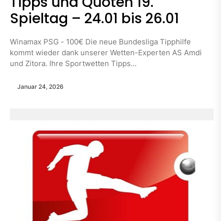
Tipps und Quoten 19.
Spieltag – 24.01 bis 26.01
Winamax PSG - 100€ Die neue Bundesliga Tipphilfe
kommt wieder dank unserer Wetten-Experten AS Amdi
und Zitora. Ihre Sportwetten Tipps...
Januar 24, 2026