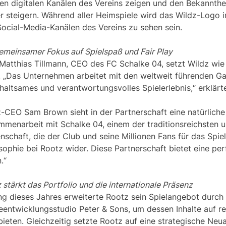
en digitalen Kanälen des Vereins zeigen und den Bekannthe
r steigern. Während aller Heimspiele wird das Wildz-Logo i
ocial-Media-Kanälen des Vereins zu sehen sein.
emeinsamer Fokus auf Spielspaß und Fair Play
Matthias Tillmann, CEO des FC Schalke 04, setzt Wildz wie
l. „Das Unternehmen arbeitet mit den weltweit führenden 
haltsames und verantwortungsvolles Spielerlebnis,“ erklärte
-CEO Sam Brown sieht in der Partnerschaft eine natürliche 
menarbeit mit Schalke 04, einem der traditionsreichsten u
nschaft, die der Club und seine Millionen Fans für das Spiel
sophie bei Rootz wider. Diese Partnerschaft bietet eine p
.“
 stärkt das Portfolio und die internationale Präsenz
g dieses Jahres erweiterte Rootz sein Spielangebot durch
eentwicklungsstudio Peter & Sons, um dessen Inhalte auf r
ieten. Gleichzeitig setzte Rootz auf eine strategische Ne