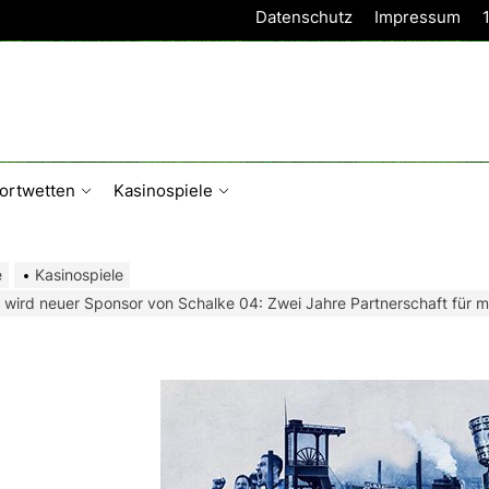
Datenschutz
Impressum
ortwetten
Kasinospiele
e
Kasinospiele
 wird neuer Sponsor von Schalke 04: Zwei Jahre Partnerschaft für 