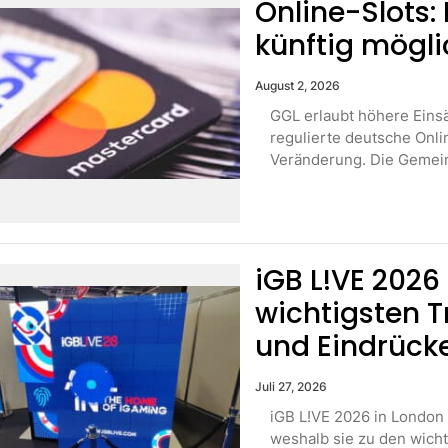
Online-Slots: 
künftig mögli
August 2, 2026
GGL erlaubt höhere Einsä
regulierte deutsche Onli
Veränderung. Die Gemei
iGB L!VE 2026
wichtigsten Tr
und Eindrück
Juli 27, 2026
iGB L!VE 2026 in London 
weshalb sie zu den wicht