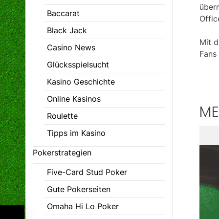
über
Baccarat
Offic
Black Jack
Mit d
Casino News
Fans 
Glücksspielsucht
Kasino Geschichte
Online Kasinos
ME
Roulette
Tipps im Kasino
Pokerstrategien
Five-Card Stud Poker
Gute Pokerseiten
Omaha Hi Lo Poker