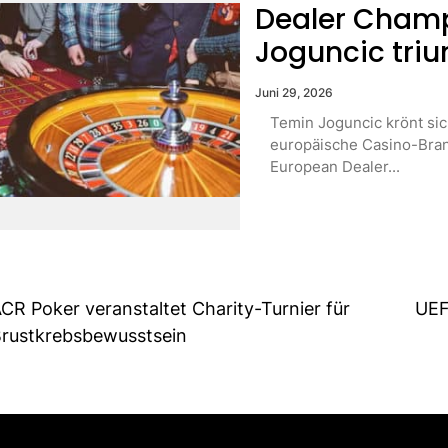
Dealer Champ
Joguncic tri
Juni 29, 2026
Temin Joguncic krönt si
europäische Casino-Bran
European Dealer...
tragsnavigation
CR Poker veranstaltet Charity-Turnier für
UEF
ous
rustkrebsbewusstsein