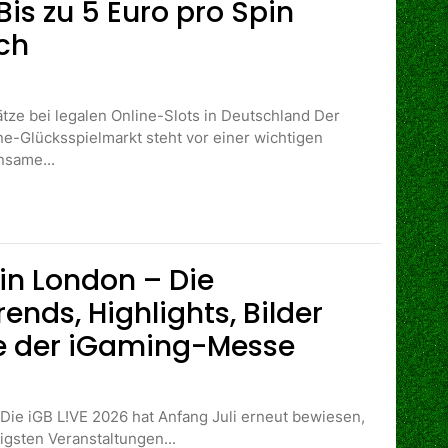
Bis zu 5 Euro pro Spin
ch
tze bei legalen Online-Slots in Deutschland Der
ne-Glücksspielmarkt steht vor einer wichtigen
nsame...
 in London – Die
ends, Highlights, Bilder
e der iGaming-Messe
Die iGB L!VE 2026 hat Anfang Juli erneut bewiesen,
igsten Veranstaltungen...