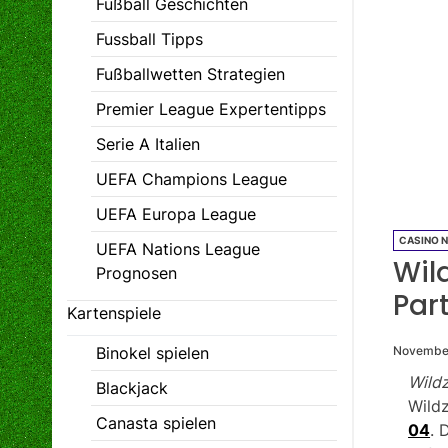
Fußball Geschichten
Fussball Tipps
Fußballwetten Strategien
Premier League Expertentipps
Serie A Italien
UEFA Champions League
UEFA Europa League
CASINO 
UEFA Nations League
Wil
Prognosen
Par
Kartenspiele
Binokel spielen
November
Wildz
Blackjack
Wildz
Canasta spielen
04
. 