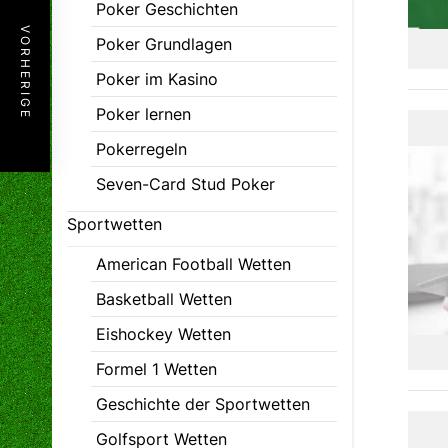
Poker Geschichten
VORHERIGE
Poker Grundlagen
Poker im Kasino
Poker lernen
Pokerregeln
Seven-Card Stud Poker
Sportwetten
American Football Wetten
Basketball Wetten
Eishockey Wetten
Formel 1 Wetten
Geschichte der Sportwetten
Golfsport Wetten