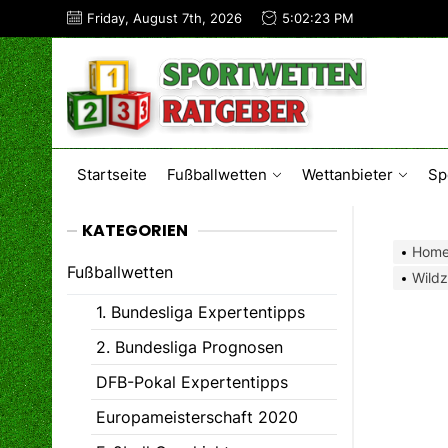
Skip
Friday, August 7th, 2026
5:02:24 PM
to
the
content
Startseite
Fußballwetten
Wettanbieter
Sp
KATEGORIEN
Hom
Fußballwetten
Wildz
1. Bundesliga Expertentipps
2. Bundesliga Prognosen
DFB-Pokal Expertentipps
Europameisterschaft 2020