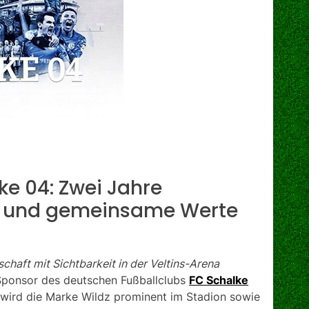
ke 04: Zwei Jahre
it und gemeinsame Werte
haft mit Sichtbarkeit in der Veltins-Arena
e Sponsor des deutschen Fußballclubs
FC Schalke
t, wird die Marke Wildz prominent im Stadion sowie