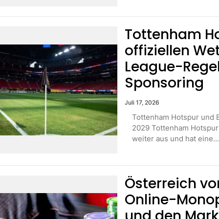
Tottenham H
offiziellen W
League-Regel
Sponsoring
Juli 17, 2026
Tottenham Hotspur und Be
2029 Tottenham Hotspur 
weiter aus und hat eine..
Österreich vo
Online-Monop
und den Markt