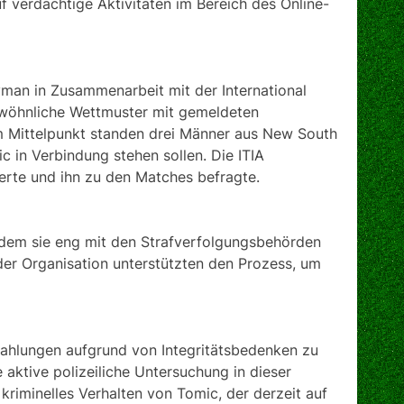
uf verdächtige Aktivitäten im Bereich des Online-
yman in Zusammenarbeit mit der International
ewöhnliche Wettmuster mit gemeldeten
 Mittelpunkt standen drei Männer aus New South
 in Verbindung stehen sollen. Die ITIA
ierte und ihn zu den Matches befragte.
 indem sie eng mit den Strafverfolgungsbehörden
der Organisation unterstützten den Prozess, um
zahlungen aufgrund von Integritätsbedenken zu
e aktive polizeiliche Untersuchung in dieser
kriminelles Verhalten von Tomic, der derzeit auf