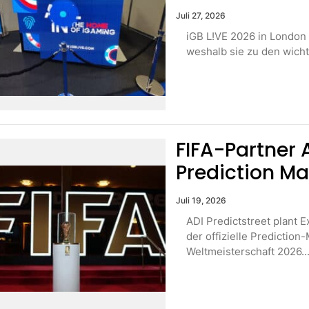
Juli 27, 2026
iGB L!VE 2026 in London 
weshalb sie zu den wicht
FIFA-Partner A
Prediction Ma
Juli 19, 2026
ADI Predictstreet plant 
der offizielle Prediction
Weltmeisterschaft 2026..