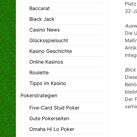
Platz
Baccarat
32-Jä
Black Jack
Auswi
Casino News
Die U
Glücksspielsucht
Maßn
Anti
Kasino Geschichte
Integ
Online Kasinos
Blick
Roulette
Diese
Tipps im Kasino
Behör
bleib
Pokerstrategien
Der F
verhi
Five-Card Stud Poker
Gute Pokerseiten
Omaha Hi Lo Poker