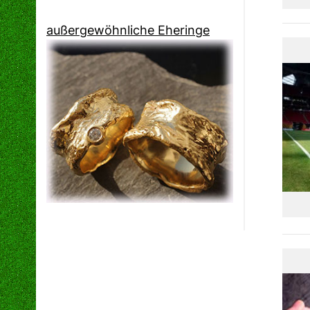
außergewöhnliche Eheringe