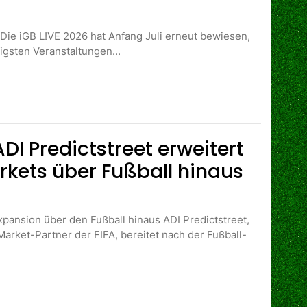
Die iGB L!VE 2026 hat Anfang Juli erneut bewiesen,
igsten Veranstaltungen...
DI Predictstreet erweitert
rkets über Fußball hinaus
Expansion über den Fußball hinaus ADI Predictstreet,
-Market-Partner der FIFA, bereitet nach der Fußball-
.