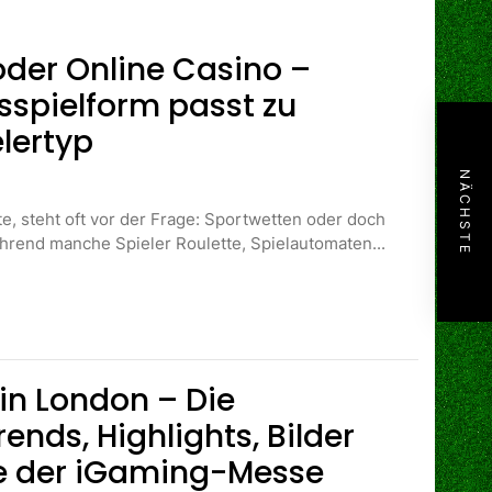
oder Online Casino –
sspielform passt zu
lertyp
NÄCHSTE
e, steht oft vor der Frage: Sportwetten oder doch
hrend manche Spieler Roulette, Spielautomaten...
 in London – Die
ends, Highlights, Bilder
e der iGaming-Messe