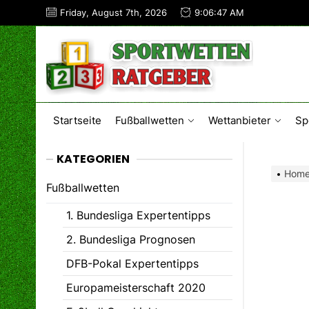
Skip
Friday, August 7th, 2026
9:06:48 AM
to
the
content
Startseite
Fußballwetten
Wettanbieter
Sp
KATEGORIEN
Hom
Fußballwetten
1. Bundesliga Expertentipps
2. Bundesliga Prognosen
DFB-Pokal Expertentipps
Europameisterschaft 2020