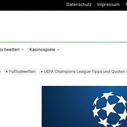
Datenschutz
Impressum
ortwetten
Kasinospiele
e
Fußballwetten
UEFA Champions League Tipps und Quoten –