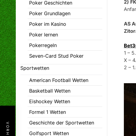
2) FK
Poker Geschichten
Anfa
Poker Grundlagen
AS A
Poker im Kasino
Zitor
Poker lernen
Pokerregeln
Bet3
1 – 5
Seven-Card Stud Poker
X – 4
2 – 1
Sportwetten
American Football Wetten
Basketball Wetten
Eishockey Wetten
Formel 1 Wetten
Geschichte der Sportwetten
Golfsport Wetten