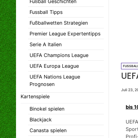
Fußball Geschichten
Fussball Tipps
Fußballwetten Strategien
Premier League Expertentipps
Serie A Italien
UEFA Champions League
UEFA Europa League
FUSSBALL
UEF
UEFA Nations League
Prognosen
Juli 23, 
Kartenspiele
bis 
Binokel spielen
Blackjack
UEFA
Spor
Canasta spielen
Profi