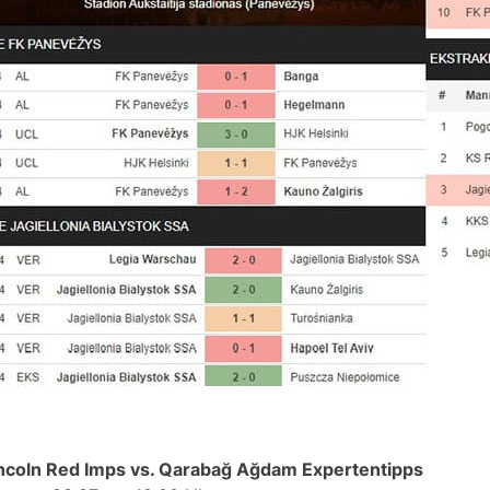
incoln Red Imps vs. Qarabağ Ağdam Expertentipps