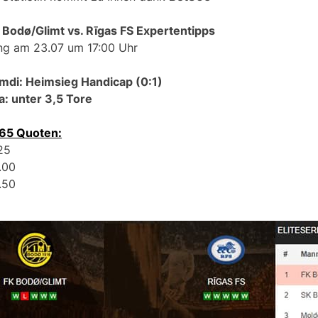
 Bodø/Glimt vs. Rīgas FS Expertentipps
ng am 23.07 um 17:00 Uhr
mdi: Heimsieg Handicap (0:1)
a: unter 3,5 Tore
65 Quoten:
.25
.00
.50