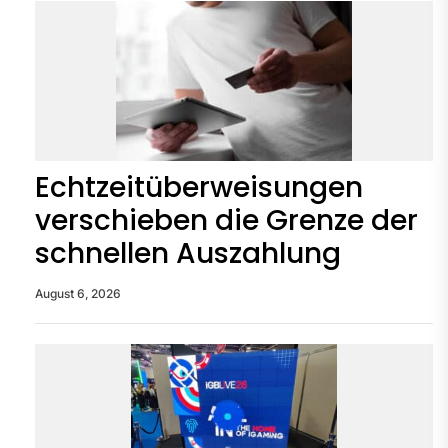
Echtzeitüberweisungen
verschieben die Grenze der
schnellen Auszahlung
August 6, 2026