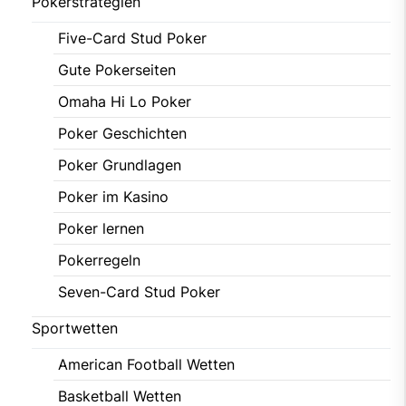
Pokerstrategien
Five-Card Stud Poker
Gute Pokerseiten
Omaha Hi Lo Poker
Poker Geschichten
Poker Grundlagen
Poker im Kasino
Poker lernen
Pokerregeln
Seven-Card Stud Poker
Sportwetten
American Football Wetten
Basketball Wetten