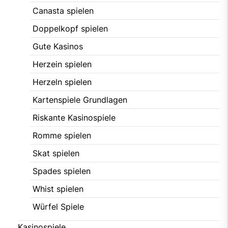
Canasta spielen
Doppelkopf spielen
Gute Kasinos
Herzein spielen
Herzeln spielen
Kartenspiele Grundlagen
Riskante Kasinospiele
Romme spielen
Skat spielen
Spades spielen
Whist spielen
Würfel Spiele
Kasinospiele