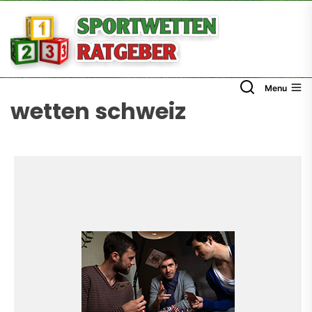
Skip
to
the
content
Menu
wetten schweiz