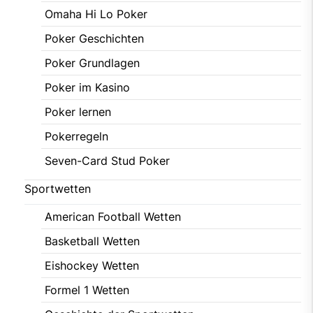
Omaha Hi Lo Poker
Poker Geschichten
Poker Grundlagen
Poker im Kasino
Poker lernen
Pokerregeln
Seven-Card Stud Poker
Sportwetten
American Football Wetten
Basketball Wetten
Eishockey Wetten
Formel 1 Wetten