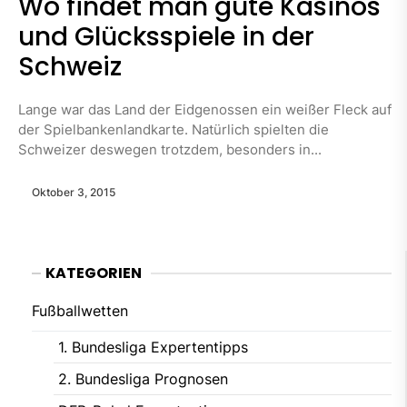
Wo findet man gute Kasinos
und Glücksspiele in der
Schweiz
Lange war das Land der Eidgenossen ein weißer Fleck auf
der Spielbankenlandkarte. Natürlich spielten die
Schweizer deswegen trotzdem, besonders in...
Oktober 3, 2015
KATEGORIEN
Fußballwetten
1. Bundesliga Expertentipps
2. Bundesliga Prognosen