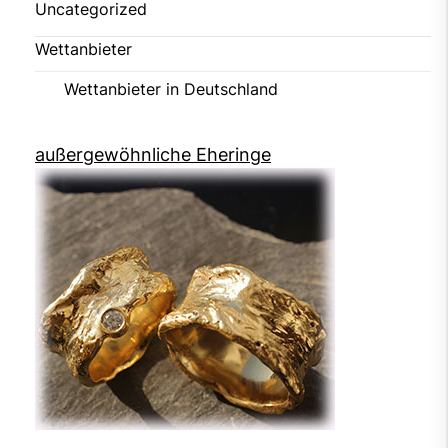
Uncategorized
Wettanbieter
Wettanbieter in Deutschland
außergewöhnliche Eheringe