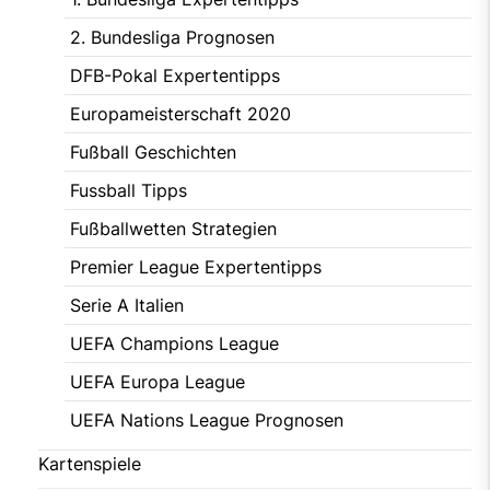
2. Bundesliga Prognosen
DFB-Pokal Expertentipps
Europameisterschaft 2020
Fußball Geschichten
Fussball Tipps
Fußballwetten Strategien
Premier League Expertentipps
Serie A Italien
UEFA Champions League
UEFA Europa League
UEFA Nations League Prognosen
Kartenspiele