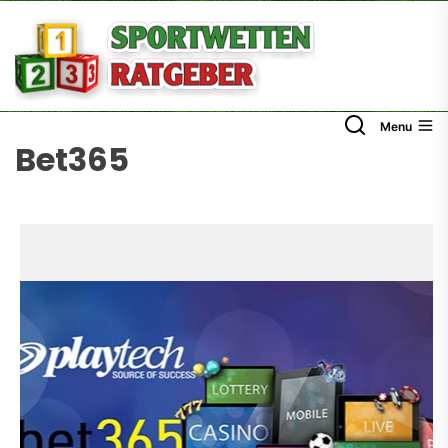
Skip
to
the
content
Menu
Bet365