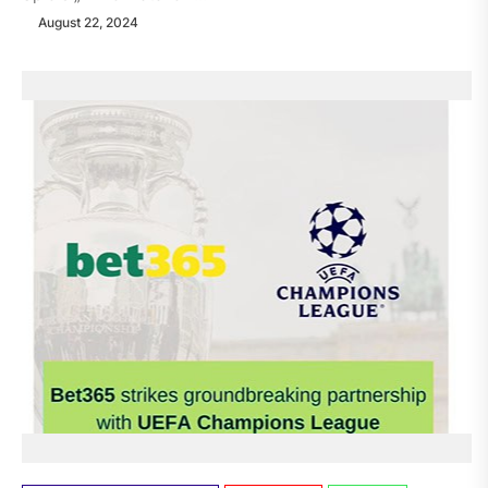
August 22, 2024