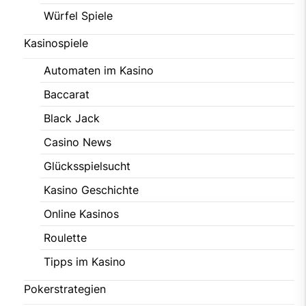
Würfel Spiele
Kasinospiele
Automaten im Kasino
Baccarat
Black Jack
Casino News
Glücksspielsucht
Kasino Geschichte
Online Kasinos
Roulette
Tipps im Kasino
Pokerstrategien