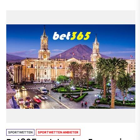
SPORTWETTEN
SPORTWETTEN ANBIETER