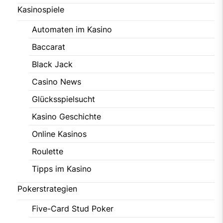
Kasinospiele
Automaten im Kasino
Baccarat
Black Jack
Casino News
Glücksspielsucht
Kasino Geschichte
Online Kasinos
Roulette
Tipps im Kasino
Pokerstrategien
Five-Card Stud Poker