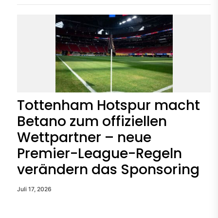
Tottenham Hotspur macht
Betano zum offiziellen
Wettpartner – neue
Premier-League-Regeln
verändern das Sponsoring
Juli 17, 2026