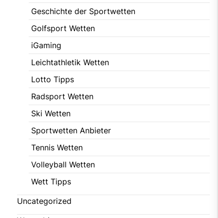
Geschichte der Sportwetten
Golfsport Wetten
iGaming
Leichtathletik Wetten
Lotto Tipps
Radsport Wetten
Ski Wetten
Sportwetten Anbieter
Tennis Wetten
Volleyball Wetten
Wett Tipps
Uncategorized