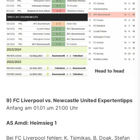
9) FC Liverpool vs. Newcastle United Expertentipps
Anfang am 01.01 um 21:00 Uhr
AS Amdi: Heimsieg 1
Bei FC Liverpool fehlen: K. Tsimikas, B. Doak, Stefan