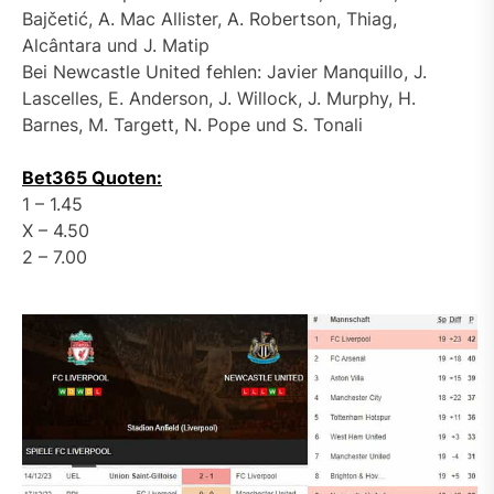
Bajčetić, A. Mac Allister, A. Robertson, Thiag,
Alcântara und J. Matip
Bei Newcastle United fehlen: Javier Manquillo, J.
Lascelles, E. Anderson, J. Willock, J. Murphy, H.
Barnes, M. Targett, N. Pope und S. Tonali
Bet365 Quoten:
1 – 1.45
X – 4.50
2 – 7.00