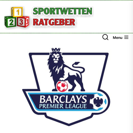
Skip
to
the
content
Menu