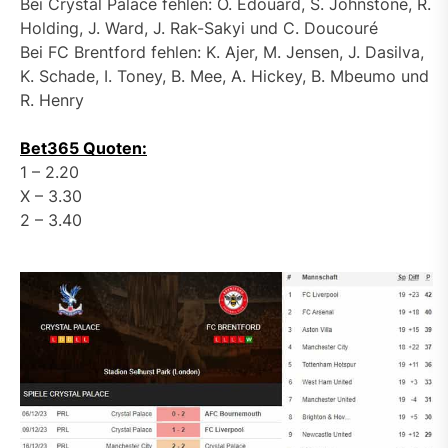
Bei Crystal Palace fehlen: O. Édouard, S. Johnstone, R.
Holding, J. Ward, J. Rak-Sakyi und C. Doucouré
Bei FC Brentford fehlen: K. Ajer, M. Jensen, J. Dasilva,
K. Schade, I. Toney, B. Mee, A. Hickey, B. Mbeumo und
R. Henry
Bet365 Quoten:
1 – 2.20
X – 3.30
2 – 3.40