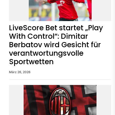
LiveScore Bet startet „Play
With Control“: Dimitar
Berbatov wird Gesicht für
verantwortungsvolle
Sportwetten
März 26, 2026