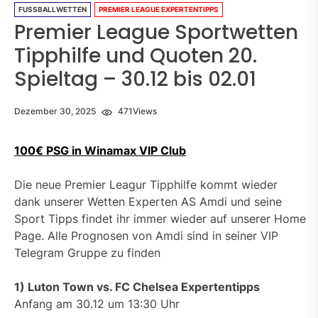
FUSSBALLWETTEN
PREMIER LEAGUE EXPERTENTIPPS
Premier League Sportwetten
Tipphilfe und Quoten 20.
Spieltag – 30.12 bis 02.01
Dezember 30, 2025
471
Views
100€ PSG in Winamax VIP Club
Die neue Premier Leagur Tipphilfe kommt wieder
dank unserer Wetten Experten AS Amdi und seine
Sport Tipps findet ihr immer wieder auf unserer Home
Page. Alle Prognosen von Amdi sind in seiner VIP
Telegram Gruppe zu finden
1) Luton Town vs. FC Chelsea Expertentipps
Anfang am 30.12 um 13:30 Uhr