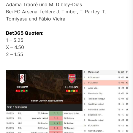
Adama Traoré und M. Dibley-Dias
Bei FC Arsenal fehlen: J. Timber, T. Partey, T.
Tomiyasu und Fábio Vieira
Bet365 Quoten:
1 – 5.25
X – 4.50
2 – 1.55