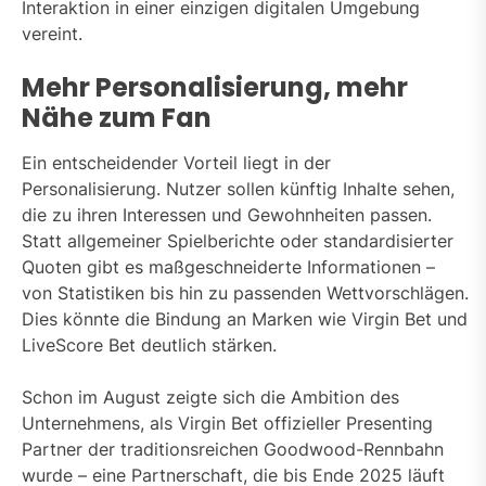
Interaktion in einer einzigen digitalen Umgebung
vereint.
Mehr Personalisierung, mehr
Nähe zum Fan
Ein entscheidender Vorteil liegt in der
Personalisierung. Nutzer sollen künftig Inhalte sehen,
die zu ihren Interessen und Gewohnheiten passen.
Statt allgemeiner Spielberichte oder standardisierter
Quoten gibt es maßgeschneiderte Informationen –
von Statistiken bis hin zu passenden Wettvorschlägen.
Dies könnte die Bindung an Marken wie Virgin Bet und
LiveScore Bet deutlich stärken.
Schon im August zeigte sich die Ambition des
Unternehmens, als Virgin Bet offizieller Presenting
Partner der traditionsreichen Goodwood-Rennbahn
wurde – eine Partnerschaft, die bis Ende 2025 läuft