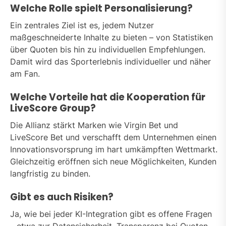
Welche Rolle spielt Personalisierung?
Ein zentrales Ziel ist es, jedem Nutzer
maßgeschneiderte Inhalte zu bieten – von Statistiken
über Quoten bis hin zu individuellen Empfehlungen.
Damit wird das Sporterlebnis individueller und näher
am Fan.
Welche Vorteile hat die Kooperation für
LiveScore Group?
Die Allianz stärkt Marken wie Virgin Bet und
LiveScore Bet und verschafft dem Unternehmen einen
Innovationsvorsprung im hart umkämpften Wettmarkt.
Gleichzeitig eröffnen sich neue Möglichkeiten, Kunden
langfristig zu binden.
Gibt es auch Risiken?
Ja, wie bei jeder KI-Integration gibt es offene Fragen