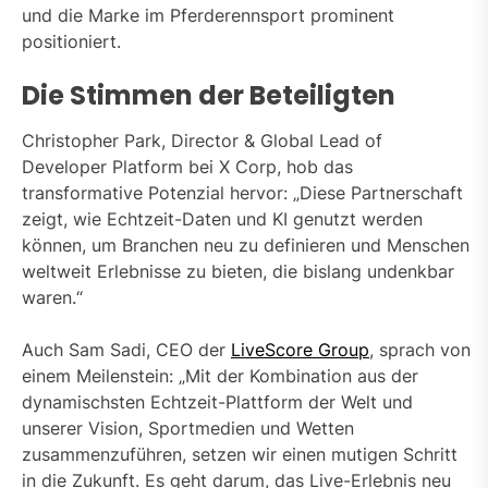
und die Marke im Pferderennsport prominent
positioniert.
Die Stimmen der Beteiligten
Christopher Park, Director & Global Lead of
Developer Platform bei X Corp, hob das
transformative Potenzial hervor: „Diese Partnerschaft
zeigt, wie Echtzeit-Daten und KI genutzt werden
können, um Branchen neu zu definieren und Menschen
weltweit Erlebnisse zu bieten, die bislang undenkbar
waren.“
Auch Sam Sadi, CEO der
LiveScore Group
, sprach von
einem Meilenstein: „Mit der Kombination aus der
dynamischsten Echtzeit-Plattform der Welt und
unserer Vision, Sportmedien und Wetten
zusammenzuführen, setzen wir einen mutigen Schritt
in die Zukunft. Es geht darum, das Live-Erlebnis neu