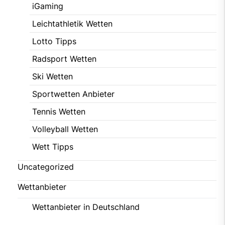
iGaming
Leichtathletik Wetten
Lotto Tipps
Radsport Wetten
Ski Wetten
Sportwetten Anbieter
Tennis Wetten
Volleyball Wetten
Wett Tipps
Uncategorized
Wettanbieter
Wettanbieter in Deutschland