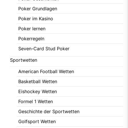
Poker Grundlagen
Poker im Kasino
Poker lernen
Pokerregeln
Seven-Card Stud Poker
Sportwetten
American Football Wetten
Basketball Wetten
Eishockey Wetten
Formel 1 Wetten
Geschichte der Sportwetten
Golfsport Wetten