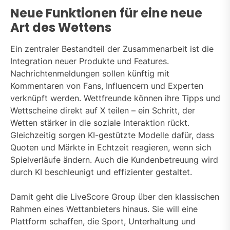
Neue Funktionen für eine neue
Art des Wettens
Ein zentraler Bestandteil der Zusammenarbeit ist die
Integration neuer Produkte und Features.
Nachrichtenmeldungen sollen künftig mit
Kommentaren von Fans, Influencern und Experten
verknüpft werden. Wettfreunde können ihre Tipps und
Wettscheine direkt auf X teilen – ein Schritt, der
Wetten stärker in die soziale Interaktion rückt.
Gleichzeitig sorgen KI-gestützte Modelle dafür, dass
Quoten und Märkte in Echtzeit reagieren, wenn sich
Spielverläufe ändern. Auch die Kundenbetreuung wird
durch KI beschleunigt und effizienter gestaltet.
Damit geht die LiveScore Group über den klassischen
Rahmen eines Wettanbieters hinaus. Sie will eine
Plattform schaffen, die Sport, Unterhaltung und