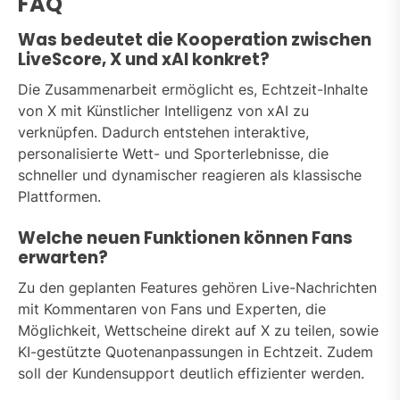
FAQ
Was bedeutet die Kooperation zwischen
LiveScore, X und xAI konkret?
Die Zusammenarbeit ermöglicht es, Echtzeit-Inhalte
von X mit Künstlicher Intelligenz von xAI zu
verknüpfen. Dadurch entstehen interaktive,
personalisierte Wett- und Sporterlebnisse, die
schneller und dynamischer reagieren als klassische
Plattformen.
Welche neuen Funktionen können Fans
erwarten?
Zu den geplanten Features gehören Live-Nachrichten
mit Kommentaren von Fans und Experten, die
Möglichkeit, Wettscheine direkt auf X zu teilen, sowie
KI-gestützte Quotenanpassungen in Echtzeit. Zudem
soll der Kundensupport deutlich effizienter werden.