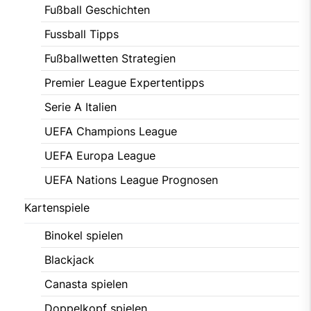
Fußball Geschichten
Fussball Tipps
Fußballwetten Strategien
Premier League Expertentipps
Serie A Italien
UEFA Champions League
UEFA Europa League
UEFA Nations League Prognosen
Kartenspiele
Binokel spielen
Blackjack
Canasta spielen
Doppelkopf spielen