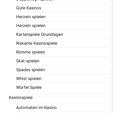
Gute Kasinos
Herzein spielen
Herzeln spielen
Kartenspiele Grundlagen
Riskante Kasinospiele
Romme spielen
Skat spielen
Spades spielen
Whist spielen
Würfel Spiele
Kasinospiele
Automaten im Kasino