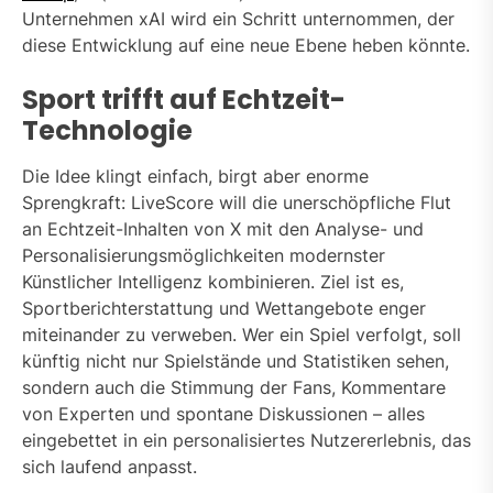
Unternehmen xAI wird ein Schritt unternommen, der
diese Entwicklung auf eine neue Ebene heben könnte.
Sport trifft auf Echtzeit-
Technologie
Die Idee klingt einfach, birgt aber enorme
Sprengkraft: LiveScore will die unerschöpfliche Flut
an Echtzeit-Inhalten von X mit den Analyse- und
Personalisierungsmöglichkeiten modernster
Künstlicher Intelligenz kombinieren. Ziel ist es,
Sportberichterstattung und Wettangebote enger
miteinander zu verweben. Wer ein Spiel verfolgt, soll
künftig nicht nur Spielstände und Statistiken sehen,
sondern auch die Stimmung der Fans, Kommentare
von Experten und spontane Diskussionen – alles
eingebettet in ein personalisiertes Nutzererlebnis, das
sich laufend anpasst.