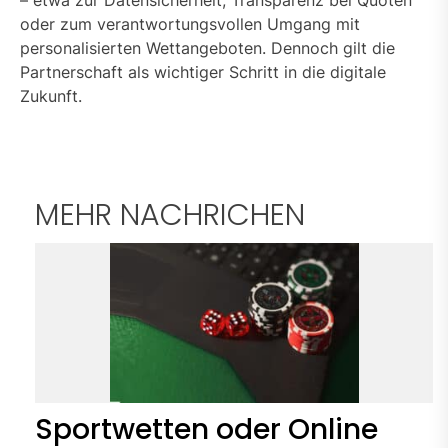
– etwa zur Datensicherheit, Transparenz bei Quoten
oder zum verantwortungsvollen Umgang mit
personalisierten Wettangeboten. Dennoch gilt die
Partnerschaft als wichtiger Schritt in die digitale
Zukunft.
MEHR NACHRICHEN
Sportwetten oder Online