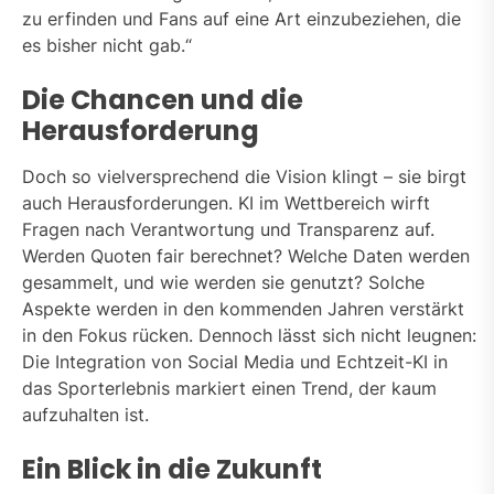
zu erfinden und Fans auf eine Art einzubeziehen, die
es bisher nicht gab.“
Die Chancen und die
Herausforderung
Doch so vielversprechend die Vision klingt – sie birgt
auch Herausforderungen. KI im Wettbereich wirft
Fragen nach Verantwortung und Transparenz auf.
Werden Quoten fair berechnet? Welche Daten werden
gesammelt, und wie werden sie genutzt? Solche
Aspekte werden in den kommenden Jahren verstärkt
in den Fokus rücken. Dennoch lässt sich nicht leugnen:
Die Integration von Social Media und Echtzeit-KI in
das Sporterlebnis markiert einen Trend, der kaum
aufzuhalten ist.
Ein Blick in die Zukunft