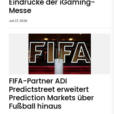
Eindrücke der iGaming-
Messe
Juli 27, 2026
FIFA-Partner ADI
Predictstreet erweitert
Prediction Markets über
Fußball hinaus