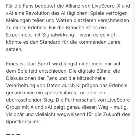
Für die Fans bedeutet die Allianz von LiveScore, X und
xAI eine Revolution des Alltäglichen: Spiele verfolgen,
Meinungen teilen und Wetten platzieren verschmelzen
zu einem Erlebnis. Für die Branche ist es ein
Experiment mit Signalwirkung – wenn es gelingt,
könnte es den Standard für die kommenden Jahre
setzen.
Eines ist klar: Sport wird längst nicht mehr nur auf
dem Spielfeld entschieden. Die digitale Bühne, die
Diskussionen der Fans und die blitzschnelle
Verarbeitung von Daten durch KI prägen das Erlebnis
genauso wie ein spektakuläres Tor oder ein
überraschender Sieg. Die Partnerschaft von LiveScore
Group mit X und xAI zeigt genau diesen Weg – mutig,
visionär und vielleicht wegweisend für die Zukunft des
Sportkonsums.