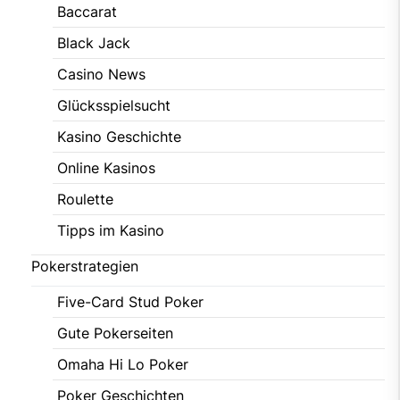
Baccarat
Black Jack
Casino News
Glücksspielsucht
Kasino Geschichte
Online Kasinos
Roulette
Tipps im Kasino
Pokerstrategien
Five-Card Stud Poker
Gute Pokerseiten
Omaha Hi Lo Poker
Poker Geschichten