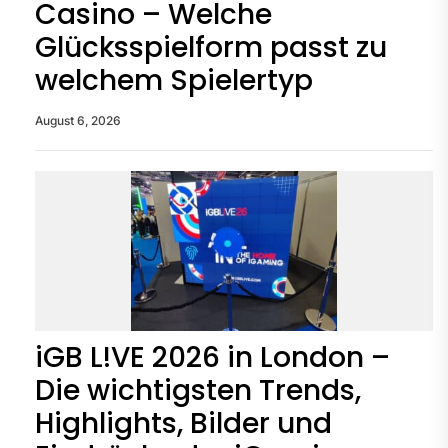
Casino – Welche
Glücksspielform passt zu
welchem Spielertyp
August 6, 2026
iGB L!VE 2026 in London –
Die wichtigsten Trends,
Highlights, Bilder und