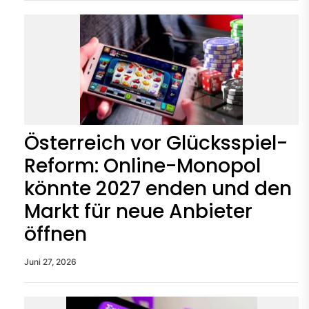
Österreich vor Glücksspiel-
Reform: Online-Monopol
könnte 2027 enden und den
Markt für neue Anbieter
öffnen
Juni 27, 2026