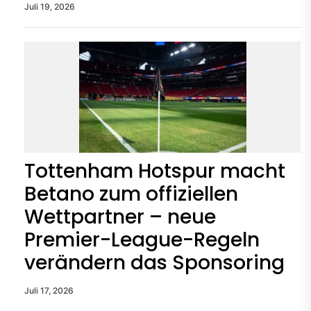
Juli 19, 2026
Tottenham Hotspur macht
Betano zum offiziellen
Wettpartner – neue
Premier-League-Regeln
verändern das Sponsoring
Juli 17, 2026