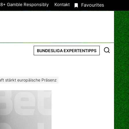
18+ Gamble Responsibly
Kontakt
Favourites
BUNDESLIGA EXPERTENTIPPS
ft stärkt europäische Präsenz