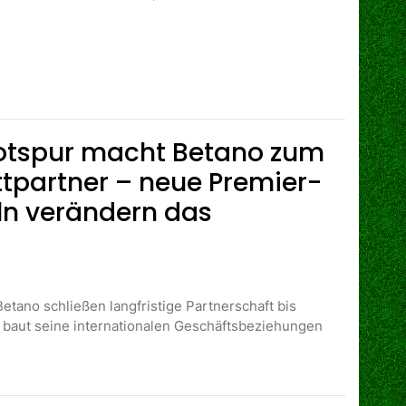
.
otspur macht Betano zum
ettpartner – neue Premier-
n verändern das
tano schließen langfristige Partnerschaft bis
baut seine internationalen Geschäftsbeziehungen
.