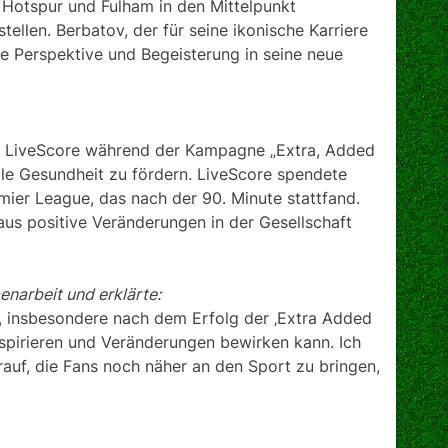
 Hotspur und Fulham in den Mittelpunkt
tellen. Berbatov, der für seine ikonische Karriere
ge Perspektive und Begeisterung in seine neue
t LiveScore während der Kampagne „Extra, Added
tale Gesundheit zu fördern. LiveScore spendete
mier League, das nach der 90. Minute stattfand.
aus positive Veränderungen in der Gesellschaft
enarbeit und erklärte:
n, insbesondere nach dem Erfolg der ‚Extra Added
spirieren und Veränderungen bewirken kann. Ich
rauf, die Fans noch näher an den Sport zu bringen,