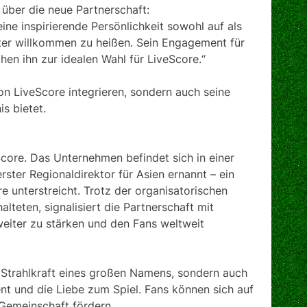
 über die neue Partnerschaft:
ine inspirierende Persönlichkeit sowohl auf als
after willkommen zu heißen. Sein Engagement für
hen ihn zur idealen Wahl für LiveScore.“
von LiveScore integrieren, sondern auch seine
s bietet.
Score. Das Unternehmen befindet sich in einer
ster Regionaldirektor für Asien ernannt – ein
re unterstreicht. Trotz der organisatorischen
teten, signalisiert die Partnerschaft mit
eiter zu stärken und den Fans weltweit
e Strahlkraft eines großen Namens, sondern auch
nt und die Liebe zum Spiel. Fans können sich auf
 Gemeinschaft fördern.