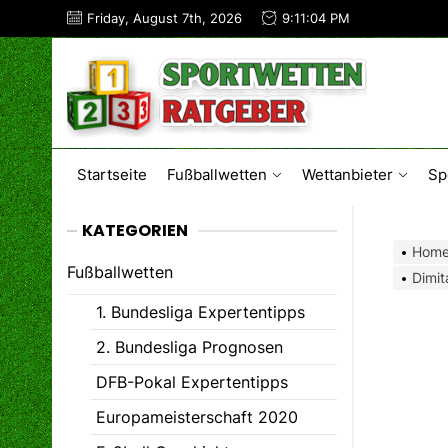
Skip
Friday, August 7th, 2026
9:11:05 PM
to
the
content
Startseite
Fußballwetten
Wettanbieter
Sp
KATEGORIEN
Hom
Fußballwetten
Dimit
1. Bundesliga Expertentipps
2. Bundesliga Prognosen
DFB-Pokal Expertentipps
Europameisterschaft 2020