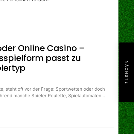
oder Online Casino –
sspielform passt zu
NÄCHSTE
lertyp
e, steht oft vor der Frage: Sportwetten oder doch
hrend manche Spieler Roulette, Spielautomaten...