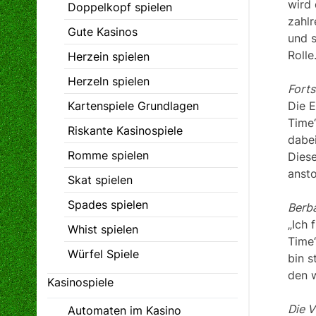
wird
Doppelkopf spielen
zahlr
Gute Kasinos
und s
Rolle
Herzein spielen
Herzeln spielen
Fort
Kartenspiele Grundlagen
Die 
Time“
Riskante Kasinospiele
dabei
Romme spielen
Diese
anst
Skat spielen
Spades spielen
Berba
„Ich 
Whist spielen
Time
Würfel Spiele
bin s
den w
Kasinospiele
Die V
Automaten im Kasino