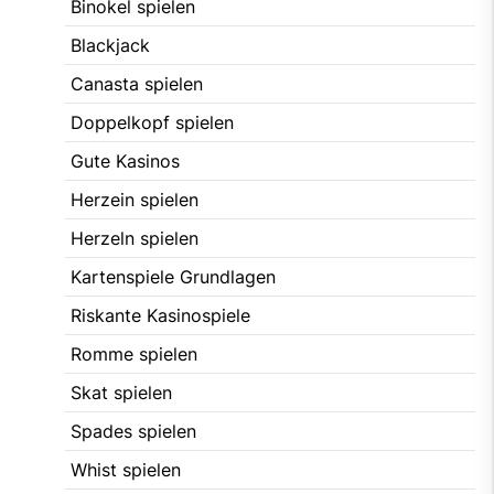
Binokel spielen
Blackjack
Canasta spielen
Doppelkopf spielen
Gute Kasinos
Herzein spielen
Herzeln spielen
Kartenspiele Grundlagen
Riskante Kasinospiele
Romme spielen
Skat spielen
Spades spielen
Whist spielen