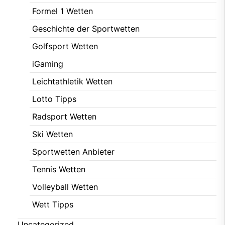
Formel 1 Wetten
Geschichte der Sportwetten
Golfsport Wetten
iGaming
Leichtathletik Wetten
Lotto Tipps
Radsport Wetten
Ski Wetten
Sportwetten Anbieter
Tennis Wetten
Volleyball Wetten
Wett Tipps
Uncategorized