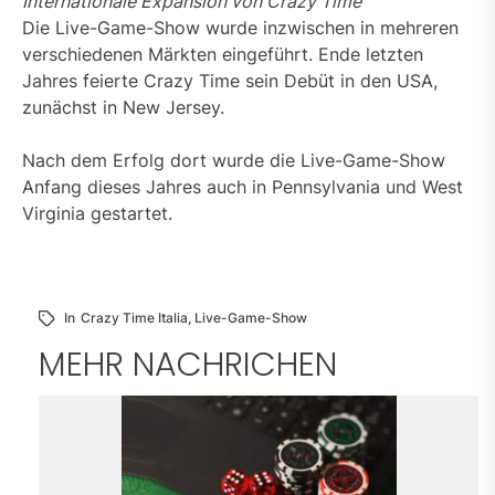
Internationale Expansion von Crazy Time
Die Live-Game-Show wurde inzwischen in mehreren
verschiedenen Märkten eingeführt. Ende letzten
Jahres feierte Crazy Time sein Debüt in den USA,
zunächst in New Jersey.
Nach dem Erfolg dort wurde die Live-Game-Show
Anfang dieses Jahres auch in Pennsylvania und West
Virginia gestartet.
In
Crazy Time Italia
,
Live-Game-Show
MEHR NACHRICHEN