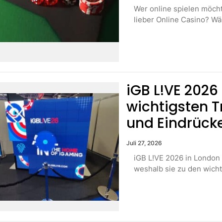
Wer online spielen möcht
lieber Online Casino? Wä
iGB L!VE 2026
wichtigsten Tr
und Eindrück
Juli 27, 2026
iGB L!VE 2026 in London 
weshalb sie zu den wicht