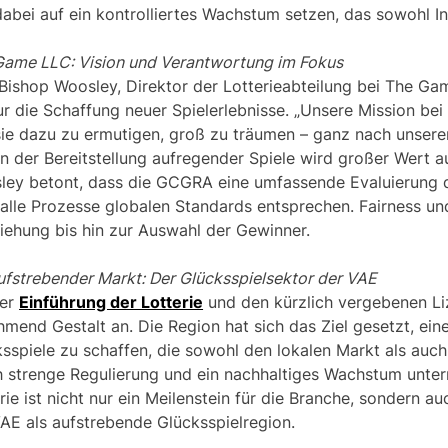
abei auf ein kontrolliertes Wachstum setzen, das sowohl In
Game LLC: Vision und Verantwortung im Fokus
Bishop Woosley, Direktor der Lotterieabteilung bei The Gam
ur die Schaffung neuer Spielerlebnisse. „Unsere Mission bei
ie dazu zu ermutigen, groß zu träumen – ganz nach unserem
 der Bereitstellung aufregender Spiele wird großer Wert 
ley betont, dass die GCGRA eine umfassende Evaluierung d
alle Prozesse globalen Standards entsprechen. Fairness un
iehung bis hin zur Auswahl der Gewinner.
ufstrebender Markt: Der Glücksspielsektor der VAE
der
Einführung der Lotterie
und den kürzlich vergebenen Li
mend Gestalt an. Die Region hat sich das Ziel gesetzt, eine
sspiele zu schaffen, die sowohl den lokalen Markt als auch 
 strenge Regulierung und ein nachhaltiges Wachstum unterm
rie ist nicht nur ein Meilenstein für die Branche, sondern a
AE als aufstrebende Glücksspielregion.