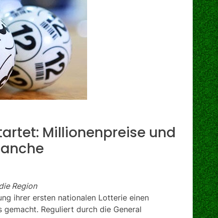
tartet: Millionenpreise und
branche
 die Region
ng ihrer ersten nationalen Lotterie einen
s gemacht. Reguliert durch die General