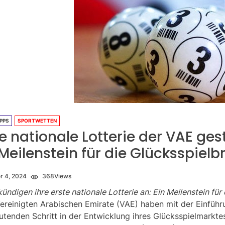
PPS
SPORTWETTEN
e nationale Lotterie der VAE ges
 Meilenstein für die Glücksspiel
 4, 2024
368
Views
ündigen ihre erste nationale Lotterie an: Ein Meilenstein für
ereinigten Arabischen Emirate (VAE) haben mit der Einführu
tenden Schritt in der Entwicklung ihres Glücksspielmarkte