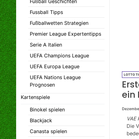
Fußball Geschichten
Fussball Tipps
Fußballwetten Strategien
Premier League Expertentipps
Serie A Italien
UEFA Champions League
UEFA Europa League
LOTTO TI
UEFA Nations League
Erst
Prognosen
ein
Kartenspiele
Binokel spielen
Dezember
VAE k
Blackjack
Die V
Canasta spielen
bedeu