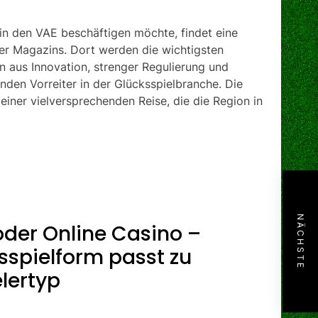
 in den VAE beschäftigen möchte, findet eine
der Magazins. Dort werden die wichtigsten
n aus Innovation, strenger Regulierung und
den Vorreiter in der Glücksspielbranche. Die
 einer vielversprechenden Reise, die die Region in
NÄCHSTE
oder Online Casino –
sspielform passt zu
lertyp