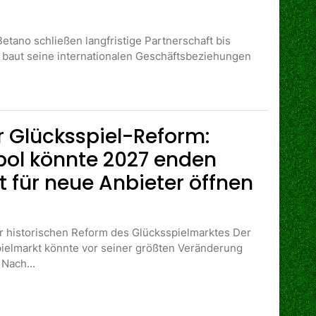
tano schließen langfristige Partnerschaft bis
baut seine internationalen Geschäftsbeziehungen
.
r Glücksspiel-Reform:
ol könnte 2027 enden
 für neue Anbieter öffnen
er historischen Reform des Glücksspielmarktes Der
pielmarkt könnte vor seiner größten Veränderung
 Nach...