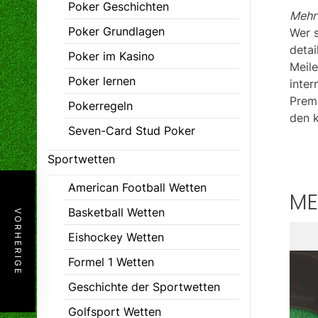
Poker Geschichten
Mehr 
Poker Grundlagen
Wer s
detai
Poker im Kasino
Meile
Poker lernen
inter
Premi
Pokerregeln
den 
Seven-Card Stud Poker
Sportwetten
American Football Wetten
ME
Basketball Wetten
VORHERIGE
Eishockey Wetten
Formel 1 Wetten
Geschichte der Sportwetten
Golfsport Wetten