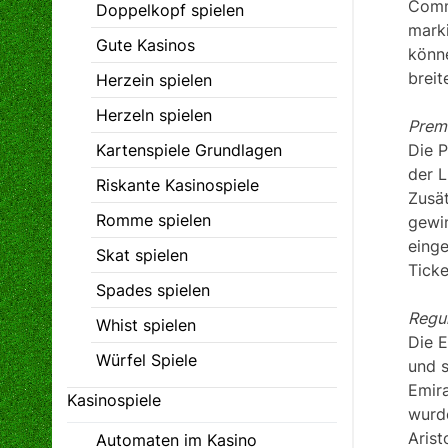
Comm
Doppelkopf spielen
marki
Gute Kasinos
könn
breit
Herzein spielen
Herzeln spielen
Premi
Kartenspiele Grundlagen
Die P
der 
Riskante Kasinospiele
Zusä
Romme spielen
gewin
einge
Skat spielen
Ticke
Spades spielen
Regul
Whist spielen
Die E
Würfel Spiele
und s
Emira
Kasinospiele
wurde
Arist
Automaten im Kasino