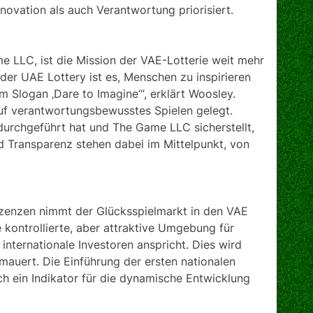
novation als auch Verantwortung priorisiert.
e LLC, ist die Mission der VAE-Lotterie weit mehr
 der UAE Lottery ist es, Menschen zu inspirieren
 Slogan ‚Dare to Imagine‘“, erklärt Woosley.
auf verantwortungsbewusstes Spielen gelegt.
urchgeführt hat und The Game LLC sicherstellt,
d Transparenz stehen dabei im Mittelpunkt, von
zenzen nimmt der Glücksspielmarkt in den VAE
 kontrollierte, aber attraktive Umgebung für
internationale Investoren anspricht. Dies wird
auert. Die Einführung der ersten nationalen
uch ein Indikator für die dynamische Entwicklung