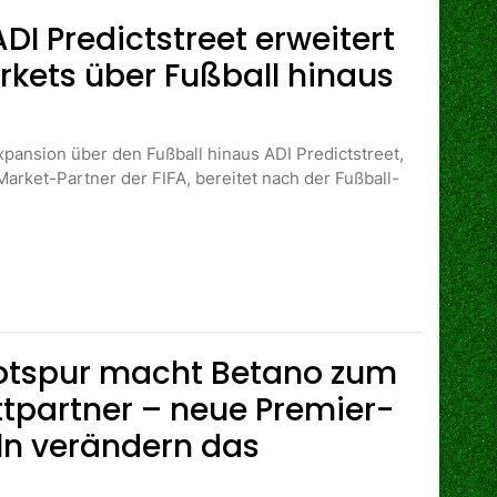
DI Predictstreet erweitert
rkets über Fußball hinaus
Expansion über den Fußball hinaus ADI Predictstreet,
-Market-Partner der FIFA, bereitet nach der Fußball-
.
otspur macht Betano zum
ettpartner – neue Premier-
n verändern das