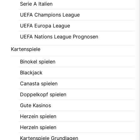
Serie A Italien
UEFA Champions League
UEFA Europa League
UEFA Nations League Prognosen
Kartenspiele
Binokel spielen
Blackjack
Canasta spielen
Doppelkopf spielen
Gute Kasinos
Herzein spielen
Herzeln spielen
Kartenspiele Grundlagen