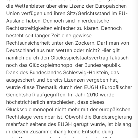
die Wettanbieter über eine Lizenz der Europäischen
Union verfügen und ihren Sitz/Gerichtsstand im EU-
Ausland haben. Dennoch sind innerdeutsche
Rechtsstreitigkeiten einfacher zu klären. Dennoch
besteht seit langer Zeit eine gewisse
Rechtsunsicherheit unter den Zockern. Darf man von
Deutschland aus nun wetten oder nicht? Hier gilt
nämlich durch den Glücksspielstaatsvertrag faktisch
noch das Glückspielmonopol der Bundesrepublik.
Dank des Bundeslandes Schleswig-Holstein, das
ausgeschert und bereits Lizenzen vergeben hat,
wurde diese Thematik durch den EUGH (Europäischer
Gerichtshof) aufgegriffen. Im Jahr 2010 wurde
höchstrichterlich entschieden, dass dieses
Glücksspielmonopol nicht mehr mit der europäischen
Rechtslage vereinbar ist. Obwohl die Bundesregierung
mehrfach seitens des EUGH gerügt wurde, ist bislang
in diesem Zusammenhang keine Entscheidung