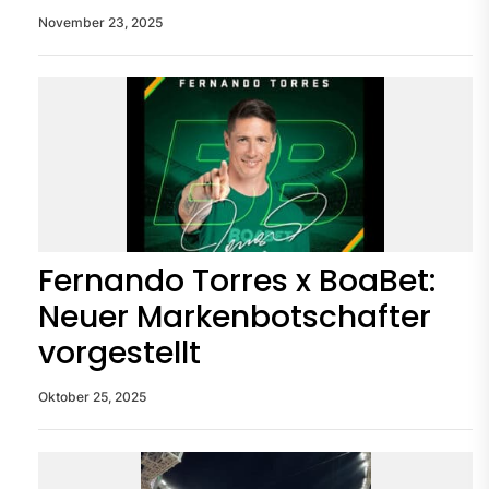
November 23, 2025
Fernando Torres x BoaBet:
Neuer Markenbotschafter
vorgestellt
Oktober 25, 2025