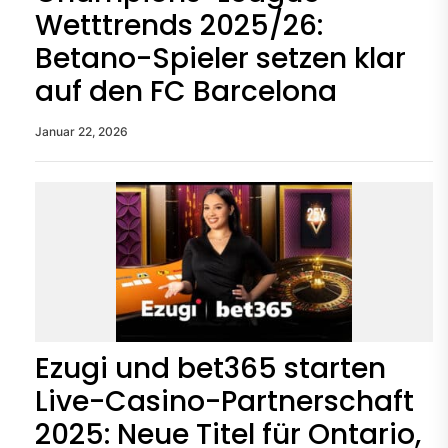
Wetttrends 2025/26:
Betano-Spieler setzen klar
auf den FC Barcelona
Januar 22, 2026
Ezugi und bet365 starten
Live-Casino-Partnerschaft
2025: Neue Titel für Ontario,