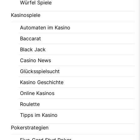
Würfel Spiele
Kasinospiele
Automaten im Kasino
Baccarat
Black Jack
Casino News
Glücksspielsucht
Kasino Geschichte
Online Kasinos
Roulette
Tipps im Kasino
Pokerstrategien