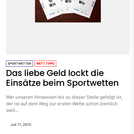
SPORTWETTEN
WETT TIPPS
Das liebe Geld lockt die
Einsätze beim Sportwetten
Wer unseren Hinweisen bis zu dieser Stelle gefolgt ist,
der ist auf dem Weg zur ersten Wette schon ziemlich
weit...
Juli 11, 2015