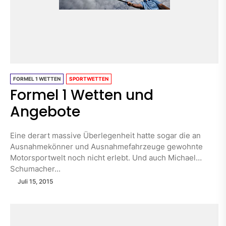
FORMEL 1 WETTEN
SPORTWETTEN
Formel 1 Wetten und
Angebote
Eine derart massive Überlegenheit hatte sogar die an
Ausnahmekönner und Ausnahmefahrzeuge gewohnte
Motorsportwelt noch nicht erlebt. Und auch Michael
Schumacher...
Juli 15, 2015