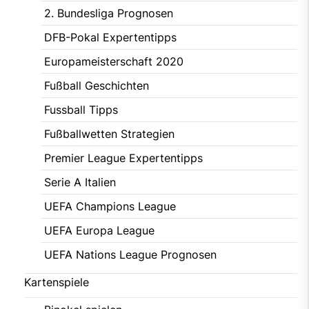
2. Bundesliga Prognosen
DFB-Pokal Expertentipps
Europameisterschaft 2020
Fußball Geschichten
Fussball Tipps
Fußballwetten Strategien
Premier League Expertentipps
Serie A Italien
UEFA Champions League
UEFA Europa League
UEFA Nations League Prognosen
Kartenspiele