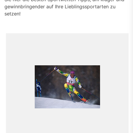
gewinnbringender auf Ihre Lieblingssportarten zu
setzen!