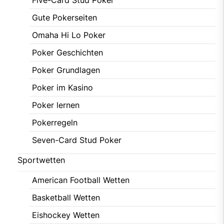
Five-Card Stud Poker
Gute Pokerseiten
Omaha Hi Lo Poker
Poker Geschichten
Poker Grundlagen
Poker im Kasino
Poker lernen
Pokerregeln
Seven-Card Stud Poker
Sportwetten
American Football Wetten
Basketball Wetten
Eishockey Wetten