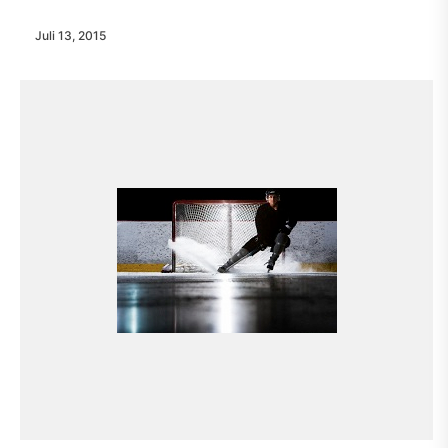
Juli 13, 2015