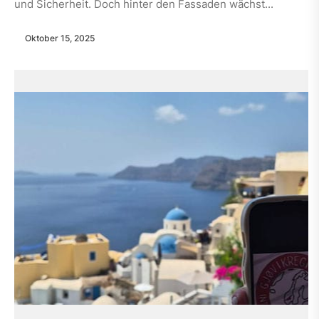
und Sicherheit. Doch hinter den Fassaden wächst...
Oktober 15, 2025