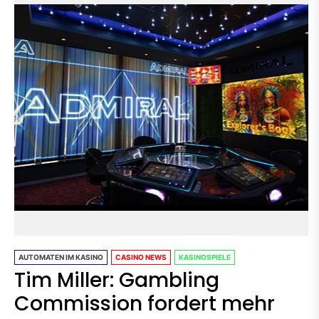
AUTOMATEN IM KASINO
CASINO NEWS
KASINOSPIELE
Tim Miller: Gambling
Commission fordert mehr