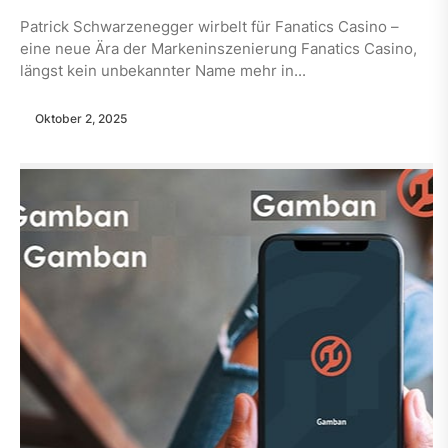
Patrick Schwarzenegger wirbelt für Fanatics Casino –
eine neue Ära der Markeninszenierung Fanatics Casino,
längst kein unbekannter Name mehr in...
Oktober 2, 2025