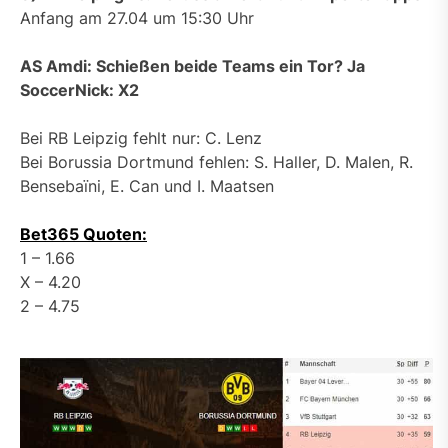
Anfang am 27.04 um 15:30 Uhr
AS Amdi: Schießen beide Teams ein Tor? Ja
SoccerNick: X2
Bei RB Leipzig fehlt nur: C. Lenz
Bei Borussia Dortmund fehlen: S. Haller, D. Malen, R.
Bensebaïni, E. Can und I. Maatsen
Bet365 Quoten:
1 – 1.66
X – 4.20
2 – 4.75