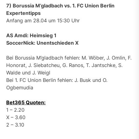
7) Borussia M’gladbach vs. 1. FC Union Berlin
Expertentipps
Anfang am 28.04 um 15:30 Uhr
AS Amdi: Heimsieg 1
SoccerNick: Unentschieden X
Bei Borussia M’gladbach fehlen: M. Wöber, J. Omlin, F.
Honorat, J. Siebatcheu, G. Ranos, T. Jantschke, S.
Walde und J. Weigl
Bei 1. FC Union Berlin fehlen: J. Busk und O.
Ogbemudia
Bet365 Quoten:
1 – 2.20
X – 3.60
2 – 3.10