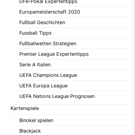
DFB-Pokal Expertentipps
Europameisterschaft 2020
Fußball Geschichten
Fussball Tipps
Fußballwetten Strategien
Premier League Expertentipps
Serie A Italien
UEFA Champions League
UEFA Europa League
UEFA Nations League Prognosen
Kartenspiele
Binokel spielen
Blackjack