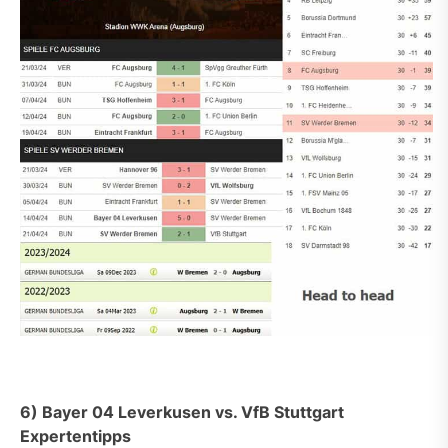
6) Bayer 04 Leverkusen vs. VfB Stuttgart
Expertentipps