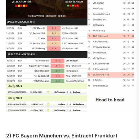
2) FC Bayern München vs. Eintracht Frankfurt