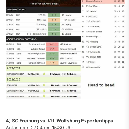
4) SC Freiburg vs. VfL Wolfsburg Expertentipps
Anfang am 27.04 um 15:30 Uhr