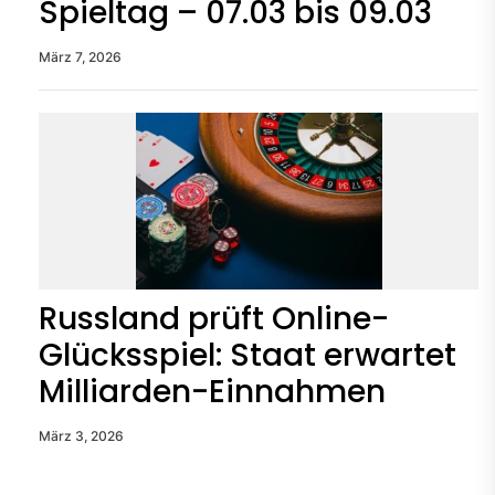
Spieltag – 07.03 bis 09.03
März 7, 2026
Russland prüft Online-
Glücksspiel: Staat erwartet
Milliarden-Einnahmen
März 3, 2026