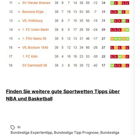
Finden Sie weitere gute Sportwetten Tipps über
NBA und Basketball
In
Bundesliga Expertentipp
,
Bundesliga Tipp Prognose
,
Bundesliga