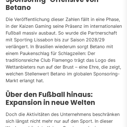
Betano
Die Veröffentlichung dieser Zahlen fällt in eine Phase,
in der Kaizen Gaming seine Präsenz im internationalen
Fußball massiv ausbaut. So wurde die Partnerschaft
mit Sporting Lissabon bis zur Saison 2028/29
verlängert. In Brasilien wiederum sorgt Betano mit
einem Paukenschlag für Schlagzeilen: Der
traditionsreiche Club Flamengo trägt das Logo des
Wettanbieters nun auf der Brust – eine Ehre, die zeigt,
welchen Stellenwert Betano im globalen Sponsoring-
Markt erlangt hat.
Über den Fußball hinaus:
Expansion in neue Welten
Doch die Aktivitäten des Unternehmens beschränken
sich längst nicht mehr nur auf den Sport. In dieser