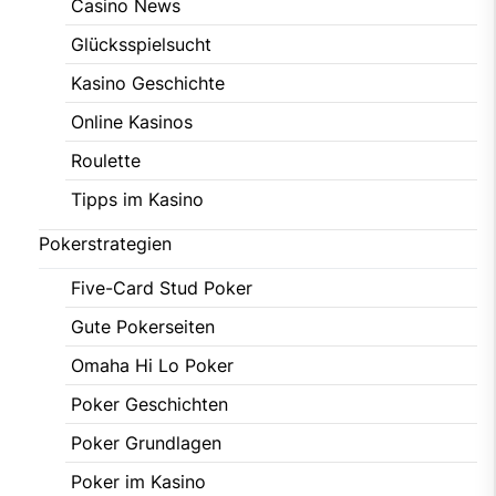
Casino News
Glücksspielsucht
Kasino Geschichte
Online Kasinos
Roulette
Tipps im Kasino
Pokerstrategien
Five-Card Stud Poker
Gute Pokerseiten
Omaha Hi Lo Poker
Poker Geschichten
Poker Grundlagen
Poker im Kasino