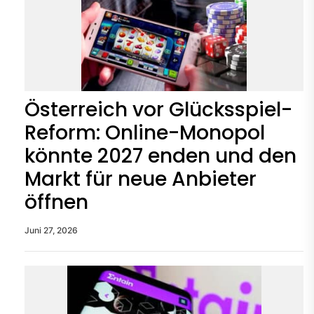
Österreich vor Glücksspiel-
Reform: Online-Monopol
könnte 2027 enden und den
Markt für neue Anbieter
öffnen
Juni 27, 2026