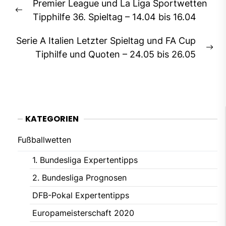
Premier League und La Liga Sportwetten
Previous
Tipphilfe 36. Spieltag – 14.04 bis 16.04
post:
Serie A Italien Letzter Spieltag und FA Cup
Ne
Tiphilfe und Quoten – 24.05 bis 26.05
pos
KATEGORIEN
Fußballwetten
1. Bundesliga Expertentipps
2. Bundesliga Prognosen
DFB-Pokal Expertentipps
Europameisterschaft 2020