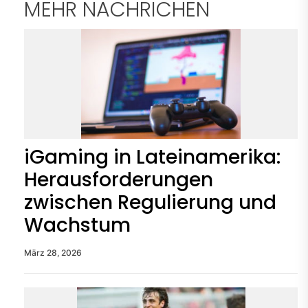
MEHR NACHRICHEN
iGaming in Lateinamerika:
Herausforderungen
zwischen Regulierung und
Wachstum
März 28, 2026