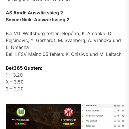
AS Amdi: Auswärtssieg 2
SoccerNick: Auswärtssieg 2
Bei VfL Wolfsburg fehlen: Rogério, K. Amoako, D.
Pejčinović, Y. Gerhardt, M. Svanberg, A. Vranckx und
L. Nmecha
Bei 1. FSV Mainz 05 fehlen: K. Onisiwo und M. Leitsch
Bet365 Quoten:
1 – 3.20
X – 3.50
2 – 2.20