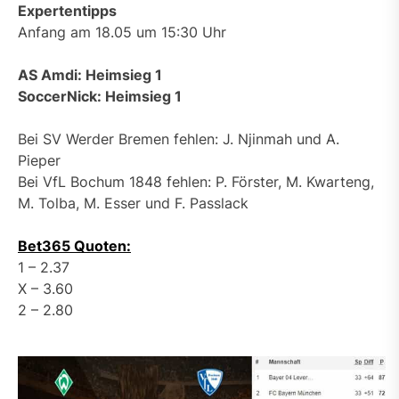
Expertentipps
Anfang am 18.05 um 15:30 Uhr
AS Amdi: Heimsieg 1
SoccerNick: Heimsieg 1
Bei SV Werder Bremen fehlen: J. Njinmah und A.
Pieper
Bei VfL Bochum 1848 fehlen: P. Förster, M. Kwarteng,
M. Tolba, M. Esser und F. Passlack
Bet365 Quoten:
1 – 2.37
X – 3.60
2 – 2.80