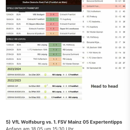
5) VfL Wolfsburg vs. 1. FSV Mainz 05 Expertentipps
Anfang am 18.05 um 15:30 Uhr