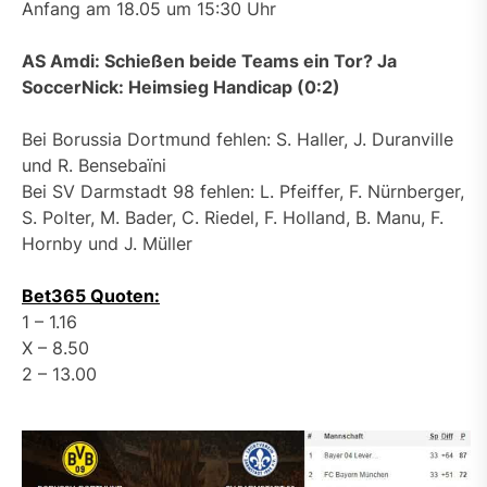
Anfang am 18.05 um 15:30 Uhr
AS Amdi: Schießen beide Teams ein Tor? Ja
SoccerNick: Heimsieg Handicap (0:2)
Bei Borussia Dortmund fehlen: S. Haller, J. Duranville
und R. Bensebaïni
Bei SV Darmstadt 98 fehlen: L. Pfeiffer, F. Nürnberger,
S. Polter, M. Bader, C. Riedel, F. Holland, B. Manu, F.
Hornby und J. Müller
Bet365 Quoten:
1 – 1.16
X – 8.50
2 – 13.00