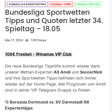
1. BUNDESLIGA EXPERTENTIPPS
FUSSBALL TIPPS
FUSSBALLWETTEN
Bundesliga Sportwetten
Tipps und Quoten letzter 34.
Spieltag – 18.05
Mai 17, 2024
1297
Views
100€ Freebet – Winamax VIP Club
Die neue Bundesliga Tipphilfe kommt wieder dank
unserer Wetten-Experten
AS Amdi
und
SoccerNick
und ihre Sportwetten Tipps befinden sich immer
wieder auf der Home Page. Alle Prognosen von Amdi
sind in seiner VIP Telegram Gruppe zu finden
1) Borussia Dortmund vs. SV Darmstadt 98
Expertentipps