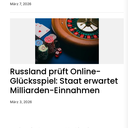
März 7, 2026
Russland prüft Online-
Glücksspiel: Staat erwartet
Milliarden-Einnahmen
März 3, 2026
Beitragsnavigation