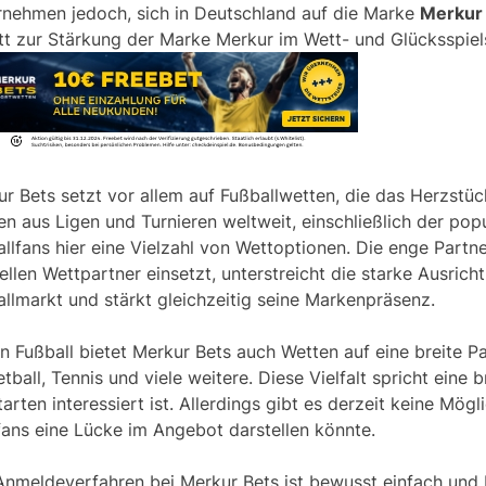
rnehmen jedoch, sich in Deutschland auf die Marke
Merkur
tt zur Stärkung der Marke Merkur im Wett- und Glücksspiel
r Bets setzt vor allem auf Fußballwetten, die das Herzstü
en aus Ligen und Turnieren weltweit, einschließlich der po
llfans hier eine Vielzahl von Wettoptionen. Die enge Partn
iellen Wettpartner einsetzt, unterstreicht die starke Ausr
llmarkt und stärkt gleichzeitig seine Markenpräsenz.
 Fußball bietet Merkur Bets auch Wetten auf eine breite Pa
tball, Tennis und viele weitere. Diese Vielfalt spricht eine 
arten interessiert ist. Allerdings gibt es derzeit keine Mög
ans eine Lücke im Angebot darstellen könnte.
nmeldeverfahren bei Merkur Bets ist bewusst einfach und 