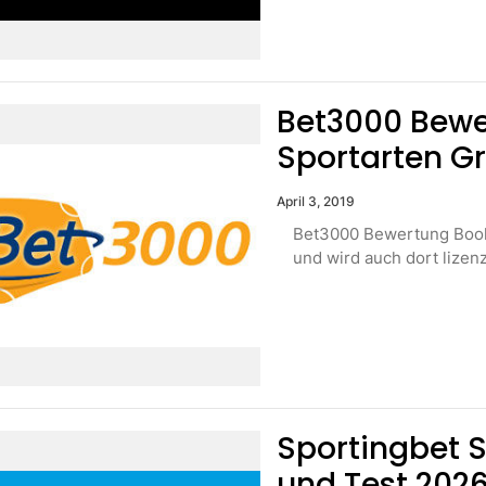
Bet3000 Bewe
Sportarten G
April 3, 2019
Bet3000 Bewertung Bookm
und wird auch dort lizen
Sportingbet 
und Test 2026