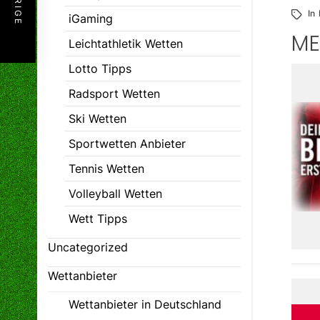
In
iGaming
ME
Leichtathletik Wetten
Lotto Tipps
Radsport Wetten
Ski Wetten
Sportwetten Anbieter
Tennis Wetten
Volleyball Wetten
Wett Tipps
Uncategorized
Wettanbieter
Wettanbieter in Deutschland