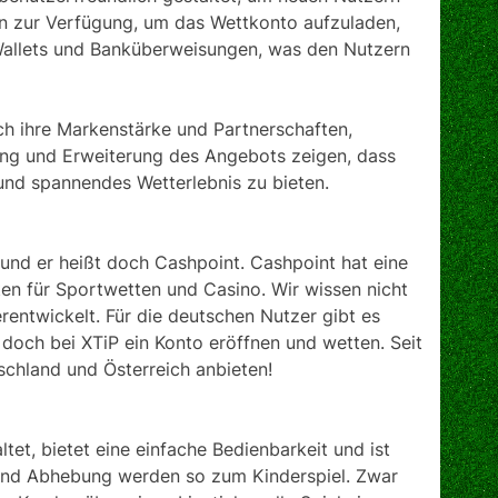
en zur Verfügung, um das Wettkonto aufzuladen,
-Wallets und Banküberweisungen, was den Nutzern
ch ihre Markenstärke und Partnerschaften,
sung und Erweiterung des Angebots zeigen, dass
und spannendes Wetterlebnis zu bieten.
nd er heißt doch Cashpoint. Cashpoint hat eine
en für Sportwetten und Casino. Wir wissen nicht
ntwickelt. Für die deutschen Nutzer gibt es
 doch bei XTiP ein Konto eröffnen und wetten. Seit
schland und Österreich anbieten!
et, bietet eine einfache Bedienbarkeit und ist
 und Abhebung werden so zum Kinderspiel. Zwar