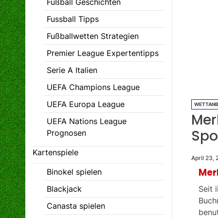
Fußball Geschichten
Fussball Tipps
Fußballwetten Strategien
Premier League Expertentipps
Serie A Italien
UEFA Champions League
UEFA Europa League
WETTANB
Mer
UEFA Nations League
Spo
Prognosen
Kartenspiele
April 23,
Mer
Binokel spielen
Blackjack
Seit 
Buch
Canasta spielen
benut