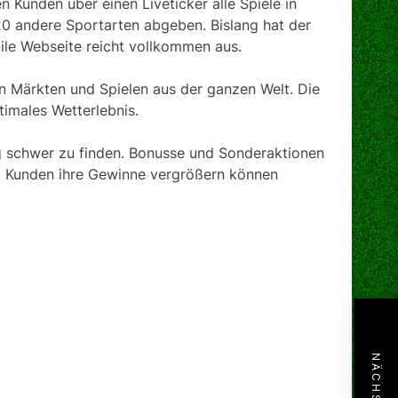
 Kunden über einen Liveticker alle Spiele in
 20 andere Sportarten abgeben. Bislang hat der
ile Webseite reicht vollkommen aus.
en Märkten und Spielen aus der ganzen Welt. Die
timales Wetterlebnis.
ang schwer zu finden. Bonusse und Sonderaktionen
m Kunden ihre Gewinne vergrößern können
NÄCHSTE