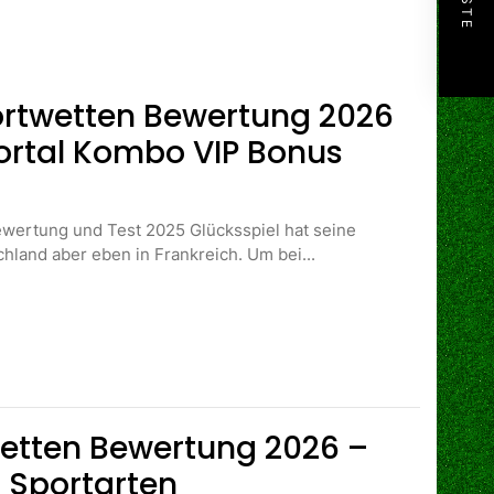
rtwetten Bewertung 2026
rtal Kombo VIP Bonus
ertung und Test 2025 Glücksspiel hat seine
chland aber eben in Frankreich. Um bei...
wetten Bewertung 2026 –
 Sportarten