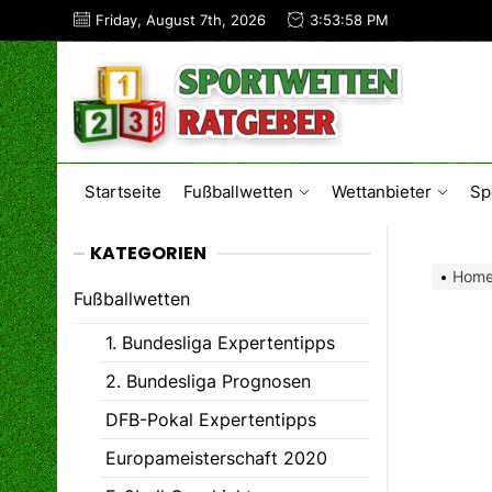
Skip
Friday, August 7th, 2026
3:53:59 PM
to
the
content
Startseite
Fußballwetten
Wettanbieter
Sp
KATEGORIEN
Hom
Fußballwetten
1. Bundesliga Expertentipps
2. Bundesliga Prognosen
DFB-Pokal Expertentipps
Europameisterschaft 2020