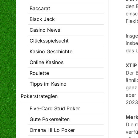
den E
Baccarat
eins
Black Jack
Flexi
Casino News
Insge
Glücksspielsucht
insbe
das U
Kasino Geschichte
Online Kasinos
XTiP
Der 
Roulette
ähnli
Tipps im Kasino
ganz 
aber 
Pokerstrategien
2023
Five-Card Stud Poker
Merk
Gute Pokerseiten
Die m
Omaha Hi Lo Poker
verf