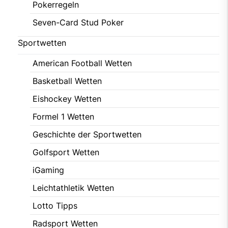
Pokerregeln
Seven-Card Stud Poker
Sportwetten
American Football Wetten
Basketball Wetten
Eishockey Wetten
Formel 1 Wetten
Geschichte der Sportwetten
Golfsport Wetten
iGaming
Leichtathletik Wetten
Lotto Tipps
Radsport Wetten