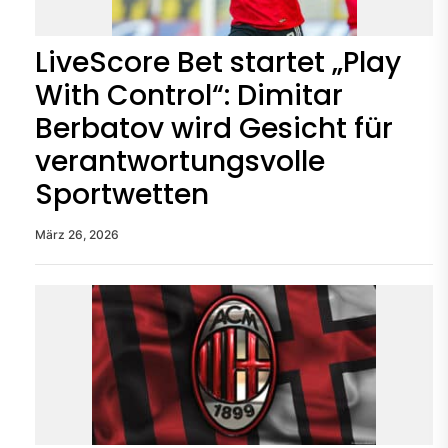
LiveScore Bet startet „Play
With Control“: Dimitar
Berbatov wird Gesicht für
verantwortungsvolle
Sportwetten
März 26, 2026