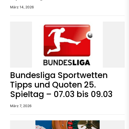
März 14, 2026
Bundesliga Sportwetten
Tipps und Quoten 25.
Spieltag – 07.03 bis 09.03
März 7, 2026