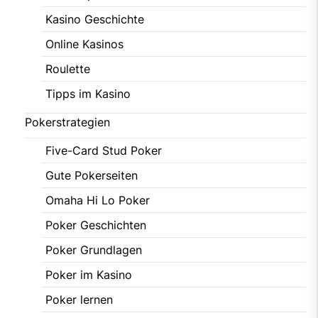
Kasino Geschichte
Online Kasinos
Roulette
Tipps im Kasino
Pokerstrategien
Five-Card Stud Poker
Gute Pokerseiten
Omaha Hi Lo Poker
Poker Geschichten
Poker Grundlagen
Poker im Kasino
Poker lernen