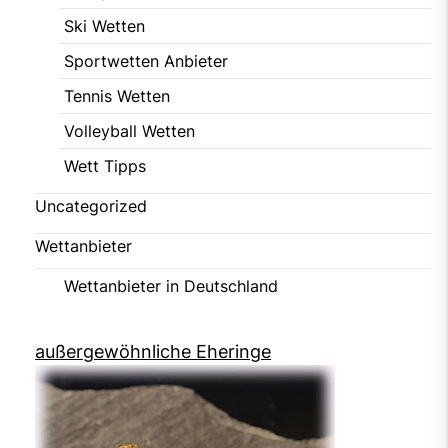
Ski Wetten
Sportwetten Anbieter
Tennis Wetten
Volleyball Wetten
Wett Tipps
Uncategorized
Wettanbieter
Wettanbieter in Deutschland
außergewöhnliche Eheringe