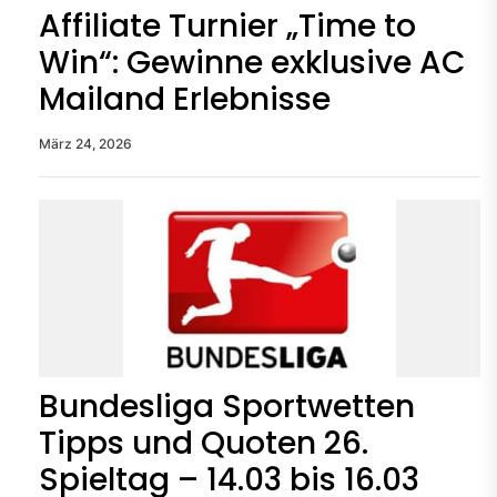
Affiliate Turnier „Time to
Win“: Gewinne exklusive AC
Mailand Erlebnisse
März 24, 2026
Bundesliga Sportwetten
Tipps und Quoten 26.
Spieltag – 14.03 bis 16.03