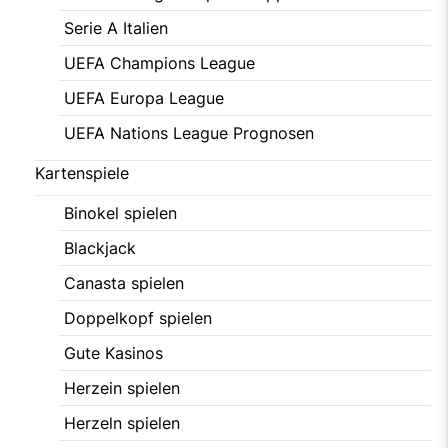
Serie A Italien
UEFA Champions League
UEFA Europa League
UEFA Nations League Prognosen
Kartenspiele
Binokel spielen
Blackjack
Canasta spielen
Doppelkopf spielen
Gute Kasinos
Herzein spielen
Herzeln spielen