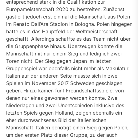
entsprechend stark in die Qualifikation zur
Europameisterschaft 2020 zu bestreiten. Zunächst
gastiert jedoch erst einmal die Mannschaft aus Polen
im Renato Dall’Ara Stadion in Bologna. Polen hingegen
hatte es in das Hauptfeld der Weltmeisterschaft
geschafft. Allerdings schaffte es das Team nicht über
die Gruppenphase hinaus. Überzeugen konnte die
Mannschaft mit nur einem Sieg und lediglich zwei
Toren nicht. Der Sieg gegen Japan im letzten
Gruppenspiel war ebenfalls nicht mehr als Makulatur.
Italien auf der anderen Seite musste sich in zwei
Spielen im November 2017 Schweden geschlagen
geben. Hinzu kamen fünf Freundschaftsspiele, von
denen nur eines gewonnen werden konnte. Zwei
Niederlagen und zwei Unentschieden inklusive des
letzten Spiels gegen Holland, zeigen ebenfalls ein
eher durchwachsenes Bild der italienischen
Mannschaft. Italien benötigt einen Sieg gegen Polen,
um den ersten Platz dieser Gruppe, zu der auch