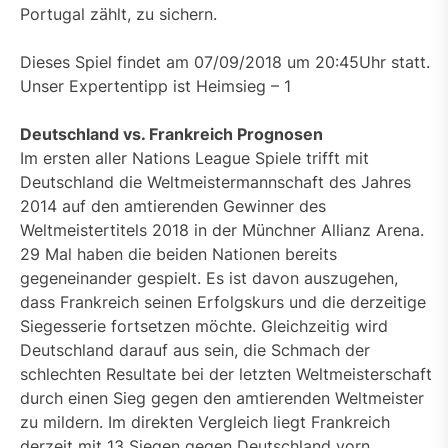
Portugal zählt, zu sichern.
Dieses Spiel findet am 07/09/2018 um 20:45Uhr statt.
Unser Expertentipp ist Heimsieg – 1
Deutschland vs. Frankreich Prognosen
Im ersten aller Nations League Spiele trifft mit
Deutschland die Weltmeistermannschaft des Jahres
2014 auf den amtierenden Gewinner des
Weltmeistertitels 2018 in der Münchner Allianz Arena.
29 Mal haben die beiden Nationen bereits
gegeneinander gespielt. Es ist davon auszugehen,
dass Frankreich seinen Erfolgskurs und die derzeitige
Siegesserie fortsetzen möchte. Gleichzeitig wird
Deutschland darauf aus sein, die Schmach der
schlechten Resultate bei der letzten Weltmeisterschaft
durch einen Sieg gegen den amtierenden Weltmeister
zu mildern. Im direkten Vergleich liegt Frankreich
derzeit mit 13 Siegen gegen Deutschland vorn,