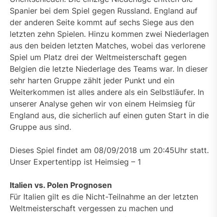
Spanier bei dem Spiel gegen Russland. England auf
der anderen Seite kommt auf sechs Siege aus den
letzten zehn Spielen. Hinzu kommen zwei Niederlagen
aus den beiden letzten Matches, wobei das verlorene
Spiel um Platz drei der Weltmeisterschaft gegen
Belgien die letzte Niederlage des Teams war. In dieser
sehr harten Gruppe zählt jeder Punkt und ein
Weiterkommen ist alles andere als ein Selbstläufer. In
unserer Analyse gehen wir von einem Heimsieg für
England aus, die sicherlich auf einen guten Start in die
Gruppe aus sind.
Dieses Spiel findet am 08/09/2018 um 20:45Uhr statt.
Unser Expertentipp ist Heimsieg – 1
Italien vs. Polen Prognosen
Für Italien gilt es die Nicht-Teilnahme an der letzten
Weltmeisterschaft vergessen zu machen und