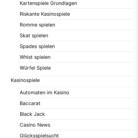
Kartenspiele Grundlagen
Riskante Kasinospiele
Romme spielen
Skat spielen
Spades spielen
Whist spielen
Würfel Spiele
Kasinospiele
Automaten im Kasino
Baccarat
Black Jack
Casino News
Glücksspielsucht