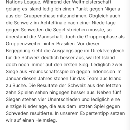
Nations League. Während der Weltmeisterschaft
gelang es Island lediglich einen Punkt gegen Nigeria
aus der Gruppenphase mitzunehmen. Obgleich auch
die Schweiz im Achtelfinale nach einer Niederlage
gegen Schweden die Segel streichen musste, so
überstand die Mannschaft doch die Gruppenphase als
Gruppenzweiter hinter Brasilien. Vor dieser
Begegnung sieht die Ausgangslage im Direktvergleich
für die Schweiz deutlich besser aus, wartet Island
doch noch immer auf den ersten Sieg. Lediglich zwei
Siege aus Freundschaftsspielen gegen Indonesien im
Januar diesen Jahres stehen für das Team aus Island
zu Buche. Die Resultate der Schweiz aus den letzten
zehn Spielen sehen hingegen besser aus. Neben fünf
Siegen stehen vier Unentschieden und lediglich eine
einzige Niederlage, die aus dem letzten Spiel gegen
Schweden resultierte. In unserem Expertentipp setzen
wir auf einen Heimsieg.