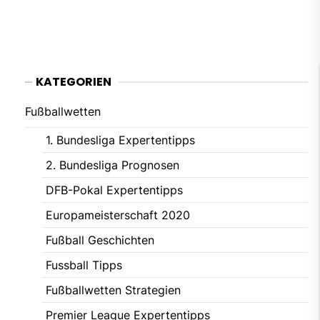
pos
KATEGORIEN
Fußballwetten
1. Bundesliga Expertentipps
2. Bundesliga Prognosen
DFB-Pokal Expertentipps
Europameisterschaft 2020
Fußball Geschichten
Fussball Tipps
Fußballwetten Strategien
Premier League Expertentipps