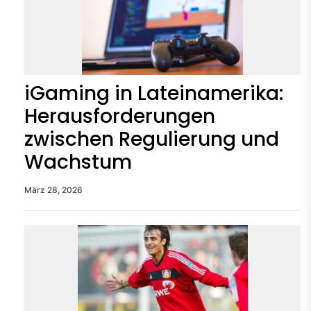
iGaming in Lateinamerika:
Herausforderungen
zwischen Regulierung und
Wachstum
März 28, 2026