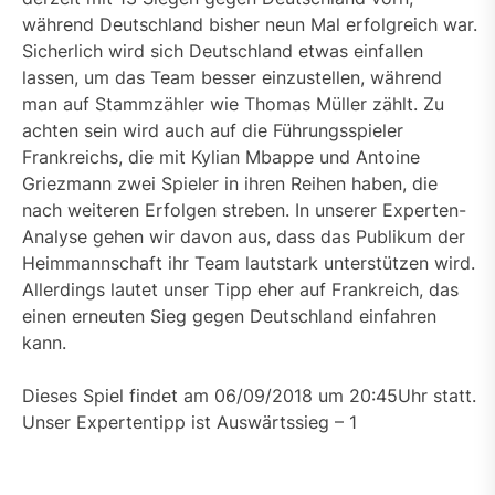
während Deutschland bisher neun Mal erfolgreich war.
Sicherlich wird sich Deutschland etwas einfallen
lassen, um das Team besser einzustellen, während
man auf Stammzähler wie Thomas Müller zählt. Zu
achten sein wird auch auf die Führungsspieler
Frankreichs, die mit Kylian Mbappe und Antoine
Griezmann zwei Spieler in ihren Reihen haben, die
nach weiteren Erfolgen streben. In unserer Experten-
Analyse gehen wir davon aus, dass das Publikum der
Heimmannschaft ihr Team lautstark unterstützen wird.
Allerdings lautet unser Tipp eher auf Frankreich, das
einen erneuten Sieg gegen Deutschland einfahren
kann.
Dieses Spiel findet am 06/09/2018 um 20:45Uhr statt.
Unser Expertentipp ist Auswärtssieg – 1