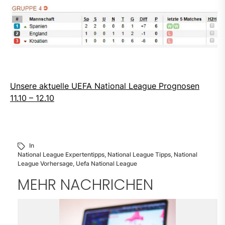
Unsere aktuelle UEFA National League Prognosen
11.10 – 12.10
In
National League Expertentipps
,
National League Tipps
,
National
League Vorhersage
,
Uefa National League
MEHR NACHRICHEN