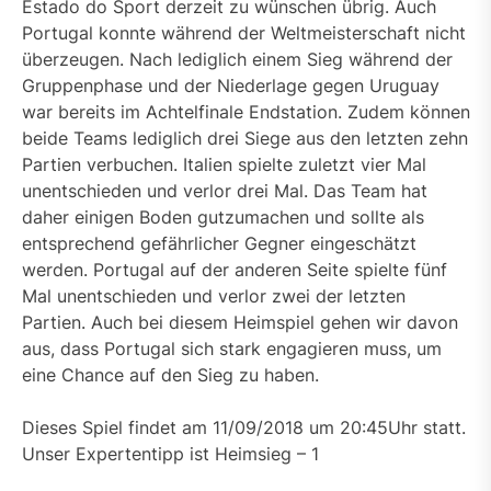
Estado do Sport derzeit zu wünschen übrig. Auch
Portugal konnte während der Weltmeisterschaft nicht
überzeugen. Nach lediglich einem Sieg während der
Gruppenphase und der Niederlage gegen Uruguay
war bereits im Achtelfinale Endstation. Zudem können
beide Teams lediglich drei Siege aus den letzten zehn
Partien verbuchen. Italien spielte zuletzt vier Mal
unentschieden und verlor drei Mal. Das Team hat
daher einigen Boden gutzumachen und sollte als
entsprechend gefährlicher Gegner eingeschätzt
werden. Portugal auf der anderen Seite spielte fünf
Mal unentschieden und verlor zwei der letzten
Partien. Auch bei diesem Heimspiel gehen wir davon
aus, dass Portugal sich stark engagieren muss, um
eine Chance auf den Sieg zu haben.
Dieses Spiel findet am 11/09/2018 um 20:45Uhr statt.
Unser Expertentipp ist Heimsieg – 1