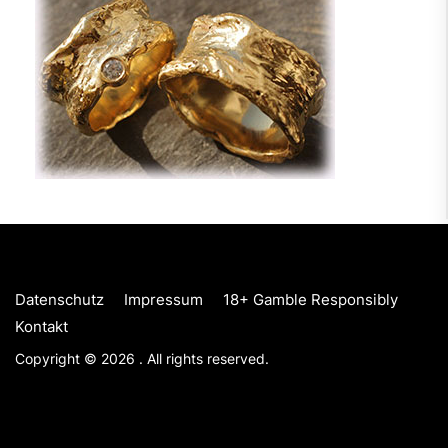
Datenschutz
Impressum
18+ Gamble Responsibly
Kontakt
Copyright © 2026
.
All rights reserved.