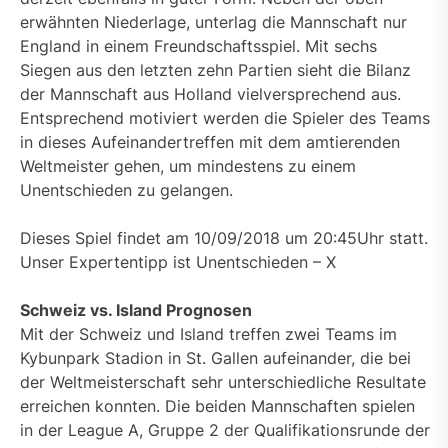
erwähnten Niederlage, unterlag die Mannschaft nur
England in einem Freundschaftsspiel. Mit sechs
Siegen aus den letzten zehn Partien sieht die Bilanz
der Mannschaft aus Holland vielversprechend aus.
Entsprechend motiviert werden die Spieler des Teams
in dieses Aufeinandertreffen mit dem amtierenden
Weltmeister gehen, um mindestens zu einem
Unentschieden zu gelangen.
Dieses Spiel findet am 10/09/2018 um 20:45Uhr statt.
Unser Expertentipp ist Unentschieden – X
Schweiz vs. Island Prognosen
Mit der Schweiz und Island treffen zwei Teams im
Kybunpark Stadion in St. Gallen aufeinander, die bei
der Weltmeisterschaft sehr unterschiedliche Resultate
erreichen konnten. Die beiden Mannschaften spielen
in der League A, Gruppe 2 der Qualifikationsrunde der