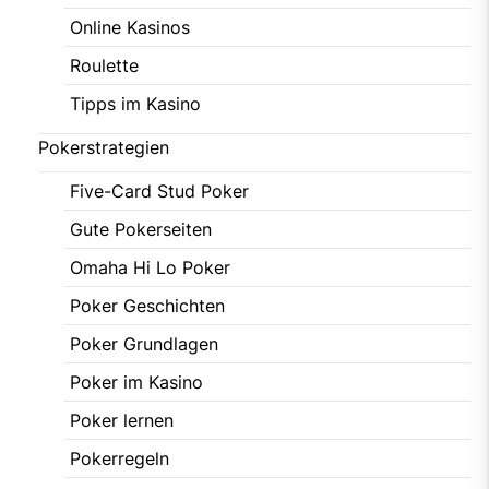
Online Kasinos
Roulette
Tipps im Kasino
Pokerstrategien
Five-Card Stud Poker
Gute Pokerseiten
Omaha Hi Lo Poker
Poker Geschichten
Poker Grundlagen
Poker im Kasino
Poker lernen
Pokerregeln