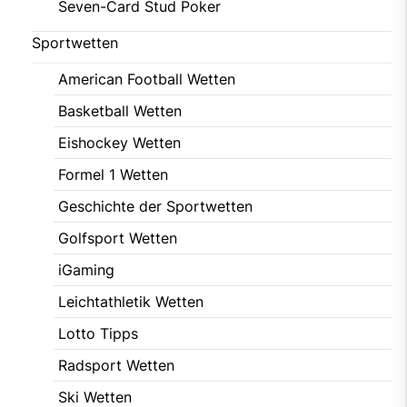
Seven-Card Stud Poker
Sportwetten
American Football Wetten
Basketball Wetten
Eishockey Wetten
Formel 1 Wetten
Geschichte der Sportwetten
Golfsport Wetten
iGaming
Leichtathletik Wetten
Lotto Tipps
Radsport Wetten
Ski Wetten