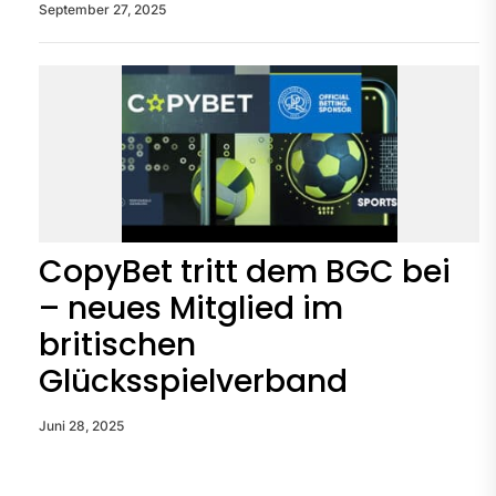
September 27, 2025
CopyBet tritt dem BGC bei
– neues Mitglied im
britischen
Glücksspielverband
Juni 28, 2025