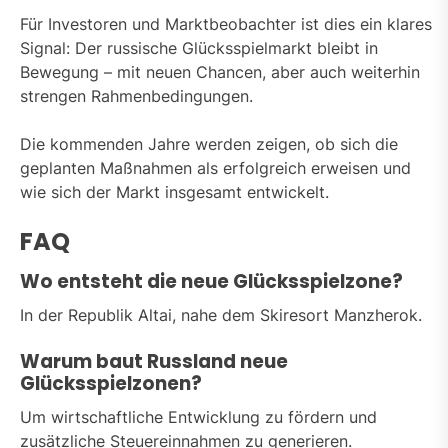
Für Investoren und Marktbeobachter ist dies ein klares
Signal: Der russische Glücksspielmarkt bleibt in
Bewegung – mit neuen Chancen, aber auch weiterhin
strengen Rahmenbedingungen.
Die kommenden Jahre werden zeigen, ob sich die
geplanten Maßnahmen als erfolgreich erweisen und
wie sich der Markt insgesamt entwickelt.
FAQ
Wo entsteht die neue Glücksspielzone?
In der Republik Altai, nahe dem Skiresort Manzherok.
Warum baut Russland neue
Glücksspielzonen?
Um wirtschaftliche Entwicklung zu fördern und
zusätzliche Steuereinnahmen zu generieren.