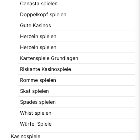
Canasta spielen
Doppelkopf spielen
Gute Kasinos
Herzein spielen
Herzeln spielen
Kartenspiele Grundlagen
Riskante Kasinospiele
Romme spielen
Skat spielen
Spades spielen
Whist spielen
Würfel Spiele
Kasinospiele