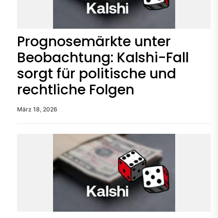
Prognosemärkte unter
Beobachtung: Kalshi-Fall
sorgt für politische und
rechtliche Folgen
März 18, 2026