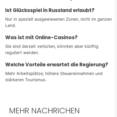
Ist Glücksspiel in Russland erlaubt?
Nur in speziell ausgewiesenen Zonen, nicht im ganzen
Land.
Was ist mit Online-Casinos?
Sie sind derzeit verboten, könnten aber künftig
reguliert werden.
Welche Vorteile erwartet die Regierung?
Mehr Arbeitsplätze, höhere Steuereinnahmen und
stärkeren Tourismus.
MEHR NACHRICHEN