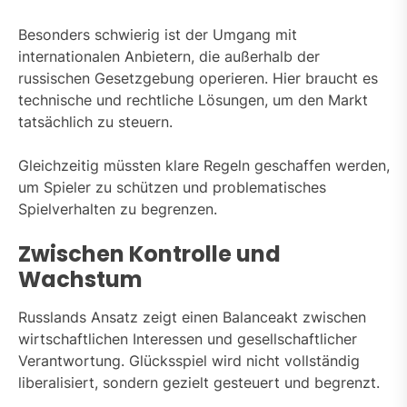
Besonders schwierig ist der Umgang mit
internationalen Anbietern, die außerhalb der
russischen Gesetzgebung operieren. Hier braucht es
technische und rechtliche Lösungen, um den Markt
tatsächlich zu steuern.
Gleichzeitig müssten klare Regeln geschaffen werden,
um Spieler zu schützen und problematisches
Spielverhalten zu begrenzen.
Zwischen Kontrolle und
Wachstum
Russlands Ansatz zeigt einen Balanceakt zwischen
wirtschaftlichen Interessen und gesellschaftlicher
Verantwortung. Glücksspiel wird nicht vollständig
liberalisiert, sondern gezielt gesteuert und begrenzt.