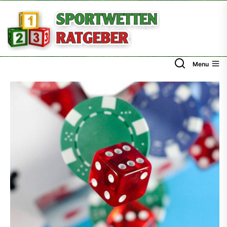
Skip
to
the
content
Menu