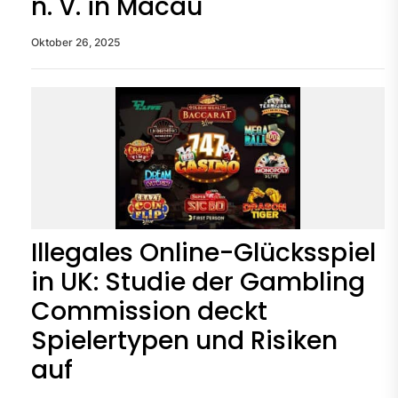
n. V. in Macau
Oktober 26, 2025
Illegales Online-Glücksspiel
in UK: Studie der Gambling
Commission deckt
Spielertypen und Risiken
auf