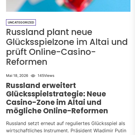
UNCATEGORIZED
Russland plant neue
Glücksspielzone im Altai und
prüft Online-Casino-
Reformen
Mai 18, 2026
145
Views
Russland erweitert
Glücksspielstrategie: Neue
Casino-Zone im Altai und
mögliche Online-Reformen
Russland setzt erneut auf reguliertes Glücksspiel als
wirtschaftliches Instrument. Präsident Wladimir Putin