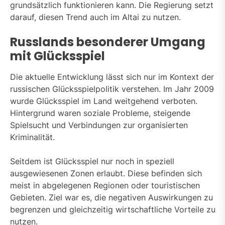
grundsätzlich funktionieren kann. Die Regierung setzt
darauf, diesen Trend auch im Altai zu nutzen.
Russlands besonderer Umgang
mit Glücksspiel
Die aktuelle Entwicklung lässt sich nur im Kontext der
russischen Glücksspielpolitik verstehen. Im Jahr 2009
wurde Glücksspiel im Land weitgehend verboten.
Hintergrund waren soziale Probleme, steigende
Spielsucht und Verbindungen zur organisierten
Kriminalität.
Seitdem ist Glücksspiel nur noch in speziell
ausgewiesenen Zonen erlaubt. Diese befinden sich
meist in abgelegenen Regionen oder touristischen
Gebieten. Ziel war es, die negativen Auswirkungen zu
begrenzen und gleichzeitig wirtschaftliche Vorteile zu
nutzen.