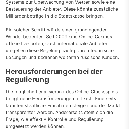
Systems zur Überwachung von Wetten sowie eine
Besteuerung der Anbieter. Diese könnte zusätzliche
Milliardenbeträge in die Staatskasse bringen.
Ein solcher Schritt würde einen grundlegenden
Wandel bedeuten. Seit 2009 sind Online-Casinos
offiziell verboten, doch internationale Anbieter
umgehen diese Regelung häufig durch technische
Lösungen und bedienen weiterhin russische Kunden.
Herausforderungen bei der
Regulierung
Die mögliche Legalisierung des Online-Glücksspiels
bringt neue Herausforderungen mit sich. Einerseits
könnten staatliche Einnahmen steigen und der Markt
transparenter werden. Andererseits stellt sich die
Frage, wie effektiv Kontrolle und Regulierung
umgesetzt werden können.