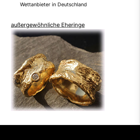
Wettanbieter in Deutschland
außergewöhnliche Eheringe