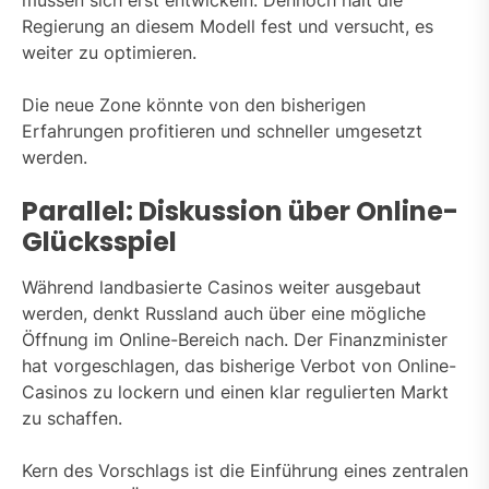
Regierung an diesem Modell fest und versucht, es
weiter zu optimieren.
Die neue Zone könnte von den bisherigen
Erfahrungen profitieren und schneller umgesetzt
werden.
Parallel: Diskussion über Online-
Glücksspiel
Während landbasierte Casinos weiter ausgebaut
werden, denkt Russland auch über eine mögliche
Öffnung im Online-Bereich nach. Der Finanzminister
hat vorgeschlagen, das bisherige Verbot von Online-
Casinos zu lockern und einen klar regulierten Markt
zu schaffen.
Kern des Vorschlags ist die Einführung eines zentralen