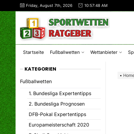
Skip
Friday, August 7th, 2026
10:57:49 AM
to
the
content
Startseite
Fußballwetten
Wettanbieter
Sp
KATEGORIEN
Hom
Fußballwetten
1. Bundesliga Expertentipps
2. Bundesliga Prognosen
DFB-Pokal Expertentipps
Europameisterschaft 2020