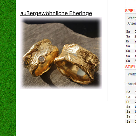
außergewöhnliche Eheringe