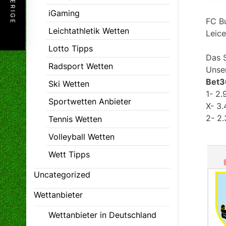
VORHERIGE
iGaming
FC B
Leichtathletik Wetten
Leice
Lotto Tipps
Das S
Radsport Wetten
Unser
Bet3
Ski Wetten
1- 2.
Sportwetten Anbieter
X- 3.
2- 2.
Tennis Wetten
Volleyball Wetten
Wett Tipps
Uncategorized
Wettanbieter
Wettanbieter in Deutschland