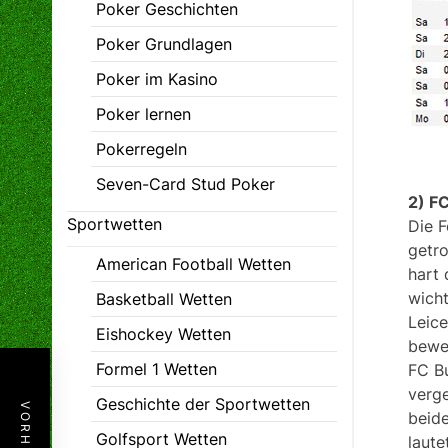
Poker Geschichten
Poker Grundlagen
Poker im Kasino
Poker lernen
Pokerregeln
Seven-Card Stud Poker
2) FC
Sportwetten
Die 
getro
American Football Wetten
hart 
wicht
Basketball Wetten
Leice
Eishockey Wetten
beweh
Formel 1 Wetten
FC Bu
verge
Geschichte der Sportwetten
beide
Golfsport Wetten
laute