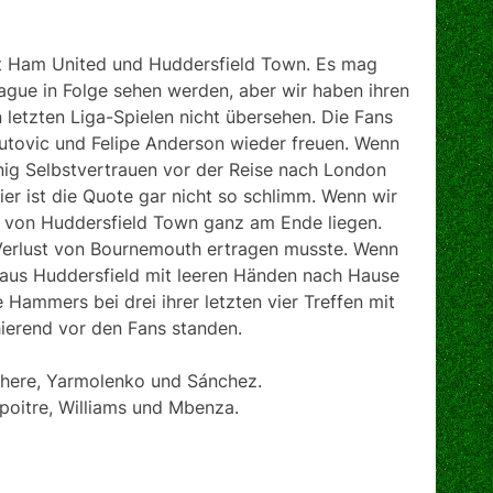
 Ham United und Huddersfield Town. Es mag
eague in Folge sehen werden, aber wir haben ihren
n letzten Liga-Spielen nicht übersehen. Die Fans
tovic und Felipe Anderson wieder freuen. Wenn
enig Selbstvertrauen vor der Reise nach London
er ist die Quote gar nicht so schlimm. Wenn wir
m von Huddersfield Town ganz am Ende liegen.
Verlust von Bournemouth ertragen musste. Wenn
rs aus Huddersfield mit leeren Händen nach Hause
Hammers bei drei ihrer letzten vier Treffen mit
ierend vor den Fans standen.
shere, Yarmolenko und Sánchez.
poitre, Williams und Mbenza.