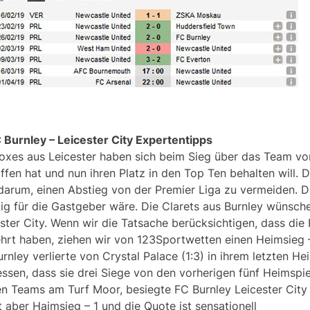
 Burnley – Leicester City Expertentipps
Foxes aus Leicester haben sich beim Sieg über das Team v
ffen hat und nun ihren Platz in den Top Ten behalten will
darum, einen Abstieg von der Premier Liga zu vermeiden. 
ig für die Gastgeber wäre. Die Clarets aus Burnley wünsch
ster City. Wenn wir die Tatsache berücksichtigen, dass die 
rt haben, ziehen wir von 123Sportwetten einen Heimsieg – 
rnley verlierte von Crystal Palace (1:3) in ihrem letzten He
ssen, dass sie drei Siege von den vorherigen fünf Heimspie
n Teams am Turf Moor, besiegte FC Burnley Leicester City
t aber Haimsieg – 1 und die Quote ist sensationell