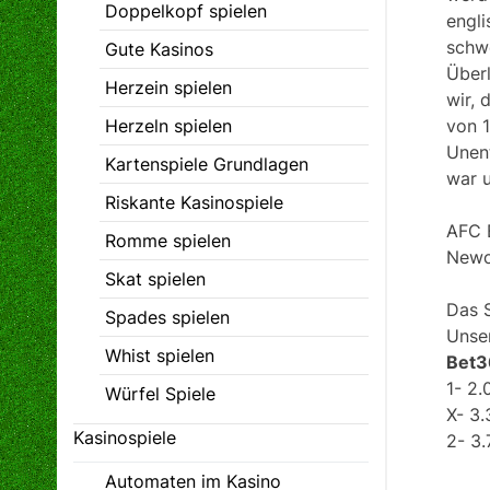
Doppelkopf spielen
engl
schwe
Gute Kasinos
Über
Herzein spielen
wir, 
Herzeln spielen
von 1
Unen
Kartenspiele Grundlagen
war 
Riskante Kasinospiele
AFC B
Romme spielen
Newca
Skat spielen
Das 
Spades spielen
Unser
Whist spielen
Bet3
1- 2.
Würfel Spiele
X- 3.
Kasinospiele
2- 3.
Automaten im Kasino