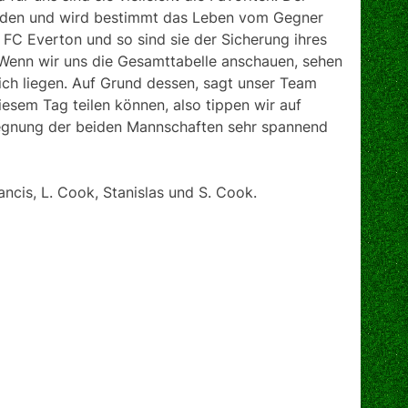
unden und wird bestimmt das Leben vom Gegner
FC Everton und so sind sie der Sicherung ihres
Wenn wir uns die Gesamttabelle anschauen, sehen
ch liegen. Auf Grund dessen, sagt unser Team
esem Tag teilen können, also tippen wir auf
egegnung der beiden Mannschaften sehr spannend
ncis, L. Cook, Stanislas und S. Cook.