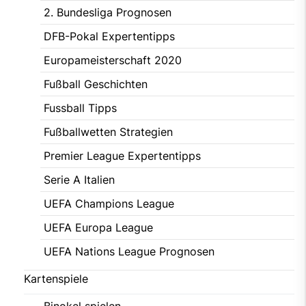
2. Bundesliga Prognosen
DFB-Pokal Expertentipps
Europameisterschaft 2020
Fußball Geschichten
Fussball Tipps
Fußballwetten Strategien
Premier League Expertentipps
Serie A Italien
UEFA Champions League
UEFA Europa League
UEFA Nations League Prognosen
Kartenspiele
Binokel spielen