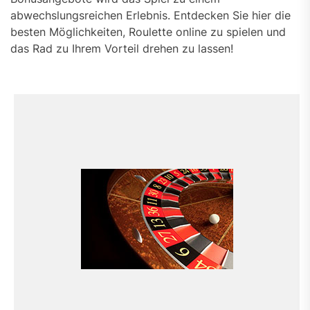
abwechslungsreichen Erlebnis. Entdecken Sie hier die
besten Möglichkeiten, Roulette online zu spielen und
das Rad zu Ihrem Vorteil drehen zu lassen!