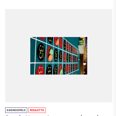
KASINOSPIELE
ROULETTE