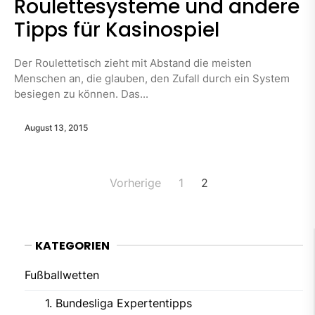
Roulettesysteme und andere
Tipps für Kasinospiel
Der Roulettetisch zieht mit Abstand die meisten
Menschen an, die glauben, den Zufall durch ein System
besiegen zu können. Das...
August 13, 2015
Seitennummerierung
Vorherige
1
2
der
Beiträge
KATEGORIEN
Fußballwetten
1. Bundesliga Expertentipps