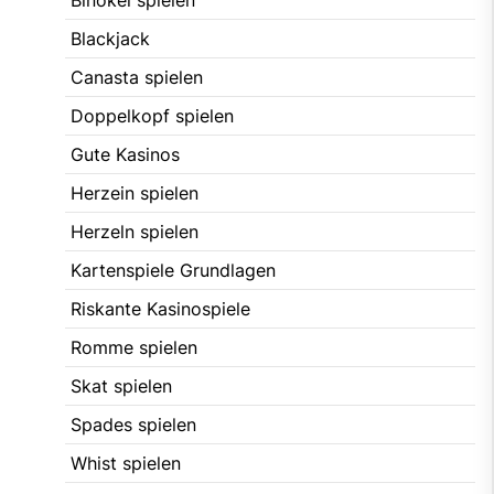
Blackjack
Canasta spielen
Doppelkopf spielen
Gute Kasinos
Herzein spielen
Herzeln spielen
Kartenspiele Grundlagen
Riskante Kasinospiele
Romme spielen
Skat spielen
Spades spielen
Whist spielen