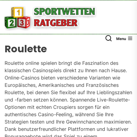
Skip
to
the
content
Menu
Roulette
Roulette online spielen bringt die Faszination des
klassischen Casinospiels direkt zu Ihnen nach Hause.
Online-Casinos bieten verschiedene Varianten wie
Europäisches, Amerikanisches und Französisches
Roulette, bei denen Sie flexibel auf Ihre Lieblingszahlen
und -farben setzen können. Spannende Live-Roulette-
Optionen mit echten Croupiers sorgen für ein
authentisches Casino-Feeling, während Sie Ihre
Strategien testen und Ihre Gewinnchancen maximieren.
Dank benutzerfreundlicher Plattformen und lukrativer
Bonusangebote wird das Spiel zu einem