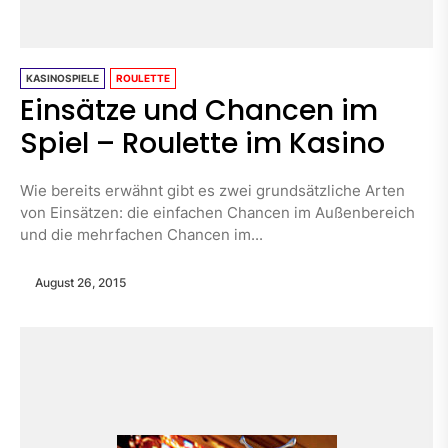
KASINOSPIELE
ROULETTE
Einsätze und Chancen im
Spiel – Roulette im Kasino
Wie bereits erwähnt gibt es zwei grundsätzliche Arten
von Einsätzen: die einfachen Chancen im Außenbereich
und die mehrfachen Chancen im...
August 26, 2015