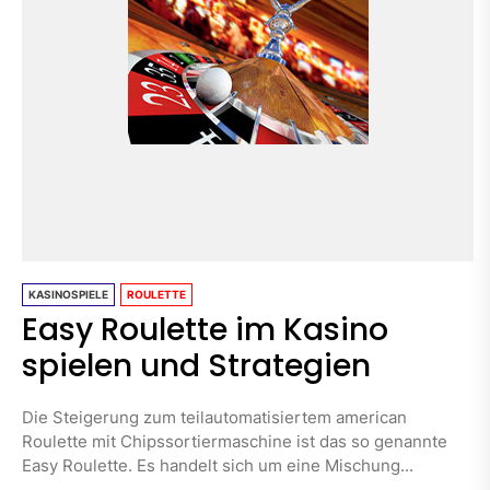
KASINOSPIELE
ROULETTE
Easy Roulette im Kasino
spielen und Strategien
Die Steigerung zum teilautomatisiertem american
Roulette mit Chipssortiermaschine ist das so genannte
Easy Roulette. Es handelt sich um eine Mischung...