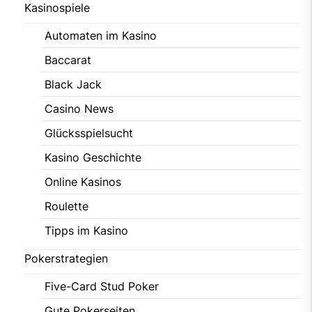
Kasinospiele
Automaten im Kasino
Baccarat
Black Jack
Casino News
Glücksspielsucht
Kasino Geschichte
Online Kasinos
Roulette
Tipps im Kasino
Pokerstrategien
Five-Card Stud Poker
Gute Pokerseiten